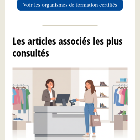
Voir les organismes de formation certifiés
Les articles associés les plus
consultés