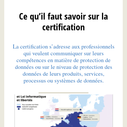
Ce qu’il faut savoir sur la
certification
La certification s’adresse aux professionnels
qui veulent communiquer sur leurs
compétences en matière de protection de
données ou sur le niveau de protection des
données de leurs produits, services,
processus ou systèmes de données.