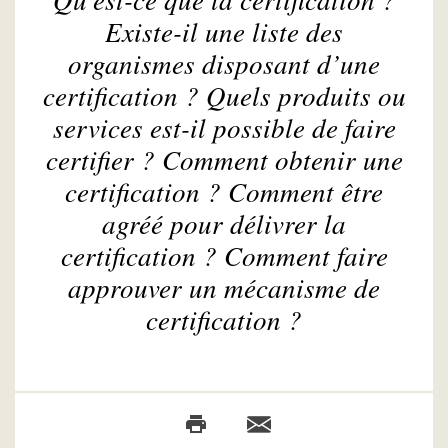
Existe-il une liste des
organismes disposant d’une
certification ? Quels produits ou
services est-il possible de faire
certifier ? Comment obtenir une
certification ? Comment être
agréé pour délivrer la
certification ? Comment faire
approuver un mécanisme de
certification ?