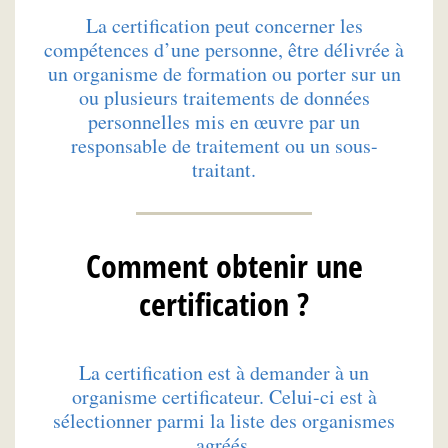
La certification peut concerner les
compétences d’une personne, être délivrée à
un organisme de formation ou porter sur un
ou plusieurs traitements de données
personnelles mis en œuvre par un
responsable de traitement ou un sous-
traitant.
Comment obtenir une
certification ?
La certification est à demander à un
organisme certificateur. Celui-ci est à
sélectionner parmi la liste des organismes
agréés.