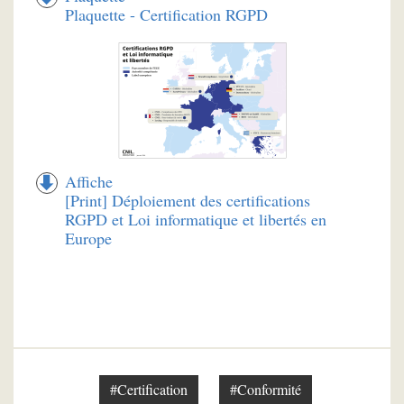
Plaquette - Certification RGPD
Affiche
[Print] Déploiement des certifications
RGPD et Loi informatique et libertés en
Europe
#Certification
#Conformité