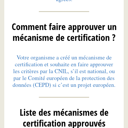
Comment faire approuver un
mécanisme de certification ?
Votre organisme a créé un mécanisme de
certification et souhaite en faire approuver
les critères par la CNIL, s’il est national, ou
par le Comité européen de la protection des
données (CEPD) si c’est un projet européen.
Liste des mécanismes de
certification approuvés