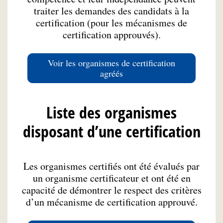
traiter les demandes des candidats à la
certification (pour les mécanismes de
certification approuvés).
Voir les organismes de certification
agréés
Liste des organismes
disposant d’une certification
Les organismes certifiés ont été évalués par
un organisme certificateur et ont été en
capacité de démontrer le respect des critères
d’un mécanisme de certification approuvé.