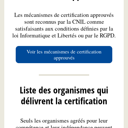
Les mécanismes de certification approuvés
sont reconnus par la CNIL comme
satisfaisants aux conditions définies par la
loi Informatique et Libertés ou par le RGPD.
Voir les mécanismes de certification
approuvés
Liste des organismes qui
délivrent la certification
Seuls les organismes agréés pour leur
compétence et leur indépendance peuvent