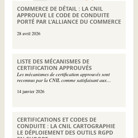
COMMERCE DE DÉTAIL : LA CNIL
APPROUVE LE CODE DE CONDUITE
PORTÉ PAR L’ALLIANCE DU COMMERCE
28 avril 2026
LISTE DES MÉCANISMES DE
CERTIFICATION APPROUVÉS
Les mécanismes de certification approuvés sont
reconnus par la CNIL comme satisfaisant aux…
14 janvier 2026
CERTIFICATIONS ET CODES DE
CONDUITE : LA CNIL CARTOGRAPHIE
LE DÉPLOIEMENT DES OUTILS RGPD