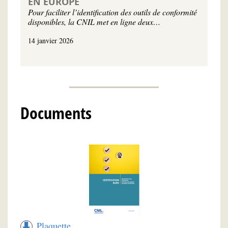
EN EUROPE
Pour faciliter l’identification des outils de conformité
disponibles, la CNIL met en ligne deux…
14 janvier 2026
Documents
Plaquette