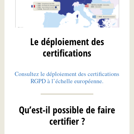
Le déploiement des
certifications
Consultez le déploiement des certifications
RGPD à l’échelle européenne.
Qu’est-il possible de faire
certifier ?