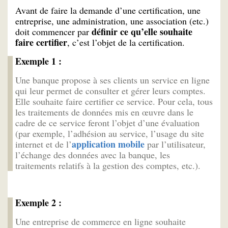
Avant de faire la demande d’une certification, une
entreprise, une administration, une association (etc.)
définir ce qu’elle souhaite
doit commencer par
faire certifier
, c’est l’objet de la certification.
Exemple 1 :
Une banque propose à ses clients un service en ligne
qui leur permet de consulter et gérer leurs comptes.
Elle souhaite faire certifier ce service. Pour cela, tous
les traitements de données mis en œuvre dans le
cadre de ce service feront l’objet d’une évaluation
(par exemple, l’adhésion au service, l’usage du site
application mobile
internet et de l’
par l’utilisateur,
l’échange des données avec la banque, les
traitements relatifs à la gestion des comptes, etc.).
Exemple 2 :
Une entreprise de commerce en ligne souhaite