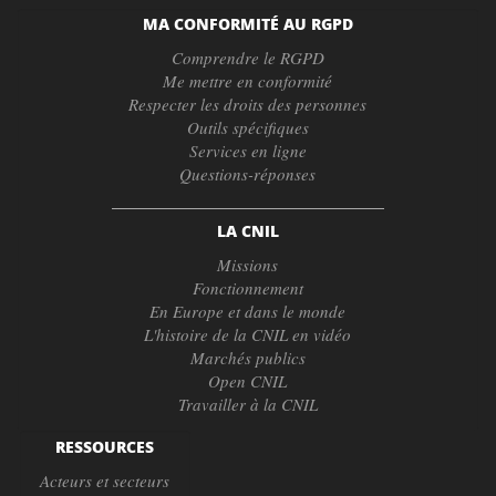
MA CONFORMITÉ AU RGPD
Comprendre le RGPD
Me mettre en conformité
Respecter les droits des personnes
Outils spécifiques
Services en ligne
Questions-réponses
LA CNIL
Missions
Fonctionnement
En Europe et dans le monde
L'histoire de la CNIL en vidéo
Marchés publics
Open CNIL
Travailler à la CNIL
RESSOURCES
Acteurs et secteurs