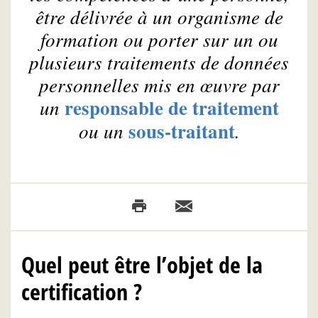
être délivrée à un organisme de
formation ou porter sur un ou
plusieurs traitements de données
personnelles mis en œuvre par
responsable de traitement
un
sous-traitant
ou un
.
Quel peut être l’objet de la
certification ?