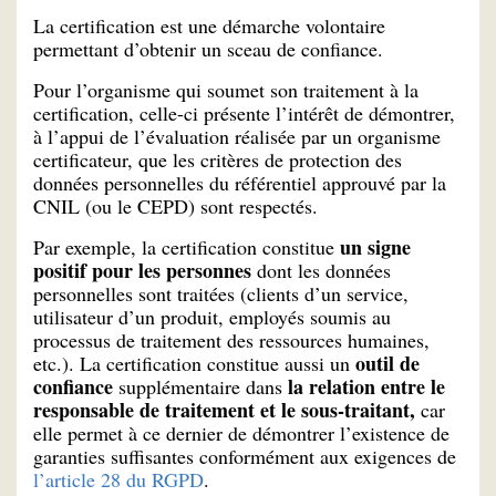
La certification est une démarche volontaire
permettant d’obtenir un sceau de confiance.
Pour l’organisme qui soumet son traitement à la
certification, celle-ci présente l’intérêt de démontrer,
à l’appui de l’évaluation réalisée par un organisme
certificateur, que les critères de protection des
données personnelles du référentiel approuvé par la
CNIL (ou le CEPD) sont respectés.
un signe
Par exemple, la certification constitue
positif pour les personnes
dont les données
personnelles sont traitées (clients d’un service,
utilisateur d’un produit, employés soumis au
processus de traitement des ressources humaines,
outil de
etc.). La certification constitue aussi un
confiance
la relation entre le
supplémentaire dans
responsable de traitement et le sous-traitant,
car
elle permet à ce dernier de démontrer l’existence de
garanties suffisantes conformément aux exigences de
l’article 28 du RGPD
.