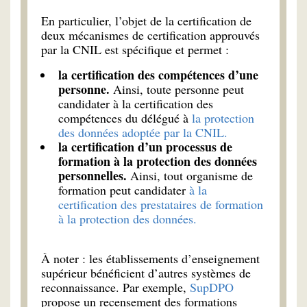
En particulier, l’objet de la certification de
deux mécanismes de certification approuvés
par la CNIL est spécifique et permet :
la certification des compétences d’une
personne.
Ainsi, toute personne peut
candidater à la certification des
compétences du délégué à
la protection
des données adoptée par la CNIL.
la certification d’un processus de
formation à la protection des données
personnelles.
Ainsi, tout organisme de
formation peut candidater
à la
certification des prestataires de formation
à la protection des données.
À noter : les établissements d’enseignement
supérieur bénéficient d’autres systèmes de
reconnaissance. Par exemple,
SupDPO
propose un recensement des formations