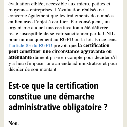
évaluation ciblée, accessible aux micro, petites et
moyennes entreprises. L’évaluation réalisée ne
concerne également que les traitements de données
en lien avec l’objet à certifier. Par conséquent, un
organisme auquel une certification a été délivrée
reste susceptible de se voir sanctionner par la CNIL
pour un manquement au RGPD ou la loi. En ce sens,
la certification
l’article 83 du RGPD
prévoit que
peut constituer une circonstance aggravante ou
atténuante
dûment prise en compte pour décider s'il
y a lieu d'imposer une amende administrative et pour
décider de son montant.
Est-ce que la certification
constitue une démarche
administrative obligatoire ?
Non
.