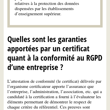
relatives à la protection des données
dispensées par les établissements
d’enseignement supérieur.
Quelles sont les garanties
apportées par un certificat
quant à la conformité au RGPD
d’une entreprise ?
L’attestation de conformité (le certificat) délivrée par
l’organisme certificateur apporte l’assurance que
l’entreprise, l’administration, l’association, etc. qui a
candidaté à la certification a fourni à l’évaluateur les
éléments permettant de démontrer le respect de
chaque critère du référentiel. Ces preuves sont