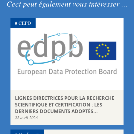
Ceci peut également vous intéresser ...
CEPD
LIGNES DIRECTRICES POUR LA RECHERCHE
SCIENTIFIQUE ET CERTIFICATION : LES
DERNIERS DOCUMENTS ADOPTÉS...
22 avril 2026