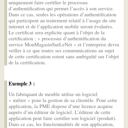
uniquement faire certifier le processus
d’authentification qui permet l’accès à son service.
Dans ce cas, seules les opérations d’authentification
qui participent au traitement relatif à l’usage du site
internet et de l’application mobile seront évaluées.
Le certificat sera explicite quant à l’objet de la
certification : « processus d’authentification du
service MonMagasinSurLeNet » et l’entreprise devra
veiller à ce que toutes ses communications au sujet
de cette certification soient sans ambiguïté sur l’objet
de la certification.
Exemple 3 :
Un fabriquant de meuble utilise un logiciel
« métier » pour la gestion de sa clientèle. Pour cette
application, la PME dispose d’une licence acquise
auprès d’un éditeur de logiciel. L’éditeur de cette
application peut faire certifier son logiciel (produit).
Dans ce cas, les fonctionnalités de son application,