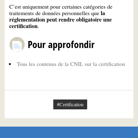
C’est uniquement pour certaines catégories de
la
traitements de données personnelles que
réglementation peut rendre obligatoire une
certification
.
Pour approfondir
Tous les contenus de la CNIL sur la certification
#Certification