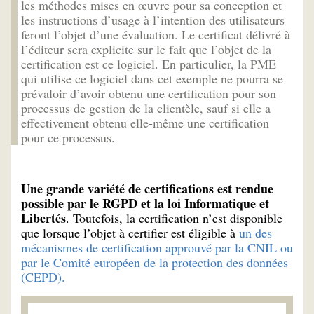
les méthodes mises en œuvre pour sa conception et
les instructions d’usage à l’intention des utilisateurs
feront l’objet d’une évaluation. Le certificat délivré à
l’éditeur sera explicite sur le fait que l’objet de la
certification est ce logiciel. En particulier, la PME
qui utilise ce logiciel dans cet exemple ne pourra se
prévaloir d’avoir obtenu une certification pour son
processus de gestion de la clientèle, sauf si elle a
effectivement obtenu elle-même une certification
pour ce processus.
Une grande variété de certifications est rendue
possible par le RGPD et la loi Informatique et
Libertés
. Toutefois, la certification n’est disponible
que lorsque l’objet à certifier est éligible à
un des
mécanismes de certification approuvé par la CNIL ou
par le Comité européen de la protection des données
(CEPD).