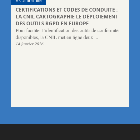
Conformité
CERTIFICATIONS ET CODES DE CONDUITE :
LA CNIL CARTOGRAPHIE LE DÉPLOIEMENT
DES OUTILS RGPD EN EUROPE
Pour faciliter l’identification des outils de conformité
disponibles, la CNIL met en ligne deux ...
14 janvier 2026