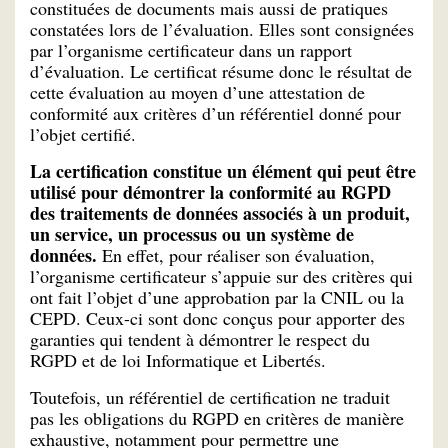
constituées de documents mais aussi de pratiques
constatées lors de l’évaluation. Elles sont consignées
par l’organisme certificateur dans un rapport
d’évaluation. Le certificat résume donc le résultat de
cette évaluation au moyen d’une attestation de
conformité aux critères d’un référentiel donné pour
l’objet certifié.
La certification constitue un élément qui peut être
utilisé pour démontrer la conformité au RGPD
des traitements de données associés à un produit,
un service, un processus ou un système de
données.
En effet, pour réaliser son évaluation,
l’organisme certificateur s’appuie sur des critères qui
ont fait l’objet d’une approbation par la CNIL ou la
CEPD. Ceux-ci sont donc conçus pour apporter des
garanties qui tendent à démontrer le respect du
RGPD et de loi Informatique et Libertés.
Toutefois, un référentiel de certification ne traduit
pas les obligations du RGPD en critères de manière
exhaustive, notamment pour permettre une