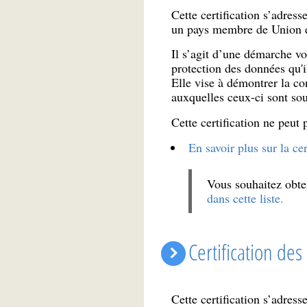
Cette certification s’adres
un pays membre de Union 
Il s’agit d’une démarche v
protection des données qu'i
Elle vise à démontrer la co
auxquelles ceux-ci sont so
Cette certification ne peut 
En savoir plus sur la ce
Vous souhaitez obten
dans cette liste.
Certification des
Cette certification s’adres