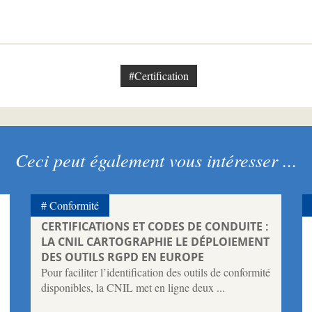
#Certification
Ceci peut également vous intéresser ...
Conformité
CERTIFICATIONS ET CODES DE CONDUITE :
LA CNIL CARTOGRAPHIE LE DÉPLOIEMENT
DES OUTILS RGPD EN EUROPE
Pour faciliter l’identification des outils de conformité
disponibles, la CNIL met en ligne deux ...