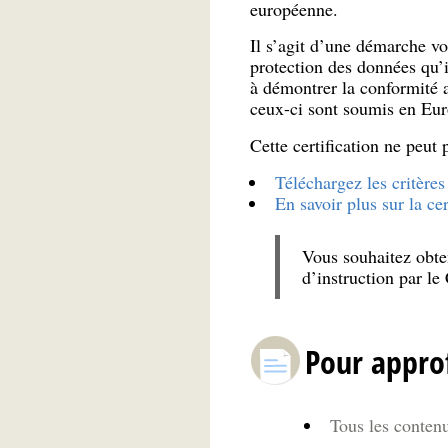
européenne.
Il s’agit d’une démarche vo
protection des données qu’i
à démontrer la conformité 
ceux-ci sont soumis en Eur
Cette certification ne peut 
Téléchargez les critères 
En savoir plus sur la cer
Vous souhaitez obteni
d’instruction par l
Pour appro
Tous les contenu