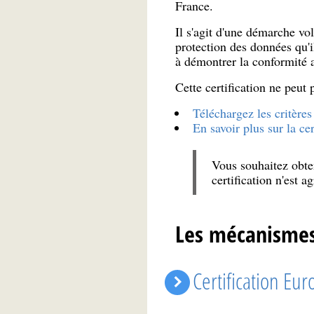
France.
Il s'agit d'une démarche vo
protection des données qu'i
à démontrer la conformité a
Cette certification ne peut 
Téléchargez les critères 
En savoir plus sur la c
Vous souhaitez obten
certification n'est 
Les mécanismes 
Certification Eur