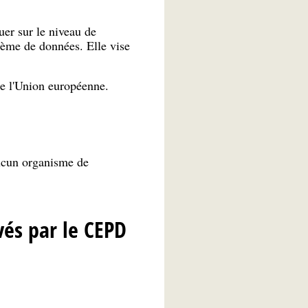
uer sur le niveau de
stème de données. Elle vise
e l'Union européenne.
 aucun organisme de
és par le CEPD