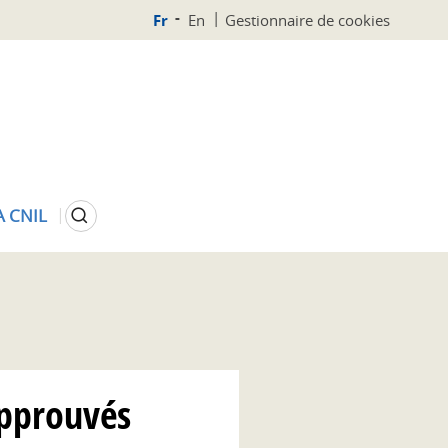
Fr
En
Gestionnaire de cookies
Rechercher
A CNIL
approuvés