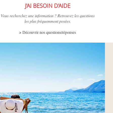
J'AI BESOIN D'AIDE
Vous recherchez une information ? Retrouvez les questions
les plus fréquemment posées.
Découvrir nos questions/réponses