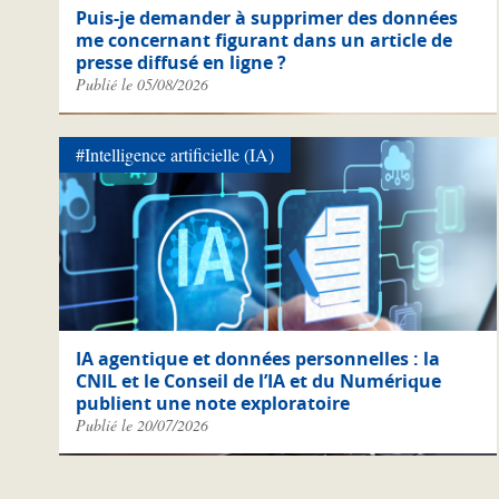
Puis-je demander à supprimer des données
me concernant figurant dans un article de
presse diffusé en ligne ?
Publié le 05/08/2026
#Intelligence artificielle (IA)
IA agentique et données personnelles : la
CNIL et le Conseil de l’IA et du Numérique
publient une note exploratoire
Publié le 20/07/2026