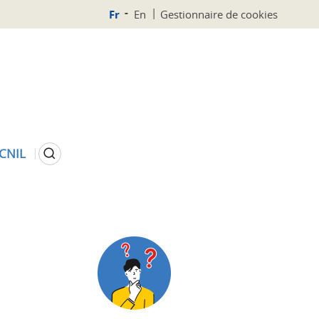
Fr
En
Gestionnaire de cookies
Rechercher
 CNIL