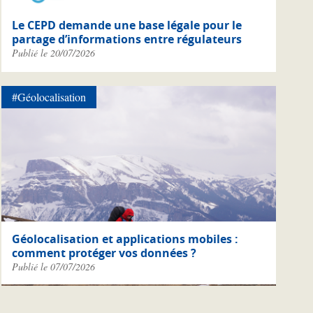
Le CEPD demande une base légale pour le
partage d’informations entre régulateurs
Publié le 20/07/2026
#Géolocalisation
Géolocalisation et applications mobiles :
comment protéger vos données ?
Publié le 07/07/2026