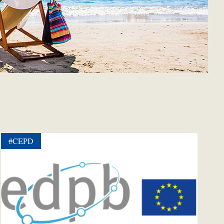
#CEPD