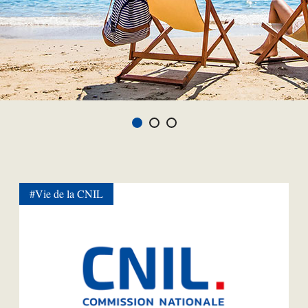
#Vie de la CNIL