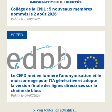
Collège de la CNIL : 5 nouveaux membres
nommés le 2 août 2026
Publié le 05/08/2026
#CEPD
Le CEPD met en lumière l’anonymisation et le
moissonnage pour l’IA générative et adopte
la version finale des lignes directrices sur la
chaîne de blocs
Publié le 09/07/2026
Voir toutes les actualités