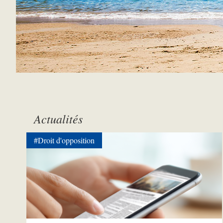
Actualités
#Droit d'opposition