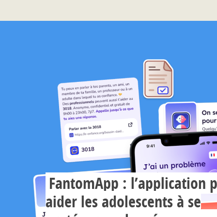
FantomApp : l’application 
aider les adolescents à se