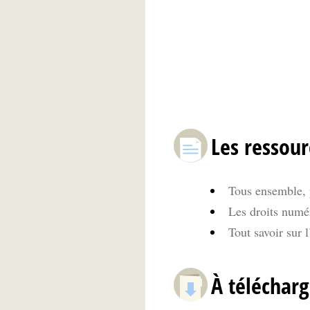
Les ressour
Tous ensemble, p
Les droits numé
Tout savoir sur
À télécharg