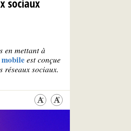
ux sociaux
s en mettant à
 mobile
est conçue
s réseaux sociaux.