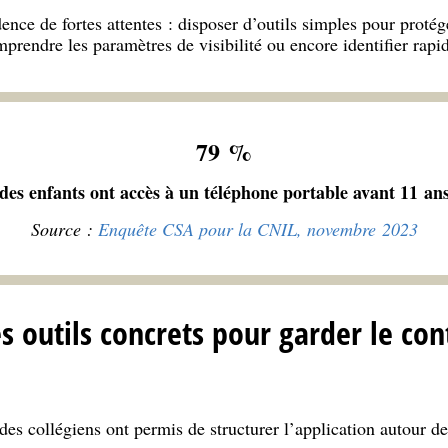
ence de fortes attentes : disposer d’outils simples pour protége
rendre les paramètres de visibilité ou encore identifier rapi
79 %
des enfants ont accès à un téléphone portable avant 11 an
Source :
Enquête CSA pour la CNIL, novembre 2023
 outils concrets pour garder le con
des collégiens ont permis de structurer l’application autour de