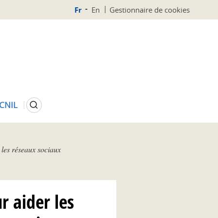
Fr
En
Gestionnaire de cookies
Rechercher
 CNIL
 les réseaux sociaux
r aider les