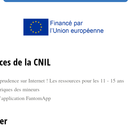
ces de la CNIL
rudence sur Internet ! Les ressources pour les 11 - 15 ans
riques des mineurs
 l’application FantomApp
er