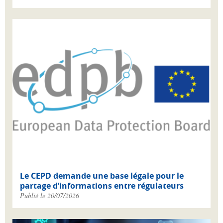
Le CEPD demande une base légale pour le
partage d’informations entre régulateurs
Publié le 20/07/2026