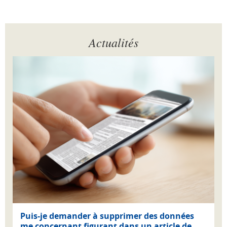
Actualités
Puis-je demander à supprimer des données
me concernant figurant dans un article de