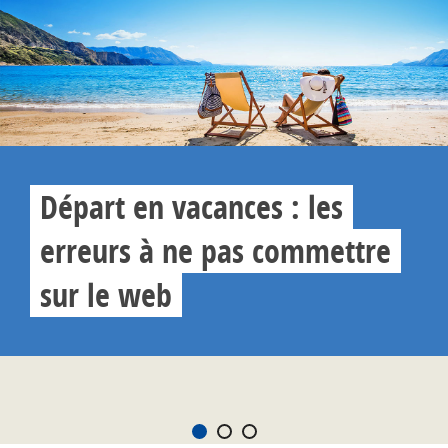
Départ en vacances : les
erreurs à ne pas commettre
sur le web