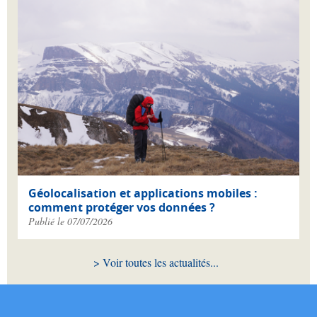
Géolocalisation et applications mobiles :
comment protéger vos données ?
Publié le 07/07/2026
Voir toutes les actualités