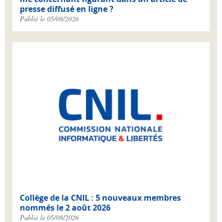
presse diffusé en ligne ?
Publié le 05/08/2026
Collège de la CNIL : 5 nouveaux membres
nommés le 2 août 2026
Publié le 05/08/2026