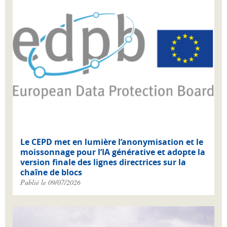
Le CEPD met en lumière l’anonymisation et le
moissonnage pour l’IA générative et adopte la
version finale des lignes directrices sur la
chaîne de blocs
Publié le 09/07/2026