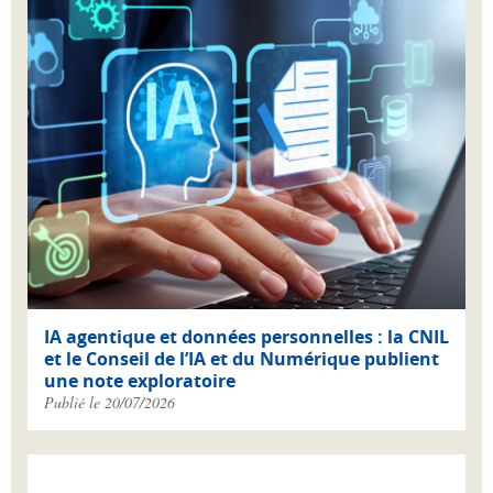
IA agentique et données personnelles : la CNIL
et le Conseil de l’IA et du Numérique publient
une note exploratoire
Publié le 20/07/2026