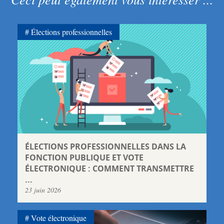
Élections professionnelles
ÉLECTIONS PROFESSIONNELLES DANS LA
FONCTION PUBLIQUE ET VOTE
ÉLECTRONIQUE : COMMENT TRANSMETTRE
...
23 juin 2026
Vote électronique