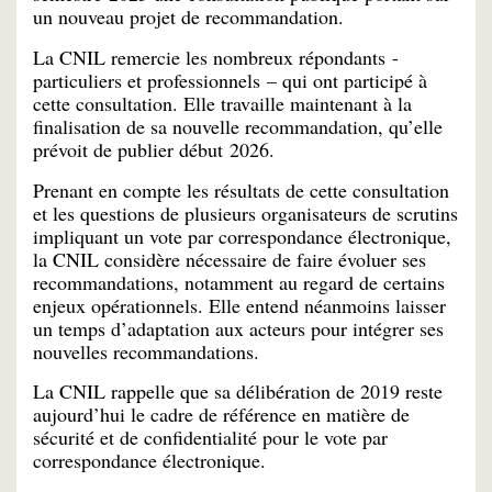
un nouveau projet de recommandation.
La CNIL remercie les nombreux répondants -
particuliers et professionnels – qui ont participé à
cette consultation. Elle travaille maintenant à la
finalisation de sa nouvelle recommandation, qu’elle
prévoit de publier début 2026.
Prenant en compte les résultats de cette consultation
et les questions de plusieurs organisateurs de scrutins
impliquant un vote par correspondance électronique,
la CNIL considère nécessaire de faire évoluer ses
recommandations, notamment au regard de certains
enjeux opérationnels. Elle entend néanmoins laisser
un temps d’adaptation aux acteurs pour intégrer ses
nouvelles recommandations.
La CNIL rappelle que sa délibération de 2019 reste
aujourd’hui le cadre de référence en matière de
sécurité et de confidentialité pour le vote par
correspondance électronique.