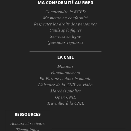
MA CONFORMITÉ AU RGPD
Comprendre le RGPD
Me mettre en conformité
Respecter les droits des personnes
Outils spécifiques
Services en ligne
Questions-réponses
LA CNIL
Missions
Fonctionnement
En Europe et dans le monde
L'histoire de la CNIL en vidéo
Marchés publics
Open CNIL
Travailler à la CNIL
RESSOURCES
Acteurs et secteurs
Thématiques