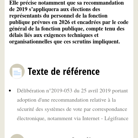
Elle précise notamment que sa recommandation
de 2019 s’appliquera aux élections des
représentants du personnel de la fonction
publique prévues en 2026 et encadrées par le code
général de la fonction publique, compte tenu des
délais liés aux exigences techniques et
organisationnelles que ces scrutins impliquent.
Texte de référence
Délibération n°2019-053 du 25 avril 2019 portant
adoption d'une recommandation relative à la
sécurité des systèmes de vote par correspondance
électronique, notamment via Internet - Légifrance