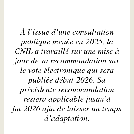
À l’issue d’une consultation
publique menée en 2025, la
CNIL a travaillé sur une mise à
jour de sa recommandation sur
le vote électronique qui sera
publiée début 2026. Sa
précédente recommandation
restera applicable jusqu’à
fin 2026 afin de laisser un temps
d’adaptation.