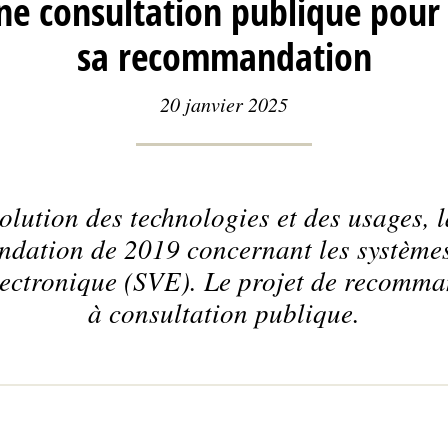
ne consultation publique pour 
sa recommandation
20 janvier 2025
volution des technologies et des usages,
dation de 2019 concernant les systèmes
ectronique (SVE). Le projet de recomma
à consultation publique.