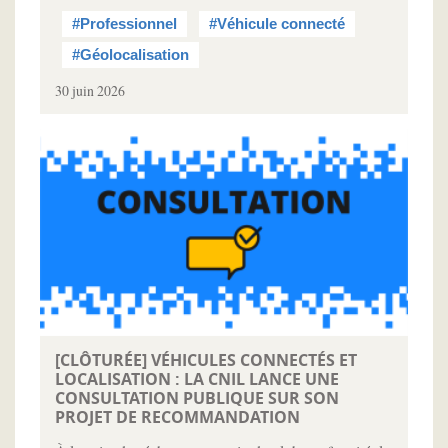
#Professionnel
#Véhicule connecté
#Géolocalisation
30 juin 2026
[CLÔTURÉE] VÉHICULES CONNECTÉS ET
LOCALISATION : LA CNIL LANCE UNE
CONSULTATION PUBLIQUE SUR SON
PROJET DE RECOMMANDATION