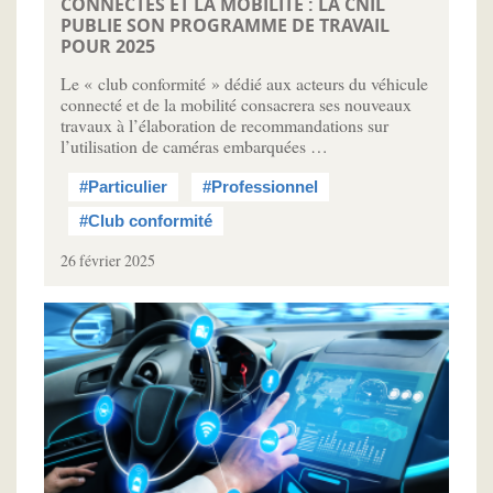
CONNECTÉS ET LA MOBILITÉ : LA CNIL
PUBLIE SON PROGRAMME DE TRAVAIL
POUR 2025
Le « club conformité » dédié aux acteurs du véhicule
connecté et de la mobilité consacrera ses nouveaux
travaux à l’élaboration de recommandations sur
l’utilisation de caméras embarquées …
#Particulier
#Professionnel
#Club conformité
26 février 2025