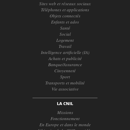
Sites web et réseaux sociaux
Téléphones et applications
Objets connectés
Enfants et ados
Santé
Social
Logement
Travail
Intelligence artificielle (IA)
Achats et publicité
Banque/Assurance
Citoyenneté
Sport
Transports et mobilité
Vie associative
LA CNIL
Missions
Fonctionnement
En Europe et dans le monde