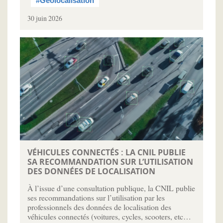
#Géolocalisation
30 juin 2026
VÉHICULES CONNECTÉS : LA CNIL PUBLIE
SA RECOMMANDATION SUR L’UTILISATION
DES DONNÉES DE LOCALISATION
À l’issue d’une consultation publique, la CNIL publie
ses recommandations sur l’utilisation par les
professionnels des données de localisation des
véhicules connectés (voitures, cycles, scooters, etc…