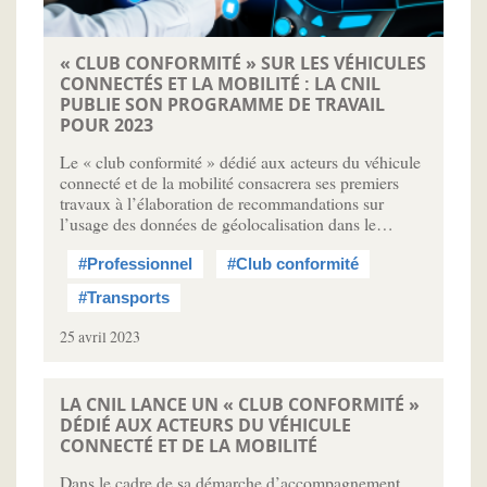
« CLUB CONFORMITÉ » SUR LES VÉHICULES
CONNECTÉS ET LA MOBILITÉ : LA CNIL
PUBLIE SON PROGRAMME DE TRAVAIL
POUR 2023
Le « club conformité » dédié aux acteurs du véhicule
connecté et de la mobilité consacrera ses premiers
travaux à l’élaboration de recommandations sur
l’usage des données de géolocalisation dans le…
#Professionnel
#Club conformité
#Transports
25 avril 2023
LA CNIL LANCE UN « CLUB CONFORMITÉ »
DÉDIÉ AUX ACTEURS DU VÉHICULE
CONNECTÉ ET DE LA MOBILITÉ
Dans le cadre de sa démarche d’accompagnement