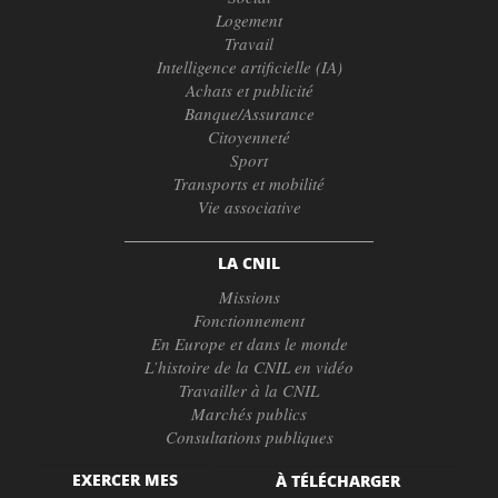
Logement
Travail
Intelligence artificielle (IA)
Achats et publicité
Banque/Assurance
Citoyenneté
Sport
Transports et mobilité
Vie associative
LA CNIL
Missions
Fonctionnement
En Europe et dans le monde
L’histoire de la CNIL en vidéo
Travailler à la CNIL
Marchés publics
Consultations publiques
EXERCER MES
À TÉLÉCHARGER