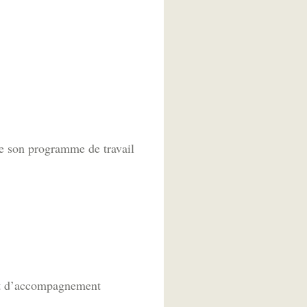
ie son programme de travail
nt d’accompagnement