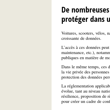
De nombreuses d
protéger dans 
Voitures, scooters, vélos, n
croissante de données.
L’accès à ces données peut 
maintenance, etc.), notamme
publiques en matière de mo
Dans le même temps, ces do
la vie privée des personnes
protection des données pers
La réglementation applicab
évolue, tant au niveau natio
résilience, proposition de 
pour créer un cadre de conf