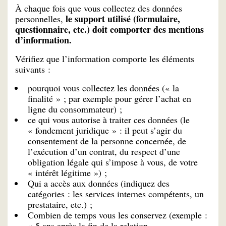
À chaque fois que vous collectez des données
le support utilisé (formulaire,
personnelles,
questionnaire, etc.) doit comporter des mentions
d’information.
Vérifiez que l’information comporte les éléments
suivants :
pourquoi vous collectez les données (« la
finalité » ; par exemple pour gérer l’achat en
ligne du consommateur) ;
ce qui vous autorise à traiter ces données (le
« fondement juridique » : il peut s’agir du
consentement de la personne concernée, de
l’exécution d’un contrat, du respect d’une
obligation légale qui s’impose à vous, de votre
« intérêt légitime ») ;
Qui a accès aux données (indiquez des
catégories : les services internes compétents, un
prestataire, etc.) ;
Combien de temps vous les conservez (exemple :
« 5 ans après la fin de la relation