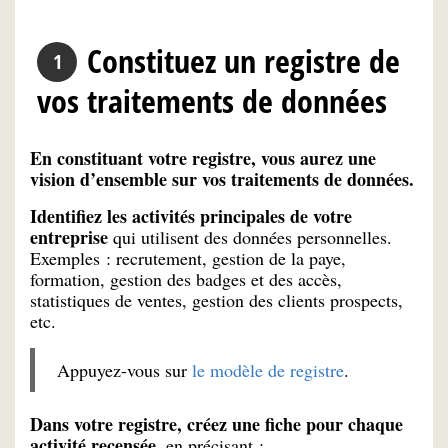
Constituez un registre de
vos traitements de données
En constituant votre registre, vous aurez une
vision d’ensemble sur vos traitements de données.
Identifiez les activités principales de votre
entreprise
qui utilisent des données personnelles.
Exemples : recrutement, gestion de la paye,
formation, gestion des badges et des accès,
statistiques de ventes, gestion des clients prospects,
etc.
Appuyez-vous sur
le modèle de registre
.
Dans votre registre, créez une fiche pour chaque
activité recensée
, en précisant :