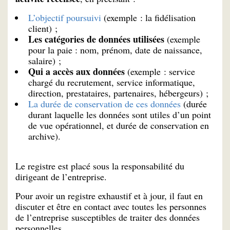
L’objectif poursuivi
(exemple : la fidélisation
client) ;
Les catégories de données utilisées
(exemple
pour la paie : nom, prénom, date de naissance,
salaire) ;
Qui a accès aux données
(exemple : service
chargé du recrutement, service informatique,
direction, prestataires, partenaires, hébergeurs) ;
La durée de conservation de ces données
(durée
durant laquelle les données sont utiles d’un point
de vue opérationnel, et durée de conservation en
archive).
Le registre est placé sous la responsabilité du
dirigeant de l’entreprise.
Pour avoir un registre exhaustif et à jour, il faut en
discuter et être en contact avec toutes les personnes
de l’entreprise susceptibles de traiter des données
personnelles.