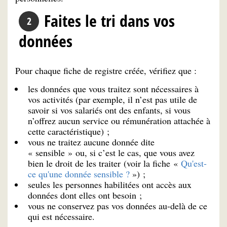
Faites le tri dans vos
données
Pour chaque fiche de registre créée, vérifiez que :
les données que vous traitez sont nécessaires à
vos activités (par exemple, il n’est pas utile de
savoir si vos salariés ont des enfants, si vous
n’offrez aucun service ou rémunération attachée à
cette caractéristique) ;
vous ne traitez aucune donnée dite
« sensible » ou, si c’est le cas, que vous avez
bien le droit de les traiter (voir la fiche «
Qu'est-
ce qu'une donnée sensible ?
») ;
seules les personnes habilitées ont accès aux
données dont elles ont besoin ;
vous ne conservez pas vos données au-delà de ce
qui est nécessaire.