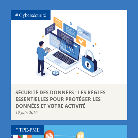
Cybersécurité
SÉCURITÉ DES DONNÉES : LES RÈGLES
ESSENTIELLES POUR PROTÉGER LES
DONNÉES ET VOTRE ACTIVITÉ
19 juin 2026
TPE-PME