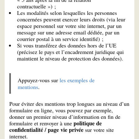
contractuelle ») ;
Les modalités selon lesquelles les personnes
concernées peuvent exercer leurs droits (via leur
espace personnel sur votre site internet, par un
message sur une adresse email dédiée, par un
courrier postal à un service identifié) ;
Si vous transférez des données hors de l’UE
(précisez le pays et l’encadrement juridique qui
maintient le niveau de protection des données).
Appuyez-vous sur
les exemples de
mentions
.
Pour éviter des mentions trop longues au niveau d’un
formulaire en ligne, vous pouvez par exemple,
donner un premier niveau d’information en fin de
politique de
formulaire et renvoyer à une
confidentialité / page vie privée
sur votre site
internet.