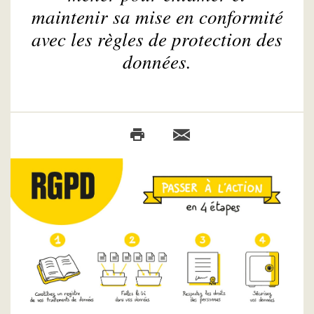
maintenir sa mise en conformité
avec les règles de protection des
données.