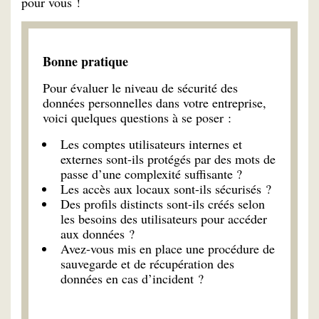
pour vous !
Bonne pratique
Pour évaluer le niveau de sécurité des
données personnelles dans votre entreprise,
voici quelques questions à se poser :
Les comptes utilisateurs internes et
externes sont-ils protégés par des mots de
passe d’une complexité suffisante ?
Les accès aux locaux sont-ils sécurisés ?
Des profils distincts sont-ils créés selon
les besoins des utilisateurs pour accéder
aux données ?
Avez-vous mis en place une procédure de
sauvegarde et de récupération des
données en cas d’incident ?