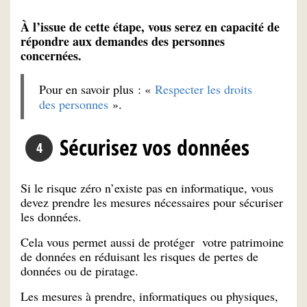
À l’issue de cette étape, vous serez en capacité de
répondre aux demandes des personnes
concernées.
Pour en savoir plus : «
Respecter les droits
des personnes
».
Sécurisez vos données
Si le risque zéro n’existe pas en informatique, vous
devez prendre les mesures nécessaires pour sécuriser
les données.
Cela vous permet aussi de protéger votre patrimoine
de données en réduisant les risques de pertes de
données ou de piratage.
Les mesures à prendre, informatiques ou physiques,