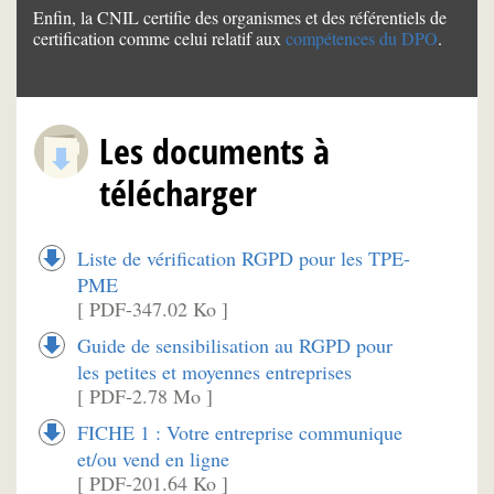
Enfin, la CNIL certifie des organismes et des référentiels de
certification comme celui relatif aux
compétences du DPO
.
Les documents à
télécharger
Liste de vérification RGPD pour les TPE-
PME
[ PDF-347.02 Ko ]
Guide de sensibilisation au RGPD pour
les petites et moyennes entreprises
[ PDF-2.78 Mo ]
FICHE 1 : Votre entreprise communique
et/ou vend en ligne
[ PDF-201.64 Ko ]