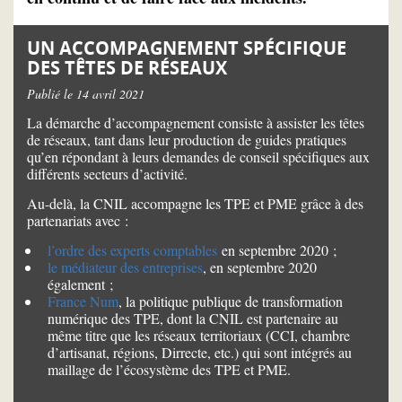
UN ACCOMPAGNEMENT SPÉCIFIQUE
DES TÊTES DE RÉSEAUX
Publié le 14 avril 2021
La démarche d’accompagnement consiste à assister les têtes
de réseaux, tant dans leur production de guides pratiques
qu’en répondant à leurs demandes de conseil spécifiques aux
différents secteurs d’activité.
Au-delà, la CNIL accompagne les TPE et PME grâce à des
partenariats avec :
l’ordre des experts comptables
en septembre 2020 ;
le médiateur des entreprises
, en septembre 2020
également ;
France Num
, la politique publique de transformation
numérique des TPE, dont la CNIL est partenaire au
même titre que les réseaux territoriaux (CCI, chambre
d’artisanat, régions, Dirrecte, etc.) qui sont intégrés au
maillage de l’écosystème des TPE et PME.