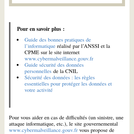
Pour en savoir plus :
Guide des bonnes pratiques de
l’informatique
réalisé par l’ANSSI et la
CPME sur le site internet
www.cybermalveillance.gouv.fr
Guide sécurité des données
personnelles
de la CNIL
Sécurité des données : les règles
essentielles pour protéger les données et
votre activité
Pour vous aider en cas de difficultés (un sinistre, une
attaque informatique, etc.), le site gouvernemental
www.cybermalveillance.gouv.fr
vous propose de