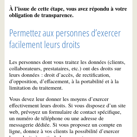
À l’issue de cette étape, vous avez répondu à votre
obligation de transparence.
Permettez aux personnes d’exercer
facilement leurs droits
Les personnes dont vous traitez les données (clients,
collaborateurs, prestataires, etc.) ont des droits sur
leurs données : droit d’accès, de rectification,
d’opposition, d’effacement, à la portabilité et à la
limitation du traitement.
Vous devez leur donner les moyens d’exercer
effectivement leurs droits. Si vous disposez d’un site
web, prévoyez un formulaire de contact spécifique,
un numéro de téléphone ou une adresse de
messagerie dédiée. Si vous proposez un compte en
ligne, donnez à vos clients la possibilité d’exercer