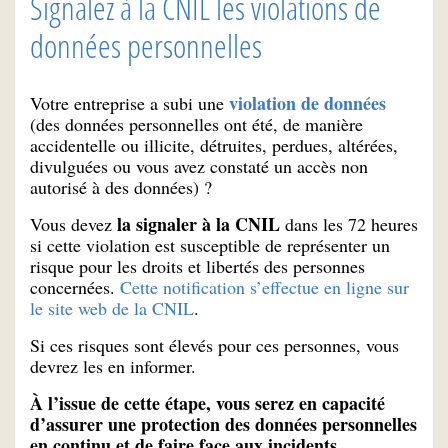
Signalez à la CNIL les violations de
données personnelles
violation de données
Votre entreprise a subi une
(des données personnelles ont été, de manière
accidentelle ou illicite, détruites, perdues, altérées,
divulguées ou vous avez constaté un accès non
autorisé à des données) ?
la signaler à la CNIL
Vous devez
dans les 72 heures
si cette violation est susceptible de représenter un
risque pour les droits et libertés des personnes
concernées.
Cette notification s’effectue en ligne sur
le site web de la CNIL
.
Si ces risques sont élevés pour ces personnes, vous
devrez les en informer.
À l’issue de cette étape, vous serez en capacité
d’assurer une protection des données personnelles
en continu et de faire face aux incidents.