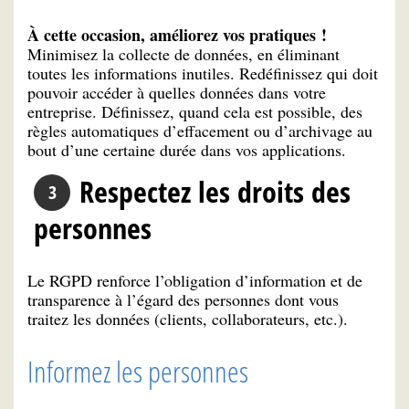
À cette occasion, améliorez vos pratiques !
Minimisez la collecte de données, en éliminant
toutes les informations inutiles. Redéfinissez qui doit
pouvoir accéder à quelles données dans votre
entreprise. Définissez, quand cela est possible, des
règles automatiques d’effacement ou d’archivage au
bout d’une certaine durée dans vos applications.
Respectez les droits des
personnes
Le RGPD renforce l’obligation d’information et de
transparence à l’égard des personnes dont vous
traitez les données (clients, collaborateurs, etc.).
Informez les personnes