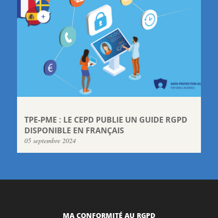
TPE-PME : LE CEPD PUBLIE UN GUIDE RGPD
DISPONIBLE EN FRANÇAIS
05 septembre 2024
MA CONFORMITÉ AU RGPD