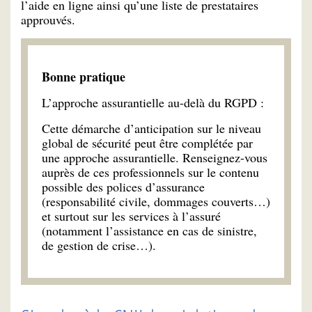
l’aide en ligne ainsi qu’une liste de prestataires
approuvés.
Bonne pratique
L’approche assurantielle au-delà du RGPD :
Cette démarche d’anticipation sur le niveau
global de sécurité peut être complétée par
une approche assurantielle. Renseignez-vous
auprès de ces professionnels sur le contenu
possible des polices d’assurance
(responsabilité civile, dommages couverts…)
et surtout sur les services à l’assuré
(notamment l’assistance en cas de sinistre,
de gestion de crise…).