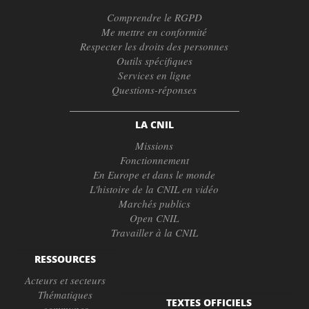
Comprendre le RGPD
Me mettre en conformité
Respecter les droits des personnes
Outils spécifiques
Services en ligne
Questions-réponses
LA CNIL
Missions
Fonctionnement
En Europe et dans le monde
L'histoire de la CNIL en vidéo
Marchés publics
Open CNIL
Travailler à la CNIL
RESSOURCES
Acteurs et secteurs
Thématiques
TEXTES OFFICIELS