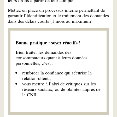
leurs droits à partir de leur compte.
Mettez en place un processus interne permettant de
garantir l’identification et le traitement des demandes
dans des délais courts (1 mois au maximum).
Bonne pratique : soyez réactifs !
Bien traiter les demandes des
consommateurs quant à leurs données
personnelles, c’est :
renforcer la confiance qui sécurise la
relation-client ;
vous mettre à l’abri de critiques sur les
réseaux sociaux, ou de plaintes auprès de
la CNIL.