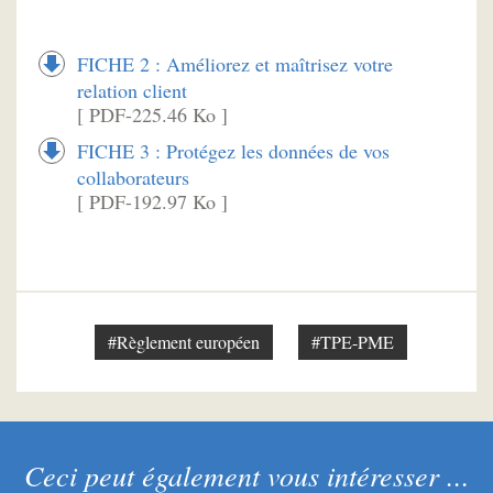
FICHE 2 : Améliorez et maîtrisez votre
relation client
[ PDF-225.46 Ko ]
FICHE 3 : Protégez les données de vos
collaborateurs
[ PDF-192.97 Ko ]
#Règlement européen
#TPE-PME
Ceci peut également vous intéresser ...