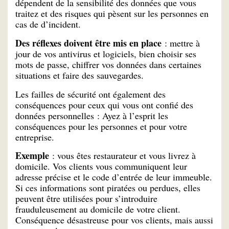
dépendent de la sensibilité des données que vous
traitez et des risques qui pèsent sur les personnes en
cas de d’incident.
Des réflexes doivent être mis en place
: mettre à
jour de vos antivirus et logiciels, bien choisir ses
mots de passe, chiffrer vos données dans certaines
situations et faire des sauvegardes.
Les failles de sécurité ont également des
conséquences pour ceux qui vous ont confié des
données personnelles : Ayez à l’esprit les
conséquences pour les personnes et pour votre
entreprise.
Exemple
: vous êtes restaurateur et vous livrez à
domicile. Vos clients vous communiquent leur
adresse précise et le code d’entrée de leur immeuble.
Si ces informations sont piratées ou perdues, elles
peuvent être utilisées pour s’introduire
frauduleusement au domicile de votre client.
Conséquence désastreuse pour vos clients, mais aussi