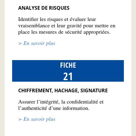
ANALYSE DE RISQUES
Identifier les risques et évaluer leur
vraisemblance et leur gravité pour mettre en
place les mesures de sécurité appropriées.
> En savoir plus
FICHE
21
CHIFFREMENT, HACHAGE, SIGNATURE
Assurer l’intégrité, la confidentialité et
l’authenticité d’une information.
> En savoir plus