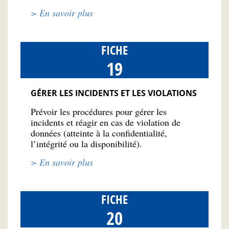
> En savoir plus
FICHE
19
GÉRER LES INCIDENTS ET LES VIOLATIONS
Prévoir les procédures pour gérer les
incidents et réagir en cas de violation de
données (atteinte à la confidentialité,
l’intégrité ou la disponibilité).
> En savoir plus
FICHE
20