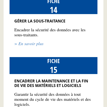
FICHE
14
GÉRER LA SOUS-TRAITANCE
Encadrer la sécurité des données avec les
sous-traitants.
> En savoir plus
FICHE
15
ENCADRER LA MAINTENANCE ET LA FIN
DE VIE DES MATÉRIELS ET LOGICIELS
Garantir la sécurité des données à tout
moment du cycle de vie des matériels et des
logiciels.