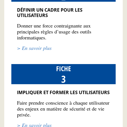
DÉFINIR UN CADRE POUR LES
UTILISATEURS
Donner une force contraignante aux
principales règles d’usage des outils
informatiques.
> En savoir plus
FICHE
3
IMPLIQUER ET FORMER LES UTILISATEURS
Faire prendre conscience à chaque utilisateur
des enjeux en matière de sécurité et de vie
privée.
> En savoir plus