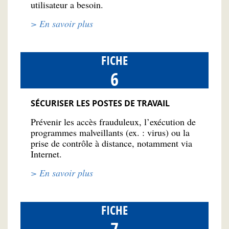
utilisateur a besoin.
> En savoir plus
FICHE
6
SÉCURISER LES POSTES DE TRAVAIL
Prévenir les accès frauduleux, l’exécution de
programmes malveillants (ex. : virus) ou la
prise de contrôle à distance, notamment via
Internet.
> En savoir plus
FICHE
7