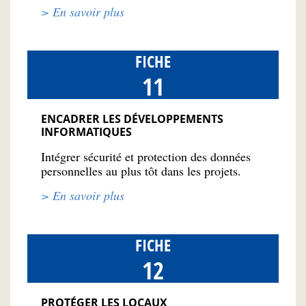
> En savoir plus
FICHE
11
ENCADRER LES DÉVELOPPEMENTS
INFORMATIQUES
Intégrer sécurité et protection des données
personnelles au plus tôt dans les projets.
> En savoir plus
FICHE
12
PROTÉGER LES LOCAUX