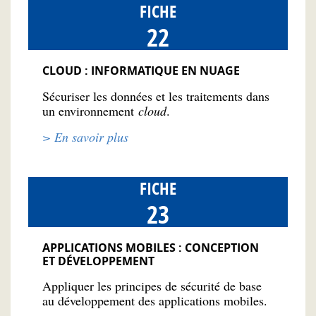
FICHE
22
CLOUD : INFORMATIQUE EN NUAGE
Sécuriser les données et les traitements dans
un environnement
cloud
.
> En savoir plus
FICHE
23
APPLICATIONS MOBILES : CONCEPTION
ET DÉVELOPPEMENT
Appliquer les principes de sécurité de base
au développement des applications mobiles.