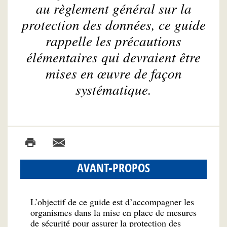
au règlement général sur la
protection des données, ce guide
rappelle les précautions
élémentaires qui devraient être
mises en œuvre de façon
systématique.
AVANT-PROPOS
L’objectif de ce guide est d’accompagner les
organismes dans la mise en place de mesures
de sécurité pour assurer la protection des