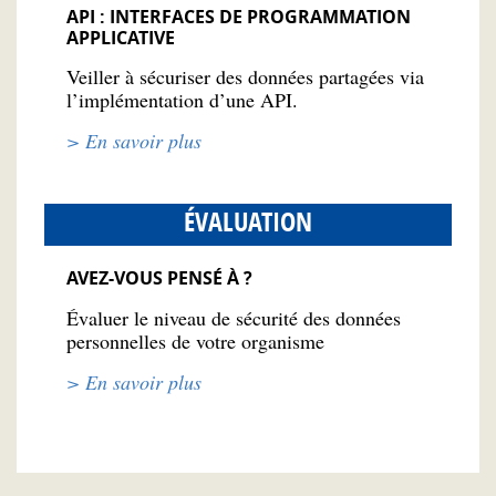
API : INTERFACES DE PROGRAMMATION
APPLICATIVE
Veiller à sécuriser des données partagées via
l’implémentation d’une API.
> En savoir plus
ÉVALUATION
AVEZ-VOUS PENSÉ À ?
Évaluer le niveau de sécurité des données
personnelles de votre organisme
> En savoir plus