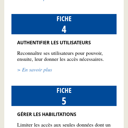
FICHE
4
AUTHENTIFIER LES UTILISATEURS
Reconnaître ses utilisateurs pour pouvoir,
ensuite, leur donner les accès nécessaires.
> En savoir plus
FICHE
5
GÉRER LES HABILITATIONS
Limiter les accès aux seules données dont un