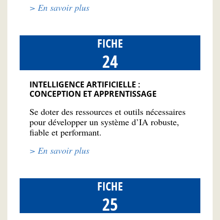
> En savoir plus
FICHE
24
INTELLIGENCE ARTIFICIELLE :
CONCEPTION ET APPRENTISSAGE
Se doter des ressources et outils nécessaires
pour développer un système d’IA robuste,
fiable et performant.
> En savoir plus
FICHE
25