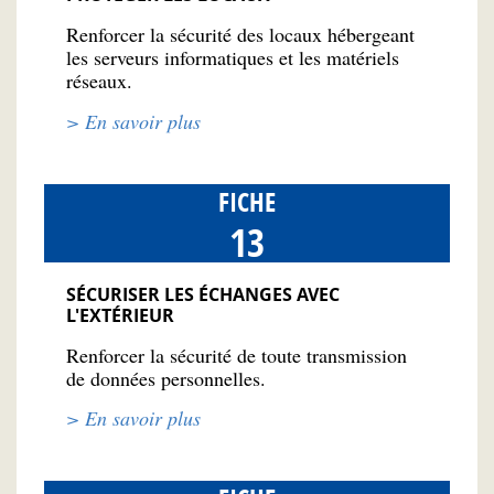
Renforcer la sécurité des locaux hébergeant
les serveurs informatiques et les matériels
réseaux.
> En savoir plus
FICHE
13
SÉCURISER LES ÉCHANGES AVEC
L'EXTÉRIEUR
Renforcer la sécurité de toute transmission
de données personnelles.
> En savoir plus