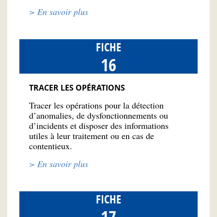
> En savoir plus
FICHE
16
TRACER LES OPÉRATIONS
Tracer les opérations pour la détection
d’anomalies, de dysfonctionnements ou
d’incidents et disposer des informations
utiles à leur traitement ou en cas de
contentieux.
> En savoir plus
FICHE
17