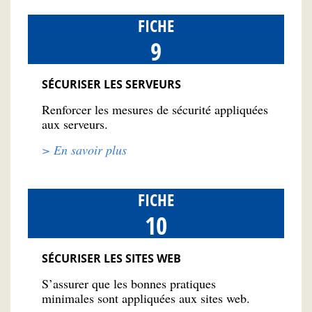
FICHE
9
SÉCURISER LES SERVEURS
Renforcer les mesures de sécurité appliquées
aux serveurs.
> En savoir plus
FICHE
10
SÉCURISER LES SITES WEB
S’assurer que les bonnes pratiques
minimales sont appliquées aux sites web.