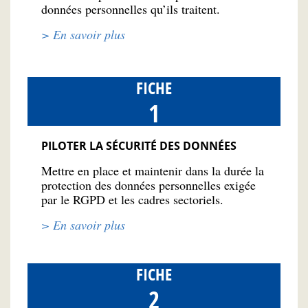
données personnelles qu’ils traitent.
> En savoir plus
FICHE
1
PILOTER LA SÉCURITÉ DES DONNÉES
Mettre en place et maintenir dans la durée la
protection des données personnelles exigée
par le RGPD et les cadres sectoriels.
> En savoir plus
FICHE
2