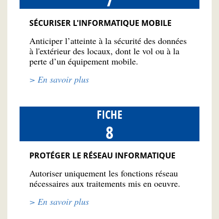
SÉCURISER L'INFORMATIQUE MOBILE
Anticiper l’atteinte à la sécurité des données
à l'extérieur des locaux, dont le vol ou à la
perte d’un équipement mobile.
> En savoir plus
FICHE
8
PROTÉGER LE RÉSEAU INFORMATIQUE
Autoriser uniquement les fonctions réseau
nécessaires aux traitements mis en oeuvre.
> En savoir plus