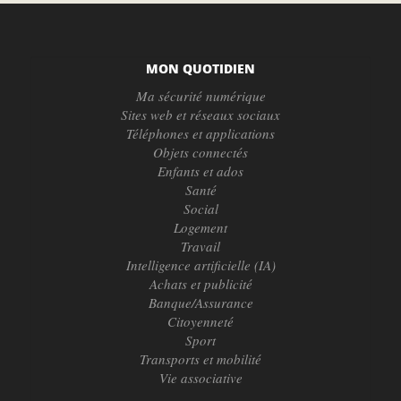
MON QUOTIDIEN
Ma sécurité numérique
Sites web et réseaux sociaux
Téléphones et applications
Objets connectés
Enfants et ados
Santé
Social
Logement
Travail
Intelligence artificielle (IA)
Achats et publicité
Banque/Assurance
Citoyenneté
Sport
Transports et mobilité
Vie associative