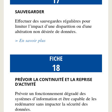
SAUVEGARDER
Effectuer des sauvegardes régulières pour
limiter l’impact d’une disparition ou d'une
altération non désirée de données.
> En savoir plus
FICHE
18
PRÉVOIR LA CONTINUITÉ ET LA REPRISE
D'ACTIVITÉ
Prévoir un fonctionnement dégradé des
systèmes d’information et être capable de les
redémarrer sans impacter la sécurité des
données.