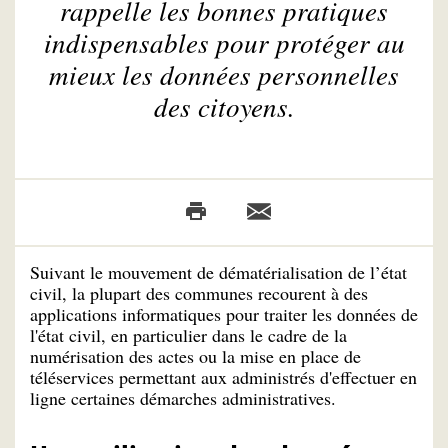
rappelle les bonnes pratiques
indispensables pour protéger au
mieux les données personnelles
des citoyens.
Suivant le mouvement de dématérialisation de l’état
civil, la plupart des communes recourent à des
applications informatiques pour traiter les données de
l'état civil, en particulier dans le cadre de la
numérisation des actes ou la mise en place de
téléservices permettant aux administrés d'effectuer en
ligne certaines démarches administratives.