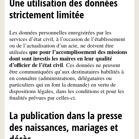
Une utilisation des données
strictement limitée
Les données personnelles enregistrées par les
services d’état civil, à l’occasion de l’établissement
ou de l’actualisation d’un acte, ne doivent être
que pour l’accomplissement des missions
utilisées
dont sont investis les maires en leur qualité
d’officier de l’état civil
.
Ces données ne peuvent
être communiquées qu’aux destinataires habilités à
en connaître (administrations, délégataires ou
particuliers qui en font la demande) en vertu de
dispositions légales, dans les conditions et pour les
finalités prévues par celles-ci.
La publication dans la presse
des naissances, mariages et
décès