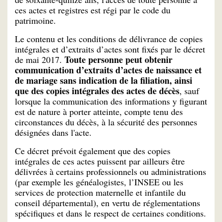
ces actes et registres est régi par le code du
patrimoine.
Le contenu et les conditions de délivrance de copies
intégrales et d’extraits d’actes sont fixés par le décret
Toute personne peut obtenir
de mai 2017.
communication d’extraits d’actes de naissance et
de mariage sans indication de la filiation, ainsi
que des copies intégrales des actes de décès
, sauf
lorsque la communication des informations y figurant
est de nature à porter atteinte, compte tenu des
circonstances du décès, à la sécurité des personnes
désignées dans l'acte.
Ce décret prévoit également que des copies
intégrales de ces actes puissent par ailleurs être
délivrées à certains professionnels ou administrations
(par exemple les généalogistes, l’INSEE ou les
services de protection maternelle et infantile du
conseil départemental), en vertu de réglementations
spécifiques et dans le respect de certaines conditions.