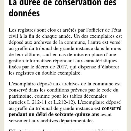
La durée de conservation des
données
Les registres sont clos et arrêtés par l'officier de l'état
civil à la fin de chaque année. Un des exemplaires est
déposé aux archives de la commune, l'autre est versé
au greffe du tribunal de grande instance dans le mois
de leur clôture, sauf en cas de mise en place d’une
gestion informatisée répondant aux caractéristiques
fixées par le décret de 2017, qui dispense d’élaborer
les registres en double exemplaire.
L'exemplaire déposé aux archives de la commune est
conservé dans les conditions prévues par le code du
patrimoine, comme pour les tables décennales
(articles L.212-11 et L.212-12). L'exemplaire déposé
conservé
au greffe du tribunal de grande instance est
pendant un délai de soixante-quinze ans
avant
versement aux archives départementales.
Effectuées sur place, par courrier ou par téléservice,