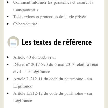
Comment informer les personnes et assurer la
transparence ?
Téléservices et protection de la vie privée
Cybersécurité
Les textes de référence
Article 40 du Code civil
Décret n° 2017-890 du 6 mai 2017 relatif à l'état
civil - sur Légifrance
Article L.212-11 du code du patrimoine - sur
Légifrance
Article L.212-12 du code du patrimoine - sur
Légifrance