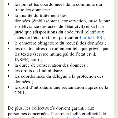
le nom et les coordonnées de la commune qui
traite les données ;
la finalité du traitement des
données (établissement, conservation, mise à jour
et délivrance des actes de l'état civil) et sa base
juridique (dispositions du code civil relatif aux
actes de l’état civil, en particulier
l’article 40
) ;
le caractère obligatoire du recueil des données ;
les destinataires du traitement tels que prévus par
les textes (service municipal de l’état civil,
INSEE, etc.) ;
la durée de conservation des données ;
les droits de l’administré ;
les coordonnées du délégué à la protection des
données ;
le droit d’introduire une réclamation auprès de la
CNIL.
De plus, les collectivités doivent garantir aux
personnes concernées l’exercice facile et effectif de