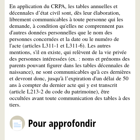
En application du CRPA, les tables annuelles et
décennales d’état civil sont, dès leur élaboration,
librement communicables à toute personne qui les
demande, à condition qu'elles ne comprennent pas
d'autres données personnelles que le nom des
personnes concernées et la date ou le numéro de
l'acte (articles L311-1 et L311-6). Les autres
mentions, s'il en existe, qui relèvent de la vie privée
des personnes intéressées (ex. : noms et prénoms des
parents pouvant figurer dans les tables décennales de
naissance), ne sont communicables qu'à ces dernières
et devront donc, jusqu'à l’expiration d'un délai de 50
ans à compter du dernier acte qui y est transcrit
(article L213-2 du code du patrimoine), être
occultées avant toute communication des tables à des
tiers.
Pour approfondir