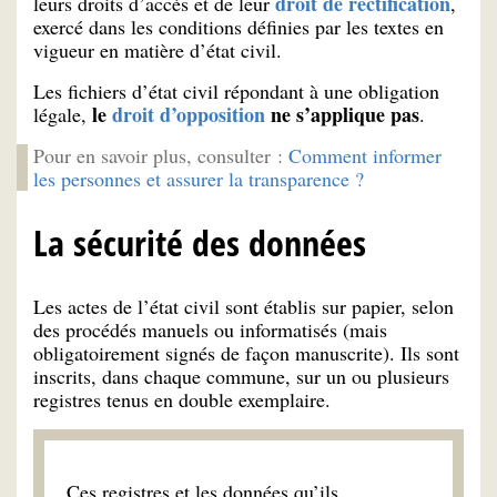
droit de rectification
leurs droits d’accès et de leur
,
exercé dans les conditions définies par les textes en
vigueur en matière d’état civil.
Les fichiers d’état civil répondant à une obligation
le
droit d’opposition
ne s’applique pas
légale,
.
Pour en savoir plus, consulter :
Comment informer
les personnes et assurer la transparence ?
La sécurité des données
Les actes de l’état civil sont établis sur papier, selon
des procédés manuels ou informatisés (mais
obligatoirement signés de façon manuscrite). Ils sont
inscrits, dans chaque commune, sur un ou plusieurs
registres tenus en double exemplaire.
Ces registres et les données qu’ils