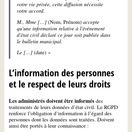
votre vie privée, cette diffusion nécessite
votre accord.
M., Mme
[…]
(Nom, Prénom)
accepte
qu'une information relative à l'événement
d'état civil déclaré ce jour soit publiée dans
le bulletin municipal
.
Le […
]
(date) »
L’information des personnes
et le respect de leurs droits
Les administrés doivent être informés
des
traitements de leurs données d’état civil. Le RGPD
renforce l’obligation d’information à l’égard des
personnes dont les données sont traitées. Doivent
ainsi être portés à leur connaissance :