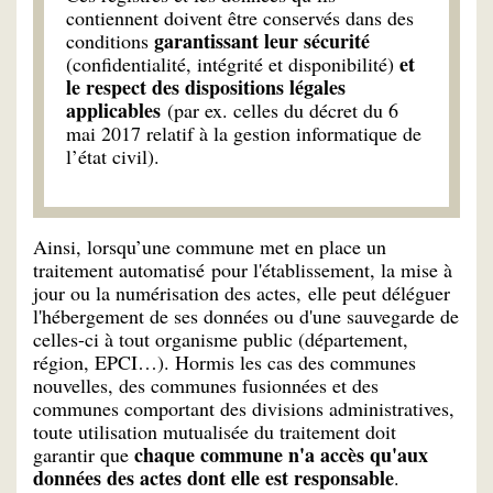
contiennent doivent être conservés dans des
garantissant leur sécurité
conditions
et
(confidentialité, intégrité et disponibilité)
le respect des dispositions légales
applicables
(par ex. celles du décret du 6
mai 2017 relatif à la gestion informatique de
l’état civil).
Ainsi, lorsqu’une commune met en place un
traitement automatisé pour l'établissement, la mise à
jour ou la numérisation des actes, elle peut déléguer
l'hébergement de ses données ou d'une sauvegarde de
celles-ci à tout organisme public (département,
région, EPCI…). Hormis les cas des communes
nouvelles, des communes fusionnées et des
communes comportant des divisions administratives,
toute utilisation mutualisée du traitement doit
chaque commune n'a accès qu'aux
garantir que
données des actes dont elle est responsable
.