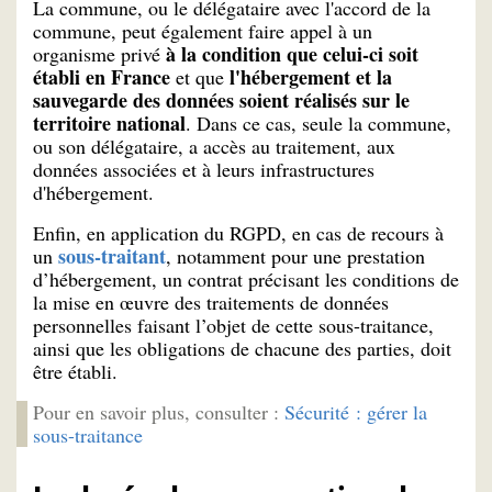
La commune, ou le délégataire avec l'accord de la
commune, peut également faire appel à un
à la condition que celui-ci soit
organisme privé
établi en France
l'hébergement et la
et que
sauvegarde des données soient réalisés sur le
territoire national
. Dans ce cas, seule la commune,
ou son délégataire, a accès au traitement, aux
données associées et à leurs infrastructures
d'hébergement.
Enfin, en application du RGPD, en cas de recours à
sous-traitant
un
, notamment pour une prestation
d’hébergement, un contrat précisant les conditions de
la mise en œuvre des traitements de données
personnelles faisant l’objet de cette sous-traitance,
ainsi que les obligations de chacune des parties, doit
être établi.
Pour en savoir plus, consulter :
Sécurité : gérer la
sous-traitance