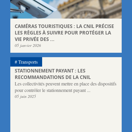
CAMÉRAS TOURISTIQUES : LA CNIL PRÉCISE
LES RÈGLES À SUIVRE POUR PROTÉGER LA
VIE PRIVÉE DES ...
05 janvier 2026
Transports
STATIONNEMENT PAYANT : LES
RECOMMANDATIONS DE LA CNIL
Les collectivités peuvent mettre en place des dispositifs
pour contrôler le stationnement payant ...
05 juin 2025