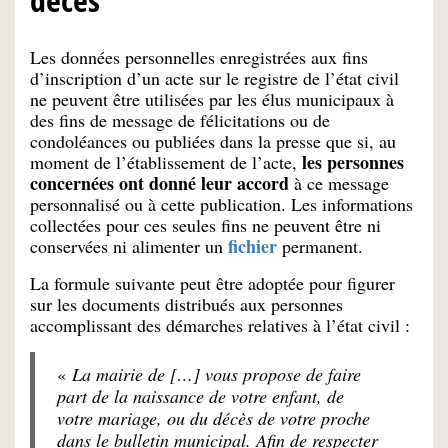
Les données personnelles enregistrées aux fins
d’inscription d’un acte sur le registre de l’état civil
ne peuvent être utilisées par les élus municipaux à
des fins de message de félicitations ou de
condoléances ou publiées dans la presse que si, au
les personnes
moment de l’établissement de l’acte,
concernées ont donné leur accord
à ce message
personnalisé ou à cette publication. Les informations
collectées pour ces seules fins ne peuvent être ni
fichier
conservées ni alimenter un
permanent.
La formule suivante peut être adoptée pour figurer
sur les documents distribués aux personnes
accomplissant des démarches relatives à l’état civil :
«
La mairie de […] vous propose de faire
part de la naissance de votre enfant, de
votre mariage, ou du décès de votre proche
dans le bulletin municipal. Afin de respecter