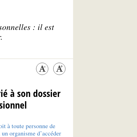
onnelles : il est
.
rié à son dossier
sionnel
it à toute personne de
 un organisme d’accéder