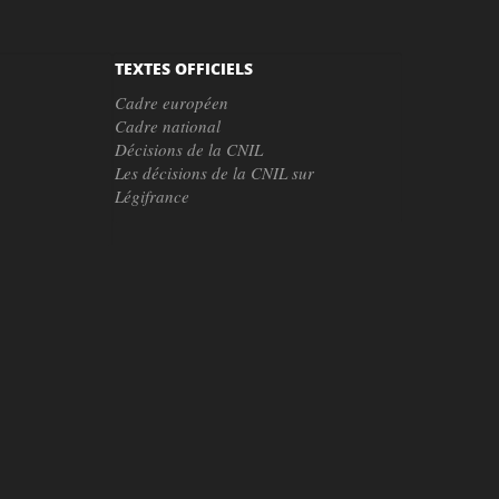
TEXTES OFFICIELS
Cadre européen
Cadre national
Décisions de la CNIL
Les décisions de la CNIL sur
Légifrance