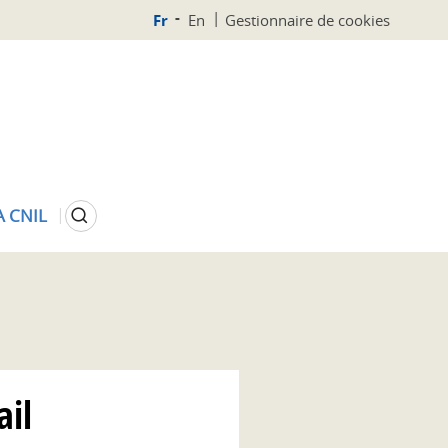
Fr
En
Gestionnaire de cookies
Rechercher
A CNIL
ail