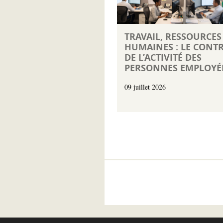
TRAVAIL, RESSOURCES
HUMAINES : LE CONT
DE L’ACTIVITÉ DES
PERSONNES EMPLOYÉ
09 juillet 2026