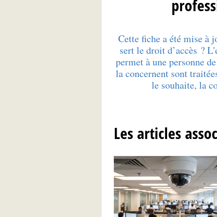
profess
Cette fiche a été mise à 
sert le droit d’accès ? L
permet à une personne de 
la concernent sont traitées
le souhaite, la
Les articles asso