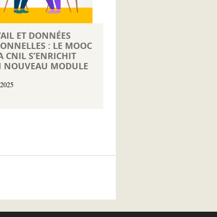
AIL ET DONNÉES
ONNELLES : LE MOOC
A CNIL S’ENRICHIT
N NOUVEAU MODULE
 2025