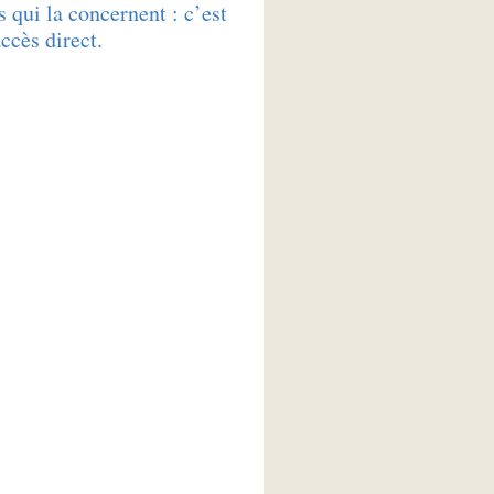
 qui la concernent : c’est
accès direct.