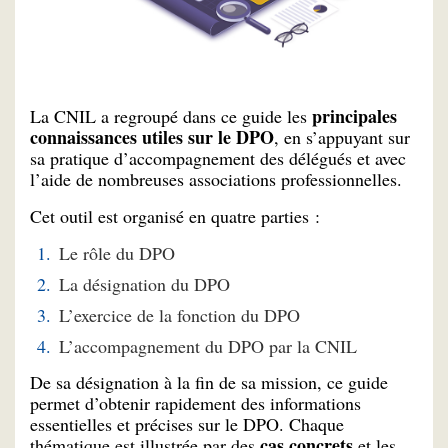
principales
La CNIL a regroupé dans ce guide les
connaissances utiles sur le DPO
, en s’appuyant sur
sa pratique d’accompagnement des délégués et avec
l’aide de nombreuses associations professionnelles.
Cet outil est organisé en quatre parties :
Le rôle du DPO
La désignation du DPO
L’exercice de la fonction du DPO
L’accompagnement du DPO par la CNIL
De sa désignation à la fin de sa mission, ce guide
permet d’obtenir rapidement des informations
essentielles et précises sur le DPO. Chaque
cas concrets
thématique est illustrée par des
et les