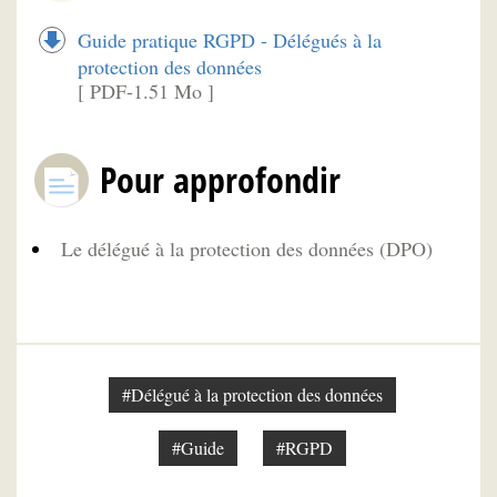
Guide pratique RGPD - Délégués à la
protection des données
[ PDF-1.51 Mo ]
Pour approfondir
Le délégué à la protection des données (DPO)
#Délégué à la protection des données
#Guide
#RGPD