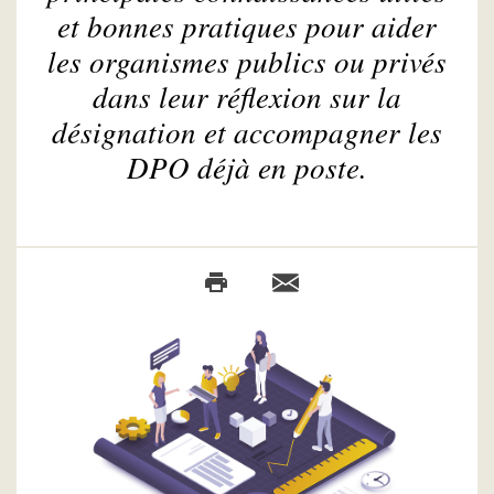
et bonnes pratiques pour aider
les organismes publics ou privés
dans leur réflexion sur la
désignation et accompagner les
DPO déjà en poste.