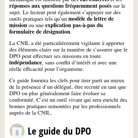
réponses aux questions fréquemment posés
sur le
sujet. Le lecteur peut également s’appuyer sur des
modèle de lettre de
outils pratiques tels qu’un
mission
explication pas-à-pas du
ou une
formulaire de désignation
.
La CNIL a été particulièrement vigilante à apporter
des éléments clairs sur la manière de s’assurer que le
DPO peut effectuer ses missions en toute
indépendance
, sans conflit d’intérêt et avec une
réelle efficacité pour l’organisme.
Ce guide fournira les clefs pour tirer parti au mieux
de la présence d’un délégué, être recruté en tant que
DPO ou plus généralement faire évoluer sa
conformité. C’est un outil vivant qui sera enrichi des
bonnes pratiques remontées par les professionnels
auprès de la CNIL.
Le guide du DPO