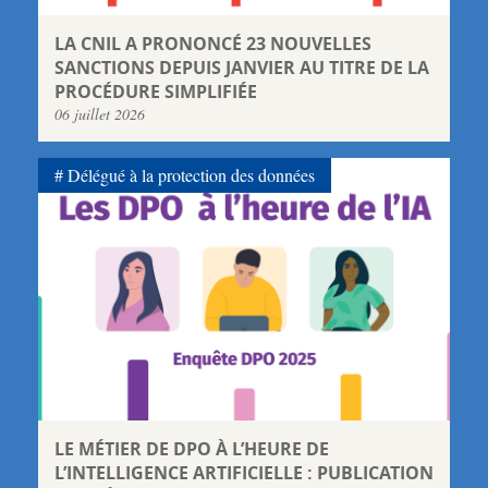
LA CNIL A PRONONCÉ 23 NOUVELLES
SANCTIONS DEPUIS JANVIER AU TITRE DE LA
PROCÉDURE SIMPLIFIÉE
06 juillet 2026
Délégué à la protection des données
LE MÉTIER DE DPO À L’HEURE DE
L’INTELLIGENCE ARTIFICIELLE : PUBLICATION