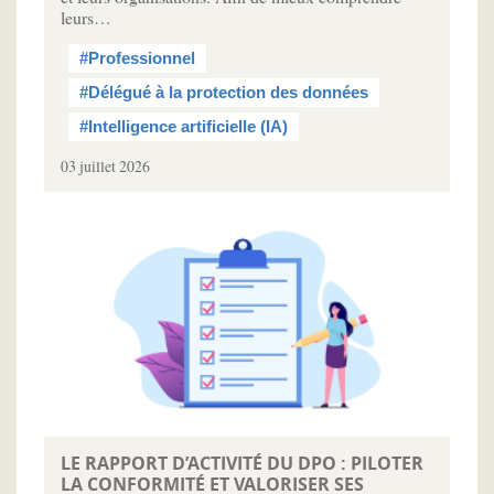
leurs…
#Professionnel
#Délégué à la protection des données
#Intelligence artificielle (IA)
03 juillet 2026
LE RAPPORT D’ACTIVITÉ DU DPO : PILOTER
LA CONFORMITÉ ET VALORISER SES