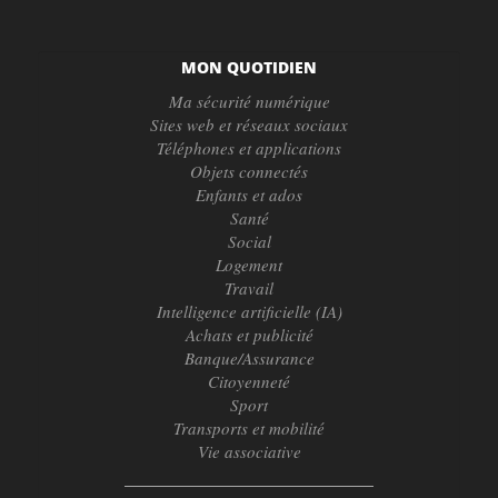
MON QUOTIDIEN
Ma sécurité numérique
Sites web et réseaux sociaux
Téléphones et applications
Objets connectés
Enfants et ados
Santé
Social
Logement
Travail
Intelligence artificielle (IA)
Achats et publicité
Banque/Assurance
Citoyenneté
Sport
Transports et mobilité
Vie associative