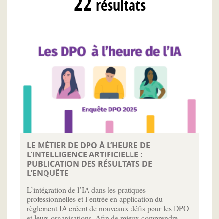
22
résultats
LE MÉTIER DE DPO À L’HEURE DE
L’INTELLIGENCE ARTIFICIELLE :
PUBLICATION DES RÉSULTATS DE
L’ENQUÊTE
L’intégration de l’IA dans les pratiques
professionnelles et l’entrée en application du
règlement IA créent de nouveaux défis pour les DPO
et leurs organisations. Afin de mieux comprendre