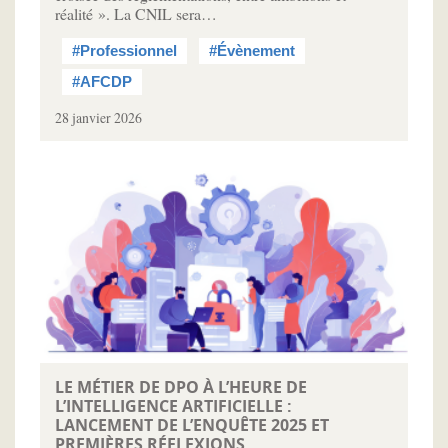
réalité ». La CNIL sera…
#Professionnel
#Évènement
#AFCDP
28 janvier 2026
LE MÉTIER DE DPO À L’HEURE DE
L’INTELLIGENCE ARTIFICIELLE :
LANCEMENT DE L’ENQUÊTE 2025 ET
PREMIÈRES RÉFLEXIONS