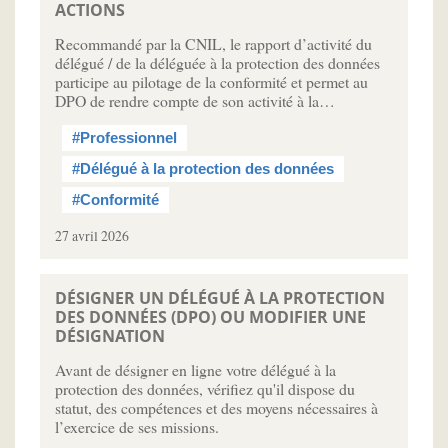
ACTIONS
Recommandé par la CNIL, le rapport d’activité du
délégué / de la déléguée à la protection des données
participe au pilotage de la conformité et permet au
DPO de rendre compte de son activité à la…
#Professionnel
#Délégué à la protection des données
#Conformité
27 avril 2026
DÉSIGNER UN DÉLÉGUÉ À LA PROTECTION
DES DONNÉES (DPO) OU MODIFIER UNE
DÉSIGNATION
Avant de désigner en ligne votre délégué à la
protection des données, vérifiez qu'il dispose du
statut, des compétences et des moyens nécessaires à
l’exercice de ses missions.