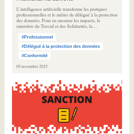
L’intelligence artificielle transforme les pratiques
professionnelles et le métier de délégué à la protection
des données. Pour en mesurer les impacts, le
ministère du Travail et des Solidarités, la…
#Professionnel
#Délégué à la protection des données
#Conformité
05 novembre 2025