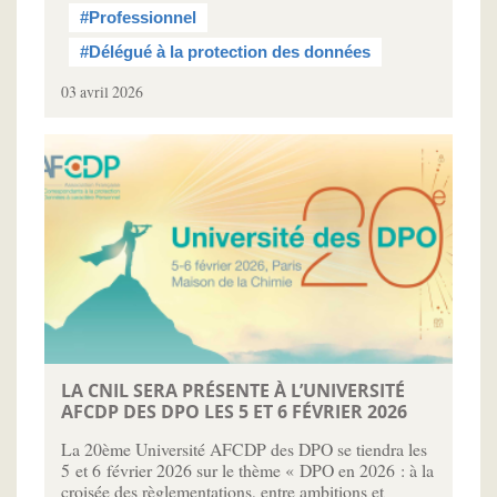
#Professionnel
#Délégué à la protection des données
03 avril 2026
LA CNIL SERA PRÉSENTE À L’UNIVERSITÉ
AFCDP DES DPO LES 5 ET 6 FÉVRIER 2026
La 20ème Université AFCDP des DPO se tiendra les
5 et 6 février 2026 sur le thème « DPO en 2026 : à la
croisée des règlementations, entre ambitions et