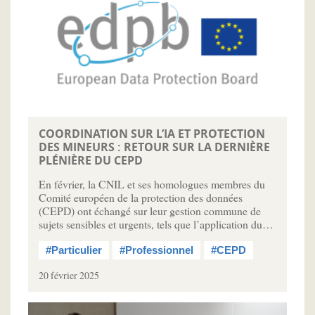
COORDINATION SUR L’IA ET PROTECTION
DES MINEURS : RETOUR SUR LA DERNIÈRE
PLÉNIÈRE DU CEPD
En février, la CNIL et ses homologues membres du
Comité européen de la protection des données
(CEPD) ont échangé sur leur gestion commune de
sujets sensibles et urgents, tels que l’application du…
#Particulier
#Professionnel
#CEPD
20 février 2025