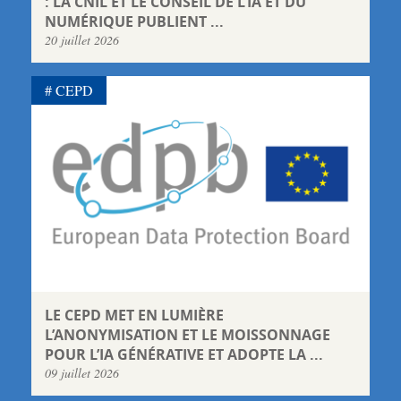
: LA CNIL ET LE CONSEIL DE L’IA ET DU
NUMÉRIQUE PUBLIENT ...
20 juillet 2026
CEPD
LE CEPD MET EN LUMIÈRE
L’ANONYMISATION ET LE MOISSONNAGE
POUR L’IA GÉNÉRATIVE ET ADOPTE LA ...
09 juillet 2026