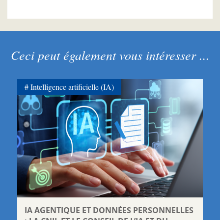
Ceci peut également vous intéresser ...
Intelligence artificielle (IA)
IA AGENTIQUE ET DONNÉES PERSONNELLES