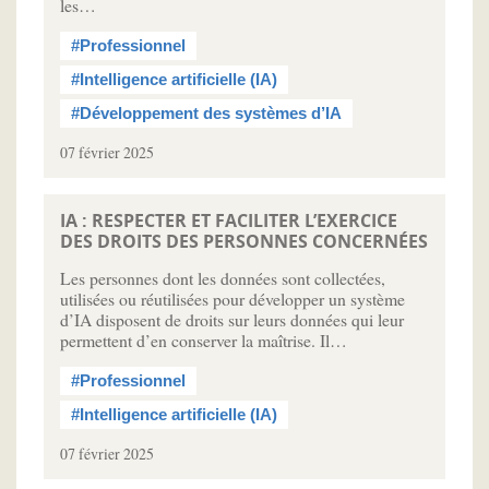
les…
#Professionnel
#Intelligence artificielle (IA)
#Développement des systèmes d’IA
07 février 2025
IA : RESPECTER ET FACILITER L’EXERCICE
DES DROITS DES PERSONNES CONCERNÉES
Les personnes dont les données sont collectées,
utilisées ou réutilisées pour développer un système
d’IA disposent de droits sur leurs données qui leur
permettent d’en conserver la maîtrise. Il…
#Professionnel
#Intelligence artificielle (IA)
07 février 2025