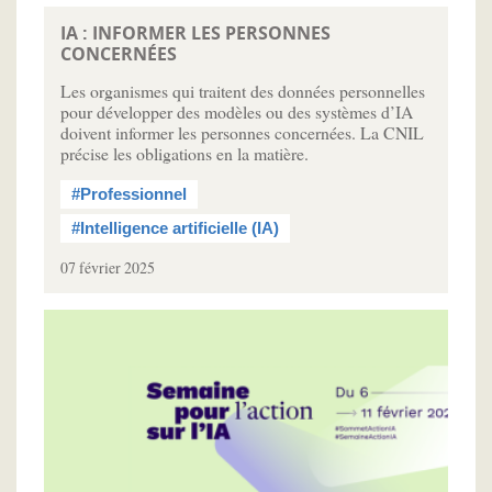
IA : INFORMER LES PERSONNES
CONCERNÉES
Les organismes qui traitent des données personnelles
pour développer des modèles ou des systèmes d’IA
doivent informer les personnes concernées. La CNIL
précise les obligations en la matière.
#Professionnel
#Intelligence artificielle (IA)
07 février 2025