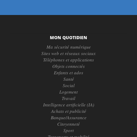
MON QUOTIDIEN
Ma sécurité numérique
Sites web et réseaux sociaux
Téléphones et applications
Objets connectés
Enfants et ados
Santé
Social
Logement
Travail
Intelligence artificielle (IA)
Achats et publicité
Banque/Assurance
Citoyenneté
Sport
Transports et mobilité