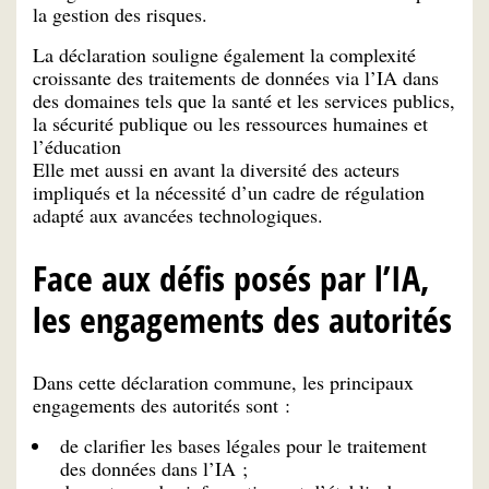
la gestion des risques.
La déclaration souligne également la complexité
croissante des traitements de données via l’IA dans
des domaines tels que la santé et les services publics,
la sécurité publique ou les ressources humaines et
l’éducation
Elle met aussi en avant la diversité des acteurs
impliqués et la nécessité d’un cadre de régulation
adapté aux avancées technologiques.
Face aux défis posés par l’IA,
les engagements des autorités
Dans cette déclaration commune, les principaux
engagements des autorités sont :
de clarifier les bases légales pour le traitement
des données dans l’IA ;