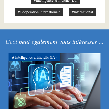
#Intelligence artificielle (IA)
#Coopération internationale
#International
Ceci peut également vous intéresser ...
Intelligence artificielle (IA)