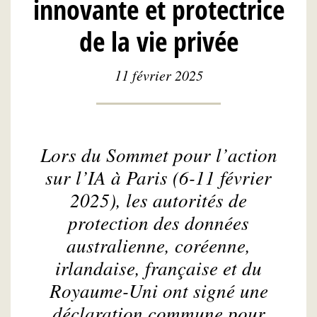
innovante et protectrice
de la vie privée
11 février 2025
Lors du Sommet pour l’action
sur l’IA à Paris (6-11 février
2025), les autorités de
protection des données
australienne, coréenne,
irlandaise, française et du
Royaume-Uni ont signé une
déclaration commune pour