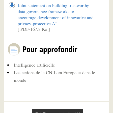
Joint statement on building trustworthy
data governance frameworks to
encourage development of innovative and
privacy-protective AI
[ PDF-167.8 Ko ]
Pour approfondir
Intelligence artificielle
Les actions de la CNIL en Europe et dans le
monde