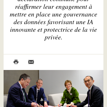
réaffirmer leur engagement à
mettre en place une gouvernance
des données favorisant une IA
innovante et protectrice de la vie
privée.