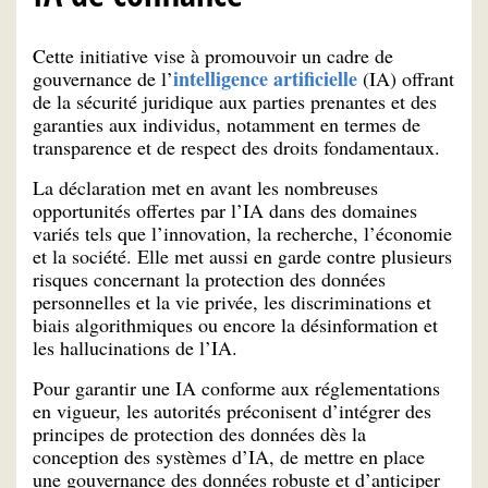
Cette initiative vise à promouvoir un cadre de
intelligence artificielle
gouvernance de l’
(IA) offrant
de la sécurité juridique aux parties prenantes et des
garanties aux individus, notamment en termes de
transparence et de respect des droits fondamentaux.
La déclaration met en avant les nombreuses
opportunités offertes par l’IA dans des domaines
variés tels que l’innovation, la recherche, l’économie
et la société. Elle met aussi en garde contre plusieurs
risques concernant la protection des données
personnelles et la vie privée, les discriminations et
biais algorithmiques ou encore la désinformation et
les hallucinations de l’IA.
Pour garantir une IA conforme aux réglementations
en vigueur, les autorités préconisent d’intégrer des
principes de protection des données dès la
conception des systèmes d’IA, de mettre en place
une gouvernance des données robuste et d’anticiper