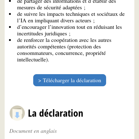
de partager des informations et d’établir des
mesures de sécurité adaptées ;
de suivre les impacts techniques et sociétaux de
l’IA en impliquant divers acteurs ;
d’encourager l’innovation tout en réduisant les
incertitudes juridiques ;
de renforcer la coopération avec les autres
autorités compétentes (protection des
consommateurs, concurrence, propriété
intellectuelle).
Télécharger la déclaration
La déclaration
Document en anglais