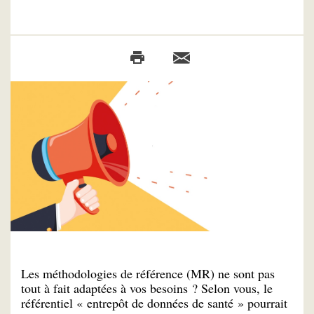
Les méthodologies de référence (MR) ne sont pas
tout à fait adaptées à vos besoins ? Selon vous, le
référentiel « entrepôt de données de santé » pourrait