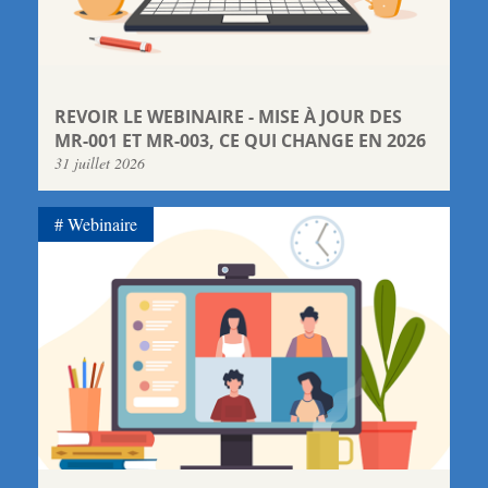
REVOIR LE WEBINAIRE - MISE À JOUR DES
MR-001 ET MR-003, CE QUI CHANGE EN 2026
31 juillet 2026
Webinaire