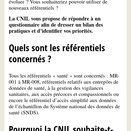
évoluer ? Vous souhaiteriez pouvoir utiliser de
nouveaux référentiels ?
La CNIL vous propose de répondre à un
questionnaire afin de dresser un bilan des
pratiques et d’identifier vos priorités.
Quels sont les référentiels
concernés ?
Tous les référentiels « santé » sont concernés : MR-
001 à MR-008, référentiels relatifs aux entrepôts de
données de santé, à la gestion des vigilances
sanitaires, aux accès précoces et compassionnels ou
encore le référentiel d’accès simplifié aux données
de l’échantillon du Système national des données de
santé (SNDS).
Pourquoi la CNIL souhaite-t-