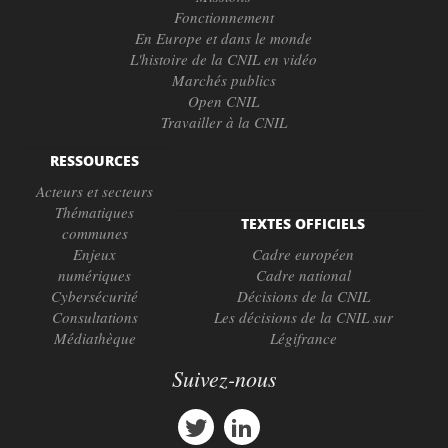
Fonctionnement
En Europe et dans le monde
L'histoire de la CNIL en vidéo
Marchés publics
Open CNIL
Travailler à la CNIL
RESSOURCES
Acteurs et secteurs
Thématiques
TEXTES OFFICIELS
communes
Enjeux
Cadre européen
numériques
Cadre national
Cybersécurité
Décisions de la CNIL
Consultations
Les décisions de la CNIL sur
Médiathèque
Légifrance
Suivez-nous