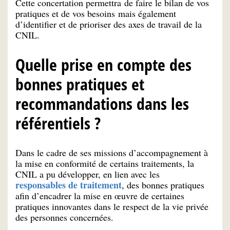
Cette concertation permettra de faire le bilan de vos
pratiques et de vos besoins mais également
d’identifier et de prioriser des axes de travail de la
CNIL.
Quelle prise en compte des
bonnes pratiques et
recommandations dans les
référentiels ?
Dans le cadre de ses missions d’accompagnement à
la mise en conformité de certains traitements, la
CNIL a pu développer, en lien avec les
responsables de traitement
, des bonnes pratiques
afin d’encadrer la mise en œuvre de certaines
pratiques innovantes dans le respect de la vie privée
des personnes concernées.