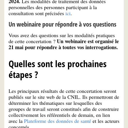
2024.
Les modalités de traitement des données
personnelles des personnes participant à la
consultation sont précisées
ici
.
Un webinaire pour répondre à vos questions
Vous avez des questions sur les modalités pratiques
Un webinaire est organisé le
de cette concertation ?
21 mai pour répondre à toutes vos interrogations.
Quelles sont les prochaines
étapes ?
Les principaux résultats de cette concertation seront
publiés sur le site web de la CNIL. Ils permettront de
déterminer les thématiques sur lesquelles des
groupes de travail seront constitués afin de construire
collectivement les référentiels de demain, en lien
avec la
Plateforme des données de santé
et les acteurs
concernés.