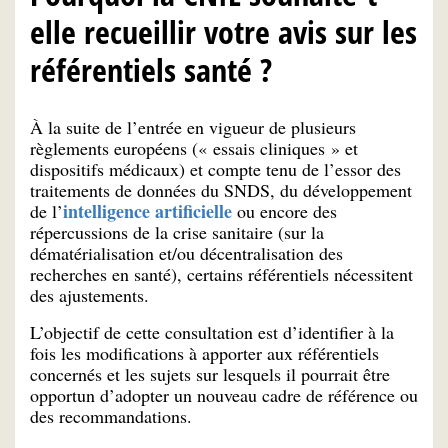
elle recueillir votre avis sur les
référentiels santé ?
À la suite de l’entrée en vigueur de plusieurs
règlements européens (« essais cliniques » et
dispositifs médicaux) et compte tenu de l’essor des
traitements de données du SNDS, du développement
intelligence artificielle
de l’
ou encore des
répercussions de la crise sanitaire (sur la
dématérialisation et/ou décentralisation des
recherches en santé), certains référentiels nécessitent
des ajustements.
L’objectif de cette consultation est d’identifier à la
fois les modifications à apporter aux référentiels
concernés et les sujets sur lesquels il pourrait être
opportun d’adopter un nouveau cadre de référence ou
des recommandations.