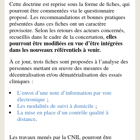
Cette doctrine est reprise sous la forme de fiches, qui
pourront être commentées via le questionnaire
proposé. Les recommandations et bonnes pratiques
présentées dans ces fiches ont un caractère
provisoire. Selon les retours des acteurs concernés,
elles
recueillis dans le cadre de la concertation,
pourront être modifiées en vue d’être intégrées
dans les nouveaux référentiels à venir.
À ce jour, trois fiches sont proposées à l’analyse des
personnes mettant en œuvre des mesures de
décentralisation et/ou dématérialisation des essais
cliniques :
L’envoi d’une note d’information par voie
électronique
;
Les modalités de suivi à domicile
;
La mise en place d’un contrôle qualité à
distance
.
Les travaux menés par la CNIL pourront être