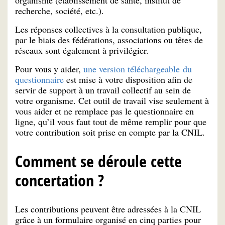
organisme (établissement de santé, institut de
recherche, société, etc.).
Les réponses collectives à la consultation publique,
par le biais des fédérations, associations ou têtes de
réseaux sont également à privilégier.
Pour vous y aider,
une version téléchargeable du
questionnaire
est mise à votre disposition afin de
servir de support à un travail collectif au sein de
votre organisme. Cet outil de travail vise seulement à
vous aider et ne remplace pas le questionnaire en
ligne, qu’il vous faut tout de même remplir pour que
votre contribution soit prise en compte par la CNIL.
Comment se déroule cette
concertation ?
Les contributions peuvent être adressées à la CNIL
grâce à un formulaire organisé en cinq parties pour