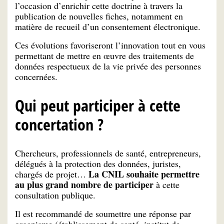
l’occasion d’enrichir cette doctrine à travers la
publication de nouvelles fiches, notamment en
matière de recueil d’un consentement électronique.
Ces évolutions favoriseront l’innovation tout en vous
permettant de mettre en œuvre des traitements de
données respectueux de la vie privée des personnes
concernées.
Qui peut participer à cette
concertation ?
Chercheurs, professionnels de santé, entrepreneurs,
délégués à la protection des données, juristes,
La CNIL souhaite permettre
chargés de projet…
au plus grand nombre de participer
à cette
consultation publique.
Il est recommandé de soumettre une réponse par