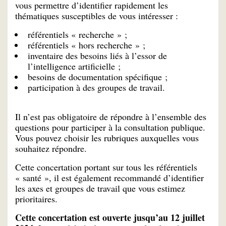
vous permettre d’identifier rapidement les
thématiques susceptibles de vous intéresser :
référentiels « recherche » ;
référentiels « hors recherche » ;
inventaire des besoins liés à l’essor de
l’intelligence artificielle ;
besoins de documentation spécifique ;
participation à des groupes de travail.
Il n’est pas obligatoire de répondre à l’ensemble des
questions pour participer à la consultation publique.
Vous pouvez choisir les rubriques auxquelles vous
souhaitez répondre.
Cette concertation portant sur tous les référentiels
« santé », il est également recommandé d’identifier
les axes et groupes de travail que vous estimez
prioritaires.
Cette concertation est ouverte jusqu’au 12 juillet