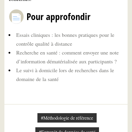
Pour approfondir
Essais cliniques : les bonnes pratiques pour le
contrôle qualité à distance
Recherche en santé : comment envoyer une note
d’information dématérialisée aux participants ?
Le suivi à domicile lors de recherches dans le
domaine de la santé
#Méthodologie de référence
#Entrepôt de données de santé