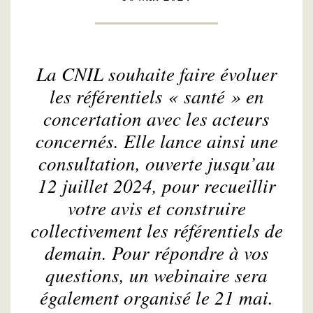
La CNIL souhaite faire évoluer
les référentiels « santé » en
concertation avec les acteurs
concernés. Elle lance ainsi une
consultation, ouverte jusqu’au
12 juillet 2024, pour recueillir
votre avis et construire
collectivement les référentiels de
demain. Pour répondre à vos
questions, un webinaire sera
également organisé le 21 mai.