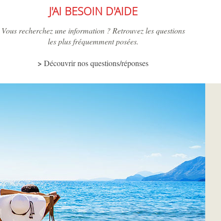
J'AI BESOIN D'AIDE
Vous recherchez une information ? Retrouvez les questions
les plus fréquemment posées.
Découvrir nos questions/réponses