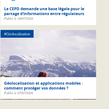
Le CEPD demande une base légale pour le
partage d’informations entre régulateurs
Publié le 20/07/2026
#Géolocalisation
Géolocalisation et applications mobiles :
comment protéger vos données ?
Publié le 07/07/2026