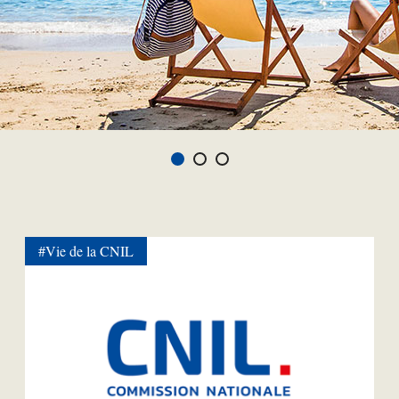
#Vie de la CNIL