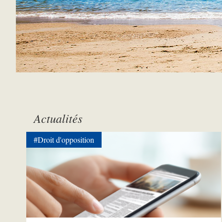
Actualités
#Droit d'opposition