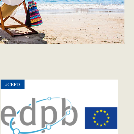
#CEPD