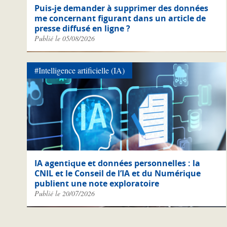
Puis-je demander à supprimer des données
me concernant figurant dans un article de
presse diffusé en ligne ?
Publié le 05/08/2026
#Intelligence artificielle (IA)
IA agentique et données personnelles : la
CNIL et le Conseil de l’IA et du Numérique
publient une note exploratoire
Publié le 20/07/2026