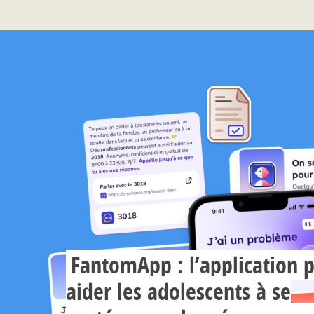
FantomApp : l’application 
aider les adolescents à se