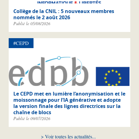
Collège de la CNIL : 5 nouveaux membres
nommés le 2 août 2026
Publié le 05/08/2026
#CEPD
Le CEPD met en lumière l’anonymisation et le
moissonnage pour l’IA générative et adopte
la version finale des lignes directrices sur la
chaîne de blocs
Publié le 09/07/2026
Voir toutes les actualités