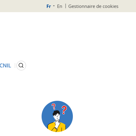
Fr
En
Gestionnaire de cookies
Rechercher
 CNIL