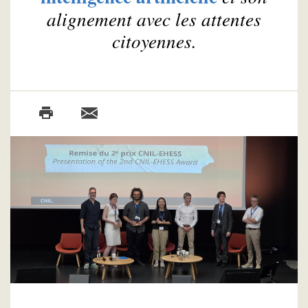
alignement avec les attentes
citoyennes.