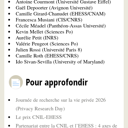
Antoine Courmont (Université Gustave Eiffel)
Gaël Depoorter (Avignon Université)
Camille Girard-Chanudet (EHESS/CNAM)
Francesca Musiani (CIS/CNRS)
Cécile Méadel (Panthéon-Assas Université)
Kevin Mellet (Sciences Po)
Aurélie Petit (INRS)
Valérie Peugeot (Sciences Po)
Julien Rossi (Université Paris 8)
Camille Roth (EHESS/CNRS)
Ido Sivan-Sevilla (University of Maryland)
Pour approfondir
Journée de recherche sur la vie privée 2026
(Privacy Research Day)
Le prix CNIL-EHESS
Partenariat entre la CNIL et l’EHESS : 4 axes de