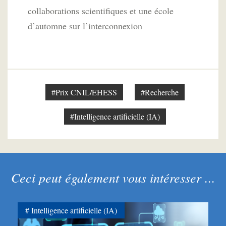
collaborations scientifiques et une école
d’automne sur l’interconnexion
#Prix CNIL/EHESS
#Recherche
#Intelligence artificielle (IA)
Ceci peut également vous intéresser ...
Intelligence artificielle (IA)