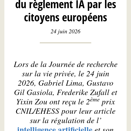
du règlement IA par les
citoyens européens
24 juin 2026
Lors de la Journée de recherche
sur la vie privée, le 24 juin
2026, Gabriel Lima, Gustavo
Gil Gasiola, Frederike Zufall et
ème
Yixin Zou ont reçu le 2
prix
CNIL/EHESS pour leur article
sur la régulation de l’
intelligence artificielle
et son