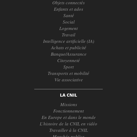
Objets connectés
Enfants et ados
Santé
Social
Logement
Travail
Intelligence artificielle (IA)
Achats et publicité
Banque/Assurance
Citoyenneté
Sport
Transports et mobilité
Vie associative
LA CNIL
Missions
Fonctionnement
En Europe et dans le monde
L’histoire de la CNIL en vidéo
Travailler à la CNIL
Marchés publics