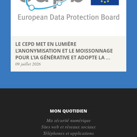
LE CEPD MET EN LUMIÈRE
L’ANONYMISATION ET LE MOISSONNAGE
POUR L’IA GÉNÉRATIVE ET ADOPTE LA ...
09 juillet 2026
MON QUOTIDIEN
Ma sécurité numérique
Sites web et réseaux sociaux
Téléphones et applications