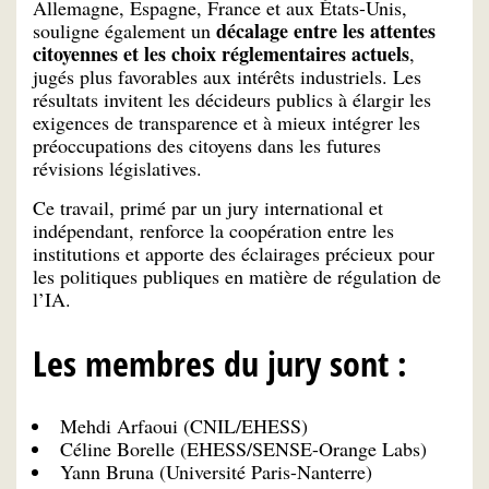
Allemagne, Espagne, France et aux États-Unis,
décalage entre les attentes
souligne également un
citoyennes et les choix réglementaires actuels
,
jugés plus favorables aux intérêts industriels. Les
résultats invitent les décideurs publics à élargir les
exigences de transparence et à mieux intégrer les
préoccupations des citoyens dans les futures
révisions législatives.
Ce travail, primé par un jury international et
indépendant, renforce la coopération entre les
institutions et apporte des éclairages précieux pour
les politiques publiques en matière de régulation de
l’IA.
Les membres du jury sont :
Mehdi Arfaoui (CNIL/EHESS)
Céline Borelle (EHESS/SENSE-Orange Labs)
Yann Bruna (Université Paris-Nanterre)