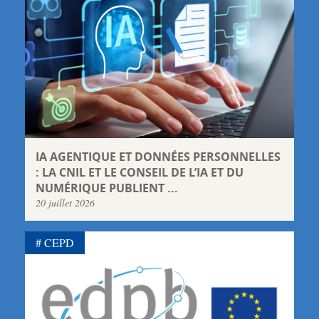
IA AGENTIQUE ET DONNÉES PERSONNELLES
: LA CNIL ET LE CONSEIL DE L’IA ET DU
NUMÉRIQUE PUBLIENT ...
20 juillet 2026
CEPD