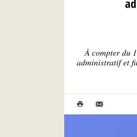
ad
À compter du 1
administratif et 