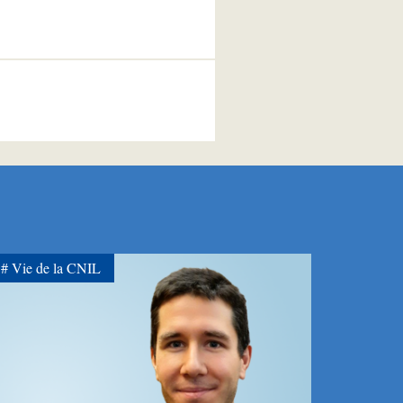
Vie de la CNIL