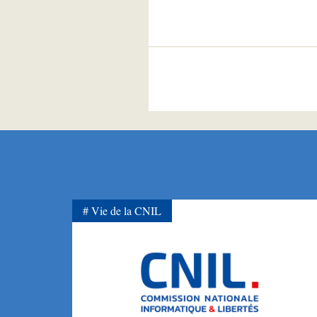
Vie de la CNIL