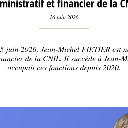
ministratif et financier de la C
16 juin 2026
5 juin 2026, Jean-Michel FIETIER est 
financier de la CNIL. Il succède à Jea
occupait ces fonctions depuis 2020.