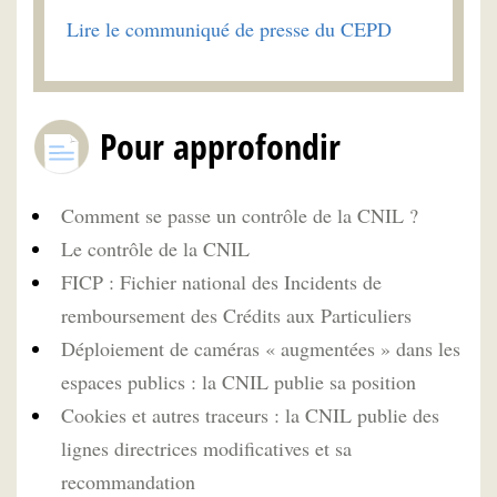
Lire le communiqué de presse du CEPD
Pour approfondir
Comment se passe un contrôle de la CNIL ?
Le contrôle de la CNIL
FICP : Fichier national des Incidents de
remboursement des Crédits aux Particuliers
Déploiement de caméras « augmentées » dans les
espaces publics : la CNIL publie sa position
Cookies et autres traceurs : la CNIL publie des
lignes directrices modificatives et sa
recommandation