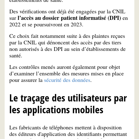
Des vérifications ont déjà été engagées par la CNIL
l’accès au dossier patient informatisé (DPI)
sur
en
2022 et se poursuivront en 2023.
Ce choix fait notamment suite à des plaintes reçues
par la CNIL qui dénoncent des accès par des tiers
non autorisés à des DPI au sein d’établissements de
santé.
Les contrôles menés auront également pour objet
d’examiner l’ensemble des mesures mises en place
pour assurer la
sécurité des données
.
Le traçage des utilisateurs par
les applications mobiles
Les fabricants de téléphones mettent à disposition
des éditeurs d'application des identifiants permettant