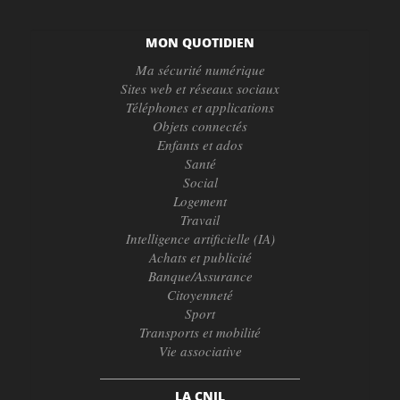
MON QUOTIDIEN
Ma sécurité numérique
Sites web et réseaux sociaux
Téléphones et applications
Objets connectés
Enfants et ados
Santé
Social
Logement
Travail
Intelligence artificielle (IA)
Achats et publicité
Banque/Assurance
Citoyenneté
Sport
Transports et mobilité
Vie associative
LA CNIL