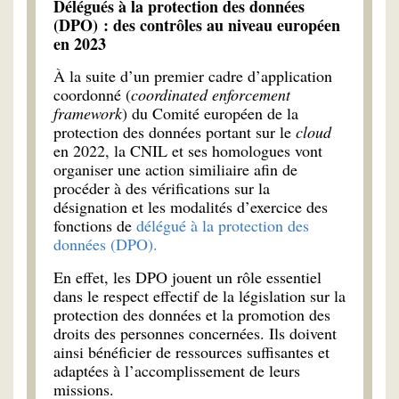
Délégués à la protection des données
(DPO) : des contrôles au niveau européen
en 2023
À la suite d’un premier cadre d’application
coordonné (
coordinated enforcement
framework
) du Comité européen de la
protection des données portant sur le
cloud
en 2022, la CNIL et ses homologues vont
organiser une action similiaire afin de
procéder à des vérifications sur la
désignation et les modalités d’exercice des
fonctions de
délégué à la protection des
données (DPO).
En effet, les DPO jouent un rôle essentiel
dans le respect effectif de la législation sur la
protection des données et la promotion des
droits des personnes concernées. Ils doivent
ainsi bénéficier de ressources suffisantes et
adaptées à l’accomplissement de leurs
missions.