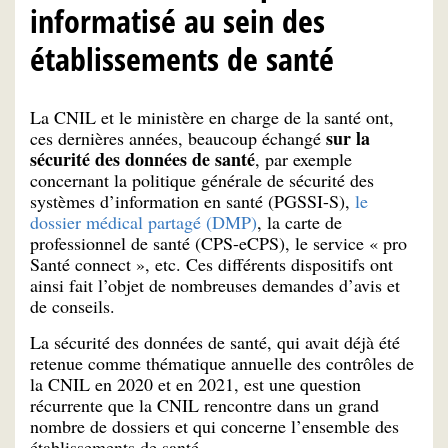
informatisé au sein des
établissements de santé
La CNIL et le ministère en charge de la santé ont,
sur la
ces dernières années, beaucoup échangé
sécurité des données de santé
, par exemple
concernant la politique générale de sécurité des
systèmes d’information en santé (PGSSI-S),
le
dossier médical partagé (DMP)
, la carte de
professionnel de santé (CPS-eCPS), le service « pro
Santé connect », etc. Ces différents dispositifs ont
ainsi fait l’objet de nombreuses demandes d’avis et
de conseils.
La sécurité des données de santé, qui avait déjà été
retenue comme thématique annuelle des contrôles de
la CNIL en 2020 et en 2021, est une question
récurrente que la CNIL rencontre dans un grand
nombre de dossiers et qui concerne l’ensemble des
établissements de santé.