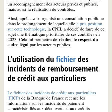
un accompagnement des acteurs privés et publics,
mais aussi la réalisation de contrôles.
Ainsi, après avoir organisé une consultation publique
dans le prolongement de laquelle elle
a pris position
sur cette technologie
, la CNIL a décidé de faire de ce
sujet une thématique prioritaire de ses contrôles en
vérifier le respect du
2023. Cela lui permettra de
cadre légal
par les acteurs publics.
L’utilisation du
fichier
des
incidents de remboursement
de crédit aux particuliers
Le fichier des incidents de crédit aux particuliers
(FICP)
de la Banque de France recense les
informations sur les incidents de paiement
caractérisés liés aux découverts et aux crédits