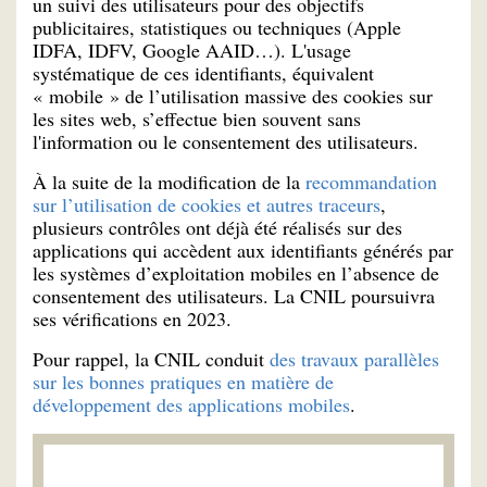
un suivi des utilisateurs pour des objectifs
publicitaires, statistiques ou techniques (Apple
IDFA, IDFV, Google AAID…). L'usage
systématique de ces identifiants, équivalent
« mobile » de l’utilisation massive des cookies sur
les sites web, s’effectue bien souvent sans
l'information ou le consentement des utilisateurs.
À la suite de la modification de la
recommandation
sur l’utilisation de cookies et autres traceurs
,
plusieurs contrôles ont déjà été réalisés sur des
applications qui accèdent aux identifiants générés par
les systèmes d’exploitation mobiles en l’absence de
consentement des utilisateurs. La CNIL poursuivra
ses vérifications en 2023.
Pour rappel, la CNIL conduit
des travaux parallèles
sur les bonnes pratiques en matière de
développement des applications mobiles
.