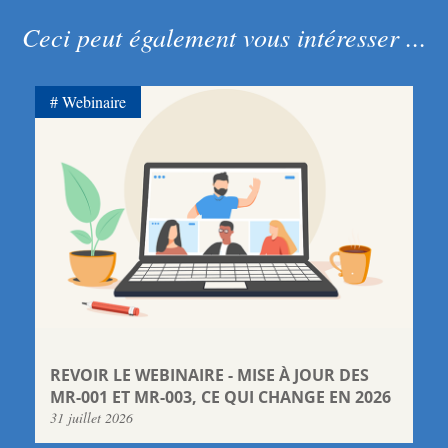
Ceci peut également vous intéresser ...
Webinaire
REVOIR LE WEBINAIRE - MISE À JOUR DES
MR-001 ET MR-003, CE QUI CHANGE EN 2026
31 juillet 2026