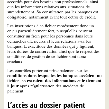
accordés pour des besoins non professionnels, ainsi
que les informations relatives aux situations de
surendettement. Sa consultation par les banques est
obligatoire, notamment avant tout octroi de crédit.
Les inscriptions à ce fichier représentent donc un
enjeu particulièrement fort, puisqu’elles peuvent
constituer un frein pour les personnes dans leurs
démarches ultérieures et leurs relations avec les
banques. L’exactitude des données qui y figurent,
leurs durées de conservation ainsi que le respect des
conditions de gestion de ce fichier sont donc
cruciaux.
les
Les contrôles porteront principalement sur
conditions dans lesquelles les banques accèdent au
fichier
extraient des informations
le tiennent
, en
et
à jour
après régularisation des incidents de
paiement.
L’accès au dossier patient