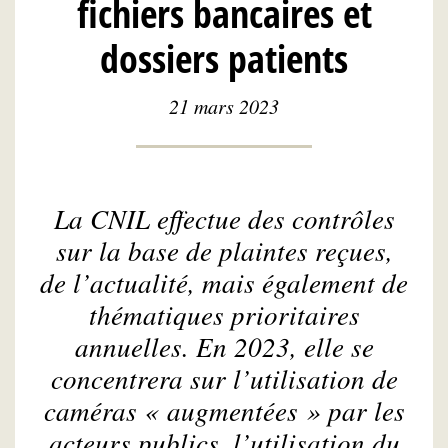
fichiers bancaires et
dossiers patients
21 mars 2023
La CNIL effectue des contrôles
sur la base de plaintes reçues,
de l’actualité, mais également de
thématiques prioritaires
annuelles. En 2023, elle se
concentrera sur l’utilisation de
caméras « augmentées » par les
acteurs publics, l’utilisation du