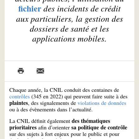
fichier
des incidents de crédit
aux particuliers, la gestion des
dossiers de santé et les
applications mobiles.
Chaque année, la CNIL conduit des centaines de
contrôles
(345 en 2022) qui peuvent faire suite à des
plaintes
, des signalements de
violations de données
ou à des évènements dans l’actualité.
des thématiques
La CNIL définit également
prioritaires
sa politique de contrôle
afin d’orienter
sur des sujets à fort enjeux pour le public et pour