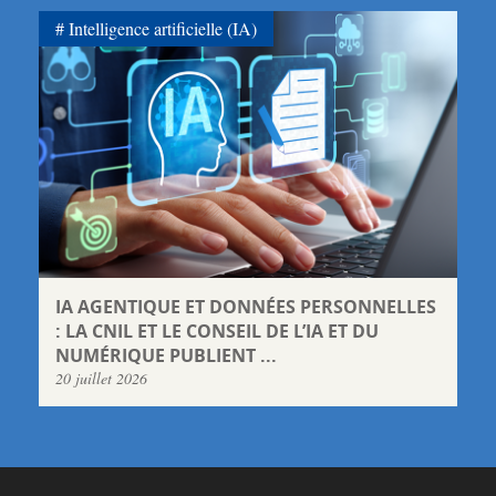
Intelligence artificielle (IA)
IA AGENTIQUE ET DONNÉES PERSONNELLES
: LA CNIL ET LE CONSEIL DE L’IA ET DU
NUMÉRIQUE PUBLIENT ...
20 juillet 2026