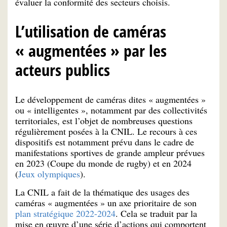
évaluer la conformité des secteurs choisis.
L’utilisation de caméras
« augmentées » par les
acteurs publics
Le développement de caméras dites « augmentées »
ou « intelligentes », notamment par des collectivités
territoriales, est l’objet de nombreuses questions
régulièrement posées à la CNIL. Le recours à ces
dispositifs est notamment prévu dans le cadre de
manifestations sportives de grande ampleur prévues
en 2023 (Coupe du monde de rugby) et en 2024
(
Jeux olympiques
).
La CNIL a fait de la thématique des usages des
caméras « augmentées » un axe prioritaire de son
plan stratégique 2022-2024
. Cela se traduit par la
mise en œuvre d’une série d’actions qui comportent