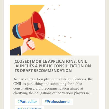
[CLOSED] MOBILE APPLICATIONS: CNIL
LAUNCHES A PUBLIC CONSULTATION ON
ITS DRAFT RECOMMENDATION
As part of its action plan on mobile applications, the
CNIL is publishing and submitting for public
consultation a draft recommendation aimed at
clarifying the obligations of the various players in…
#Particulier
#Professionnel