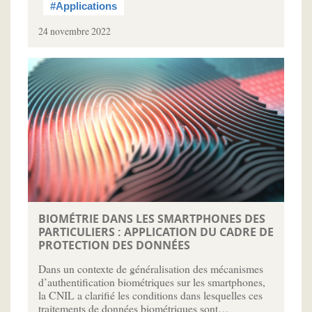
#Applications
24 novembre 2022
BIOMÉTRIE DANS LES SMARTPHONES DES
PARTICULIERS : APPLICATION DU CADRE DE
PROTECTION DES DONNÉES
Dans un contexte de généralisation des mécanismes
d’authentification biométriques sur les smartphones,
la CNIL a clarifié les conditions dans lesquelles ces
traitements de données biométriques sont…