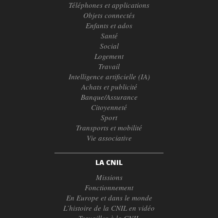
Téléphones et applications
Objets connectés
Enfants et ados
Santé
Social
Logement
Travail
Intelligence artificielle (IA)
Achats et publicité
Banque/Assurance
Citoyenneté
Sport
Transports et mobilité
Vie associative
LA CNIL
Missions
Fonctionnement
En Europe et dans le monde
L’histoire de la CNIL en vidéo