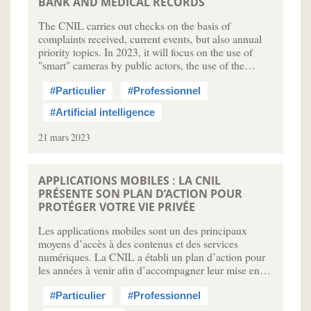
BANK AND MEDICAL RECORDS
The CNIL carries out checks on the basis of
complaints received, current events, but also annual
priority topics. In 2023, it will focus on the use of
"smart" cameras by public actors, the use of the…
#Particulier
#Professionnel
#Artificial intelligence
21 mars 2023
APPLICATIONS MOBILES : LA CNIL
PRÉSENTE SON PLAN D’ACTION POUR
PROTÉGER VOTRE VIE PRIVÉE
Les applications mobiles sont un des principaux
moyens d’accès à des contenus et des services
numériques. La CNIL a établi un plan d’action pour
les années à venir afin d’accompagner leur mise en…
#Particulier
#Professionnel