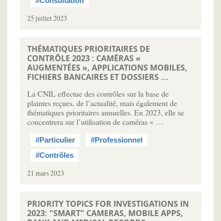
#Consultation
25 juillet 2023
THÉMATIQUES PRIORITAIRES DE
CONTRÔLE 2023 : CAMÉRAS «
AUGMENTÉES », APPLICATIONS MOBILES,
FICHIERS BANCAIRES ET DOSSIERS ...
La CNIL effectue des contrôles sur la base de
plaintes reçues, de l’actualité, mais également de
thématiques prioritaires annuelles. En 2023, elle se
concentrera sur l’utilisation de caméras « …
#Particulier
#Professionnel
#Contrôles
21 mars 2023
PRIORITY TOPICS FOR INVESTIGATIONS IN
2023: "SMART" CAMERAS, MOBILE APPS,