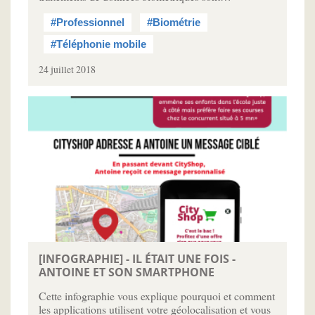
#Professionnel
#Biométrie
#Téléphonie mobile
24 juillet 2018
[INFOGRAPHIE] - IL ÉTAIT UNE FOIS -
ANTOINE ET SON SMARTPHONE
Cette infographie vous explique pourquoi et comment
les applications utilisent votre géolocalisation et vous