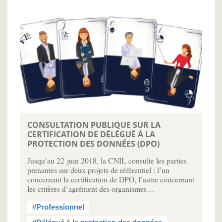
CONSULTATION PUBLIQUE SUR LA
CERTIFICATION DE DÉLÉGUÉ À LA
PROTECTION DES DONNÉES (DPO)
Jusqu’au 22 juin 2018, la CNIL consulte les parties
prenantes sur deux projets de référentiel : l’un
concernant la certification de DPO, l’autre concernant
les critères d’agrément des organismes…
#Professionnel