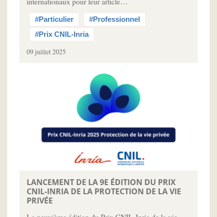
internationaux pour leur article…
#Particulier
#Professionnel
#Prix CNIL-Inria
09 juillet 2025
LANCEMENT DE LA 9E ÉDITION DU PRIX
CNIL-INRIA DE LA PROTECTION DE LA VIE
PRIVÉE
La neuvième édition du Prix CNIL-Inria de la vie