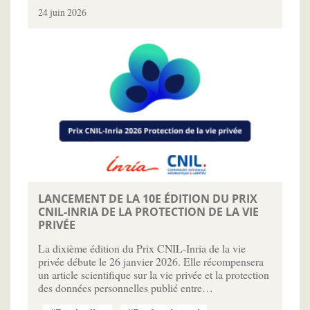
24 juin 2026
LANCEMENT DE LA 10E ÉDITION DU PRIX
CNIL-INRIA DE LA PROTECTION DE LA VIE
PRIVÉE
La dixième édition du Prix CNIL-Inria de la vie
privée débute le 26 janvier 2026. Elle récompensera
un article scientifique sur la vie privée et la protection
des données personnelles publié entre…