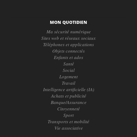
MON QUOTIDIEN
Ma sécurité numérique
Sites web et réseaux sociaux
Téléphones et applications
Objets connectés
Enfants et ados
Santé
Social
Logement
Travail
Intelligence artificielle (IA)
Achats et publicité
Banque/Assurance
Citoyenneté
Sport
Transports et mobilité
Vie associative