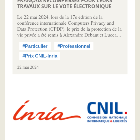
FRANÇAIS RÉCOMPENSÉS POUR LEURS
TRAVAUX SUR LE VOTE ÉLECTRONIQUE
Le 22 mai 2024, lors de la 17e édition de la
conférence internationale Computers Privacy and
Data Protection (CPDP), le prix de la protection de la
vie privée a été remis à Alexandre Debant et Lucca…
#Particulier
#Professionnel
#Prix CNIL-Inria
22 mai 2024