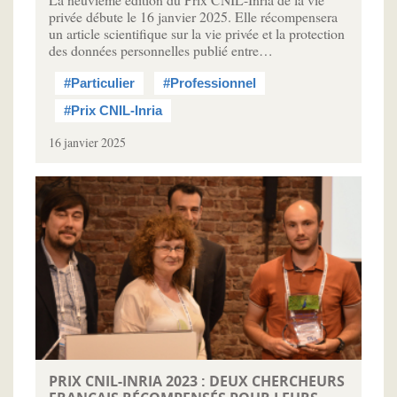
privée débute le 16 janvier 2025. Elle récompensera
un article scientifique sur la vie privée et la protection
des données personnelles publié entre…
#Particulier
#Professionnel
#Prix CNIL-Inria
16 janvier 2025
PRIX CNIL-INRIA 2023 : DEUX CHERCHEURS