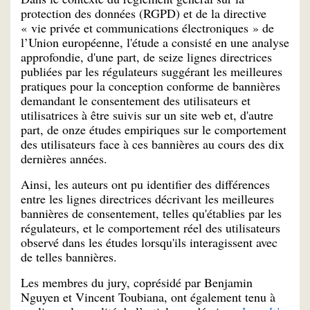
protection des données (RGPD) et de la directive
« vie privée et communications électroniques » de
l’Union européenne, l'étude a consisté en une analyse
approfondie, d'une part, de seize lignes directrices
publiées par les régulateurs suggérant les meilleures
pratiques pour la conception conforme de bannières
demandant le consentement des utilisateurs et
utilisatrices à être suivis sur un site web et, d'autre
part, de onze études empiriques sur le comportement
des utilisateurs face à ces bannières au cours des dix
dernières années.
Ainsi, les auteurs ont pu identifier des différences
entre les lignes directrices décrivant les meilleures
bannières de consentement, telles qu'établies par les
régulateurs, et le comportement réel des utilisateurs
observé dans les études lorsqu'ils interagissent avec
de telles bannières.
Les membres du jury, coprésidé par Benjamin
Nguyen et Vincent Toubiana, ont également tenu à