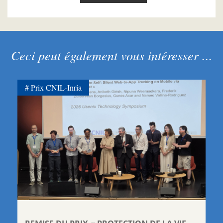
Ceci peut également vous intéresser ...
Prix CNIL-Inria