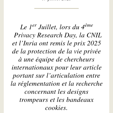
er
ème
Le 1
Juillet, lors du 4
Privacy Research Day
, la CNIL
et l’Inria ont remis le prix 2025
de la protection de la vie privée
à une équipe de chercheurs
internationaux pour leur article
portant sur l’articulation entre
la réglementation et la recherche
concernant les designs
trompeurs et les bandeaux
cookies.