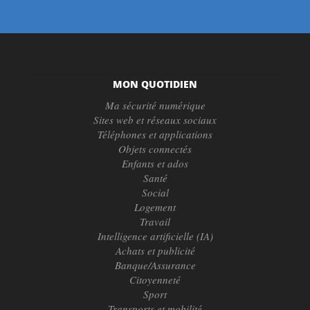
MON QUOTIDIEN
Ma sécurité numérique
Sites web et réseaux sociaux
Téléphones et applications
Objets connectés
Enfants et ados
Santé
Social
Logement
Travail
Intelligence artificielle (IA)
Achats et publicité
Banque/Assurance
Citoyenneté
Sport
Transports et mobilité