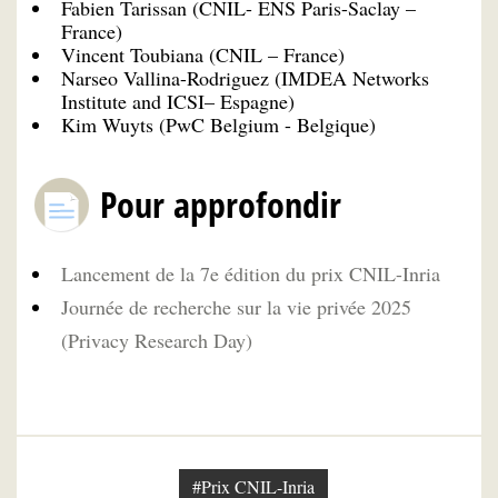
Fabien Tarissan (CNIL- ENS Paris-Saclay –
France)
Vincent Toubiana (CNIL – France)
Narseo Vallina-Rodriguez (IMDEA Networks
Institute and ICSI– Espagne)
Kim Wuyts (PwC Belgium - Belgique)
Pour approfondir
Lancement de la 7e édition du prix CNIL-Inria
Journée de recherche sur la vie privée 2025
(Privacy Research Day)
#Prix CNIL-Inria