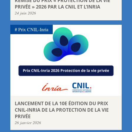
REMISE DU PRIX « PROTECTION DE LA VIE
PRIVÉE » 2026 PAR LA CNIL ET L’INRIA
24 juin 2026
Prix CNIL-Inria
LANCEMENT DE LA 10E ÉDITION DU PRIX
CNIL-INRIA DE LA PROTECTION DE LA VIE
PRIVÉE
26 janvier 2026