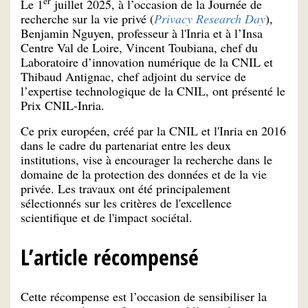
er
Le 1
juillet 2025, à l’occasion de la Journée de
recherche sur la vie privé (
Privacy Research Day
),
Benjamin Nguyen, professeur à l'Inria et à l’Insa
Centre Val de Loire, Vincent Toubiana, chef du
Laboratoire d’innovation numérique de la CNIL et
Thibaud Antignac, chef adjoint du service de
l’expertise technologique de la CNIL, ont présenté le
Prix CNIL-Inria.
Ce prix européen, créé par la CNIL et l'Inria en 2016
dans le cadre du partenariat entre les deux
institutions, vise à encourager la recherche dans le
domaine de la protection des données et de la vie
privée. Les travaux ont été principalement
sélectionnés sur les critères de l'excellence
scientifique et de l'impact sociétal.
L’article récompensé
Cette récompense est l’occasion de sensibiliser la