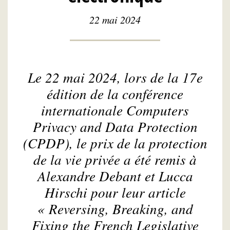
22 mai 2024
Le 22 mai 2024, lors de la 17e
édition de la conférence
internationale Computers
Privacy and Data Protection
(CPDP), le prix de la protection
de la vie privée a été remis à
Alexandre Debant et Lucca
Hirschi pour leur article
«
Reversing, Breaking, and
Fixing the French Legislative