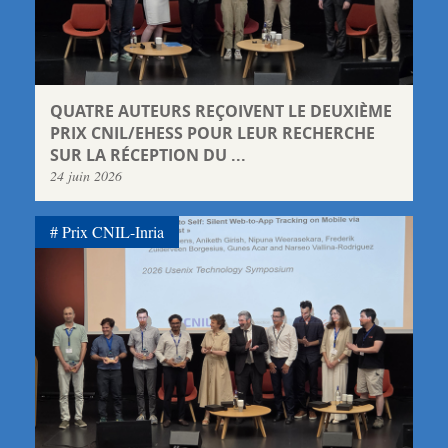
QUATRE AUTEURS REÇOIVENT LE DEUXIÈME
PRIX CNIL/EHESS POUR LEUR RECHERCHE
SUR LA RÉCEPTION DU ...
24 juin 2026
Prix CNIL-Inria