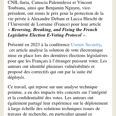
CNIL-Inria, Catuscia Palemidessi et Vincent
Toubiana, ainsi que Benjamin Nguyen, vice-
président, ont remis le prix pour la protection de la
vie privée à Alexandre Debant et Lucca Hirschi de
l’Université de Lorraine (France) pour leur article
«
Reversing, Breaking, and Fixing the French
Legislative Election E-Voting Protocol
».
Présenté en 2023 à la conférence
Usenix Security
,
cet article analyse la solution de vote électronique
mise en place lors des dernières élections législatives
pour que les Français à l’étranger puissent voter. Les
auteurs ont identifié plusieurs vulnérabilités et
proposé des correctifs qui ont par la suite été
déployés.
Ce travail, qui repose sur une analyse technique
pointue, a eu des impacts très concrets sur l’intégrité
et la confidentialité des votes. Les auteurs ont
également partagé leur expérience sur le déploiement
à large échelle des solutions techniques issues de
travaux de recherche, en particulier quand ce