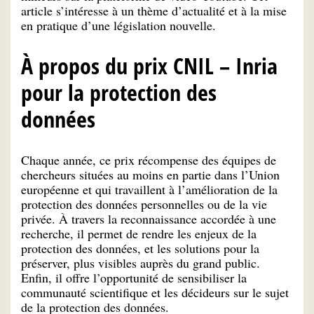
article s’intéresse à un thème d’actualité et à la mise
en pratique d’une législation nouvelle.
À propos du prix CNIL – Inria
pour la protection des
données
Chaque année, ce prix récompense des équipes de
chercheurs situées au moins en partie dans l’Union
européenne et qui travaillent à l’amélioration de la
protection des données personnelles ou de la vie
privée. À travers la reconnaissance accordée à une
recherche, il permet de rendre les enjeux de la
protection des données, et les solutions pour la
préserver, plus visibles auprès du grand public.
Enfin, il offre l’opportunité de sensibiliser la
communauté scientifique et les décideurs sur le sujet
de la protection des données.