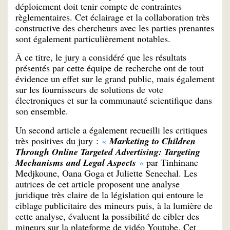
déploiement doit tenir compte de contraintes
règlementaires. Cet éclairage et la collaboration très
constructive des chercheurs avec les parties prenantes
sont également particulièrement notables.
À ce titre, le jury a considéré que les résultats
présentés par cette équipe de recherche ont de tout
évidence un effet sur le grand public, mais également
sur les fournisseurs de solutions de vote
électroniques et sur la communauté scientifique dans
son ensemble.
Un second article a également recueilli les critiques
très positives du jury :
«
Marketing to Children
Through Online Targeted Advertising: Targeting
Mechanisms and Legal Aspects
»
par Tinhinane
Medjkoune, Oana Goga et Juliette Senechal. Les
autrices de cet article proposent une analyse
juridique très claire de la législation qui entoure le
ciblage publicitaire des mineurs puis, à la lumière de
cette analyse, évaluent la possibilité de cibler des
mineurs sur la plateforme de vidéo Youtube. Cet