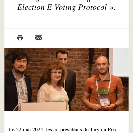
Election E-Voting Protocol
».
Le 22 mai 2024, les co-présidents du Jury du Prix