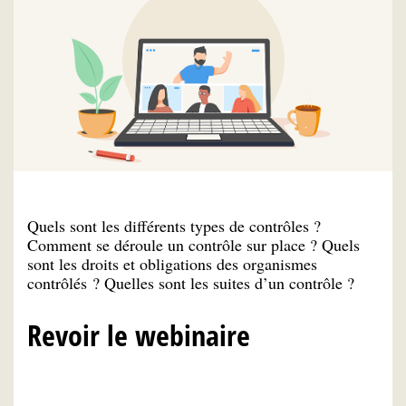
Quels sont les différents types de contrôles ?
Comment se déroule un contrôle sur place ? Quels
sont les droits et obligations des organismes
contrôlés ? Quelles sont les suites d’un contrôle ?
Revoir le webinaire