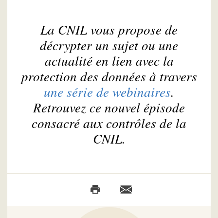
La CNIL vous propose de
décrypter un sujet ou une
actualité en lien avec la
protection des données à travers
une série de webinaires
.
Retrouvez ce nouvel épisode
consacré aux contrôles de la
CNIL.