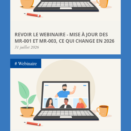
REVOIR LE WEBINAIRE - MISE À JOUR DES
MR-001 ET MR-003, CE QUI CHANGE EN 2026
31 juillet 2026
Webinaire