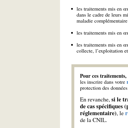
les traitements mis en œ
dans le cadre de leurs mi
maladie complémentaire 
les traitements mis en œ
les traitements mis en œu
collecte, l’exploitation e
Pour ces traitements,
les inscrire dans votre
protection des données 
si le 
En revanche,
de cas spécifiques 
réglementaire)
r
, le
de la CNIL.