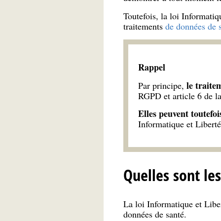
Toutefois, la loi Informati
traitements
de données de s
Rappel
le traite
Par principe,
RGPD et article 6 de la
Elles peuvent toutefoi
Informatique et Liberté
Quelles sont le
La loi Informatique et Libe
données de santé.