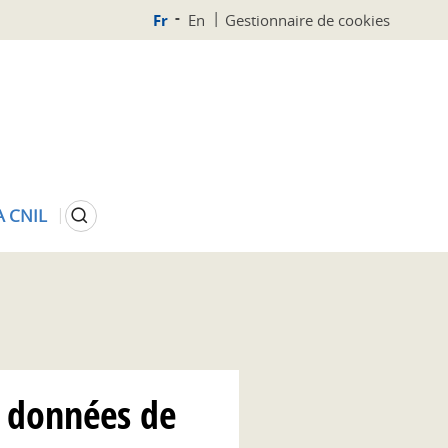
Fr
En
Gestionnaire de cookies
Rechercher
A CNIL
e données de