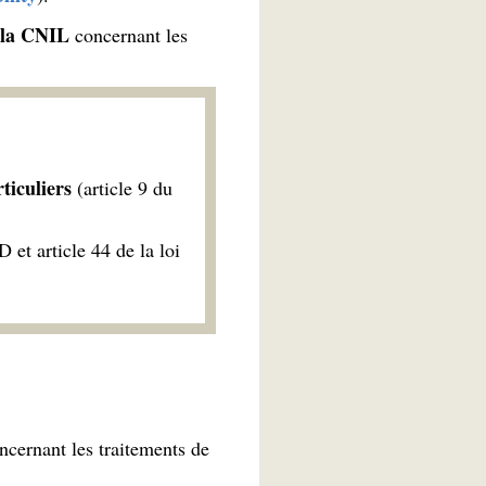
 la CNIL
concernant les
ticuliers
(article 9 du
 et article 44 de la loi
ncernant les traitements de