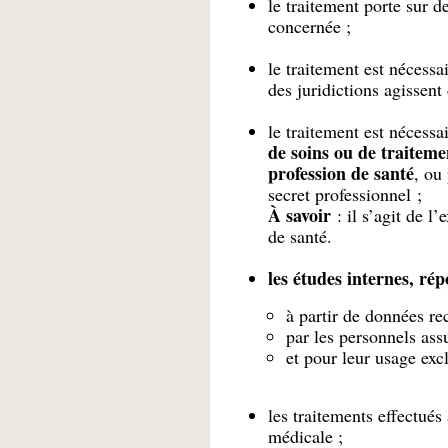
le traitement porte sur 
concernée ;
le traitement est nécessai
des juridictions agissent 
le traitement est nécessai
de soins ou de traiteme
profession de santé
, ou
secret professionnel ;
À savoir
: il s’agit de l
de santé.
les études internes, ré
à partir de données rec
par les personnels assu
et pour leur usage excl
les traitements effectués
médicale ;