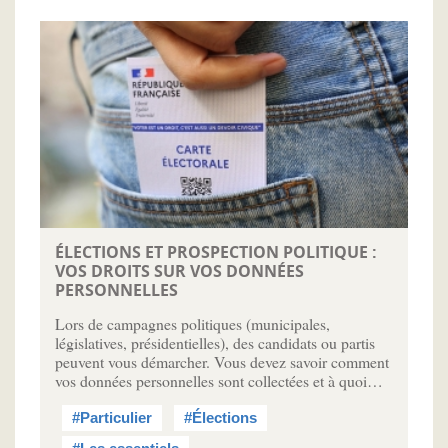
ÉLECTIONS ET PROSPECTION POLITIQUE :
VOS DROITS SUR VOS DONNÉES
PERSONNELLES
Lors de campagnes politiques (municipales,
législatives, présidentielles), des candidats ou partis
peuvent vous démarcher. Vous devez savoir comment
vos données personnelles sont collectées et à quoi…
#Particulier
#Élections