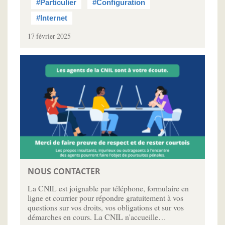
#Particulier
#Configuration
#Internet
17 février 2025
NOUS CONTACTER
La CNIL est joignable par téléphone, formulaire en
ligne et courrier pour répondre gratuitement à vos
questions sur vos droits, vos obligations et sur vos
démarches en cours. La CNIL n'accueille…