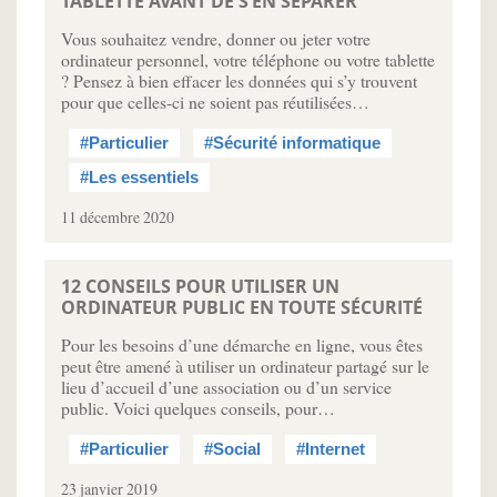
TABLETTE AVANT DE S’EN SÉPARER
Vous souhaitez vendre, donner ou jeter votre
ordinateur personnel, votre téléphone ou votre tablette
? Pensez à bien effacer les données qui s’y trouvent
pour que celles-ci ne soient pas réutilisées…
#Particulier
#Sécurité informatique
#Les essentiels
11 décembre 2020
12 CONSEILS POUR UTILISER UN
ORDINATEUR PUBLIC EN TOUTE SÉCURITÉ
Pour les besoins d’une démarche en ligne, vous êtes
peut être amené à utiliser un ordinateur partagé sur le
lieu d’accueil d’une association ou d’un service
public. Voici quelques conseils, pour…
#Particulier
#Social
#Internet
23 janvier 2019