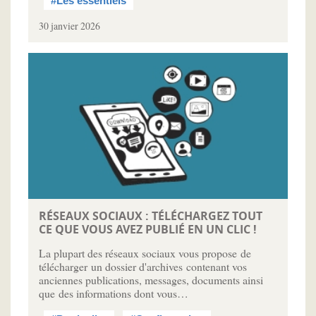
#Les essentiels
30 janvier 2026
RÉSEAUX SOCIAUX : TÉLÉCHARGEZ TOUT
CE QUE VOUS AVEZ PUBLIÉ EN UN CLIC !
La plupart des réseaux sociaux vous propose de
télécharger un dossier d'archives contenant vos
anciennes publications, messages, documents ainsi
que des informations dont vous…