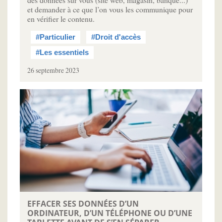
et demander à ce que l’on vous les communique pour
en vérifier le contenu.
#Particulier
#Droit d'accès
#Les essentiels
26 septembre 2023
EFFACER SES DONNÉES D’UN
ORDINATEUR, D’UN TÉLÉPHONE OU D’UNE