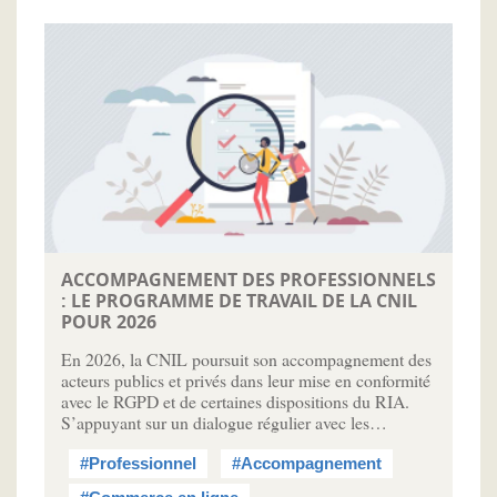
ACCOMPAGNEMENT DES PROFESSIONNELS
: LE PROGRAMME DE TRAVAIL DE LA CNIL
POUR 2026
En 2026, la CNIL poursuit son accompagnement des
acteurs publics et privés dans leur mise en conformité
avec le RGPD et de certaines dispositions du RIA.
S’appuyant sur un dialogue régulier avec les…
#Professionnel
#Accompagnement