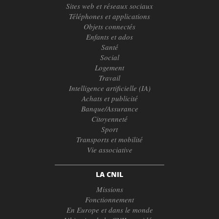
Sites web et réseaux sociaux
Téléphones et applications
Objets connectés
Enfants et ados
Santé
Social
Logement
Travail
Intelligence artificielle (IA)
Achats et publicité
Banque/Assurance
Citoyenneté
Sport
Transports et mobilité
Vie associative
LA CNIL
Missions
Fonctionnement
En Europe et dans le monde