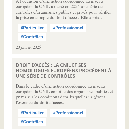
À l’occasion d’une action coordonnée au niveau
européen, la CNIL a mené en 2024 une série de
contrôles d’organismes publics et privés pour vérifier
la prise en compte du droit d’accès. Elle a pris…
#Particulier
#Professionnel
#Contrôles
20 janvier 2025
DROIT D’ACCÈS : LA CNIL ET SES
HOMOLOGUES EUROPÉENS PROCÈDENT À
UNE SÉRIE DE CONTRÔLES
Dans le cadre d’une action coordonnée au niveau
européen, la CNIL contrôle des organismes publics et
privés sur les conditions dans lesquelles ils gèrent
l'exercice du droit d’accès.
#Particulier
#Professionnel
#Contrôles