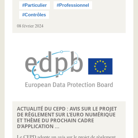
#Particulier
#Professionnel
#Contrôles
08 février 2024
ACTUALITÉ DU CEPD : AVIS SUR LE PROJET
DE RÈGLEMENT SUR L’EURO NUMÉRIQUE
ET THÈME DU PROCHAIN CADRE
D’APPLICATION ...
Le CEPD adopte un avis sur le projet de règlement