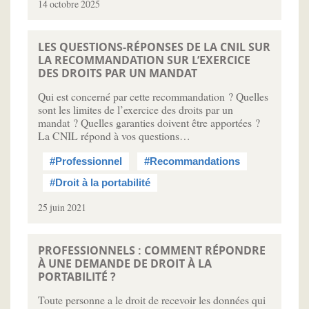
14 octobre 2025
LES QUESTIONS-RÉPONSES DE LA CNIL SUR
LA RECOMMANDATION SUR L’EXERCICE
DES DROITS PAR UN MANDAT
Qui est concerné par cette recommandation ? Quelles
sont les limites de l’exercice des droits par un
mandat ? Quelles garanties doivent être apportées ?
La CNIL répond à vos questions…
#Professionnel
#Recommandations
#Droit à la portabilité
25 juin 2021
PROFESSIONNELS : COMMENT RÉPONDRE
À UNE DEMANDE DE DROIT À LA
PORTABILITÉ ?
Toute personne a le droit de recevoir les données qui