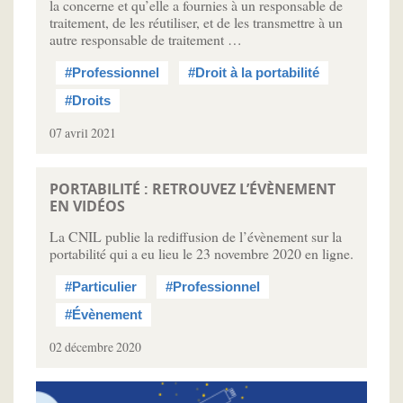
la concerne et qu’elle a fournies à un responsable de
traitement, de les réutiliser, et de les transmettre à un
autre responsable de traitement …
#Professionnel
#Droit à la portabilité
#Droits
07 avril 2021
PORTABILITÉ : RETROUVEZ L’ÉVÈNEMENT
EN VIDÉOS
La CNIL publie la rediffusion de l’évènement sur la
portabilité qui a eu lieu le 23 novembre 2020 en ligne.
#Particulier
#Professionnel
#Évènement
02 décembre 2020