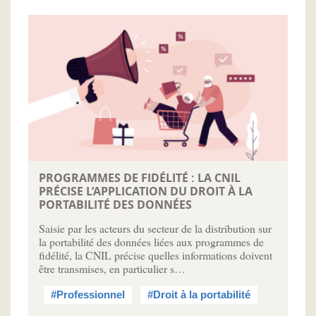
PROGRAMMES DE FIDÉLITÉ : LA CNIL
PRÉCISE L’APPLICATION DU DROIT À LA
PORTABILITÉ DES DONNÉES
Saisie par les acteurs du secteur de la distribution sur
la portabilité des données liées aux programmes de
fidélité, la CNIL précise quelles informations doivent
être transmises, en particulier s…
#Professionnel
#Droit à la portabilité