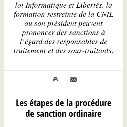
loi Informatique et Libertés, la
formation restreinte de la CNIL
ou son président peuvent
prononcer des sanctions à
l’égard des responsables de
traitement et des sous-traitants.
Les étapes de la procédure
de sanction ordinaire