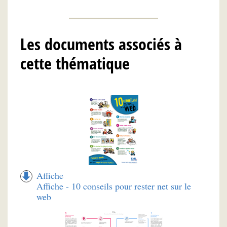
Les documents associés à
cette thématique
Affiche
Affiche - 10 conseils pour rester net sur le
web