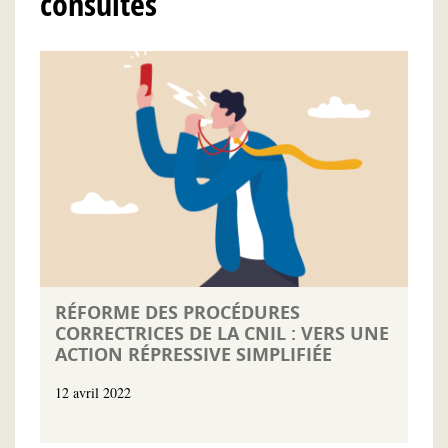
consultés
RÉFORME DES PROCÉDURES
CORRECTRICES DE LA CNIL : VERS UNE
ACTION RÉPRESSIVE SIMPLIFIÉE
12 avril 2022