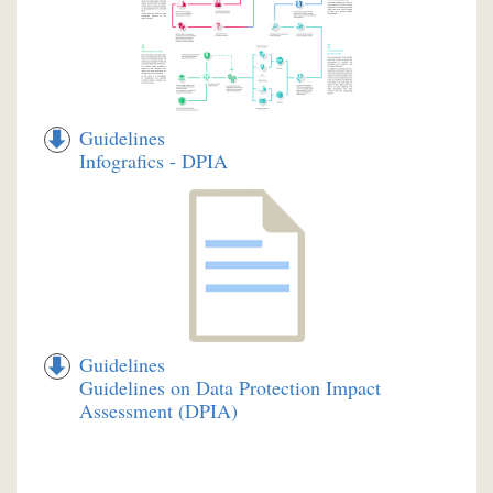
Guidelines
Infografics - DPIA
Guidelines
Guidelines on Data Protection Impact
Assessment (DPIA)