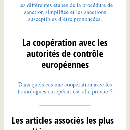
Les différentes étapes de la procédure de
sanction simplifiée et les sanctions
susceptibles d’être prononcées.
La coopération avec les
autorités de contrôle
européennes
Dans quels cas une coopération avec les
homologues européens est-elle prévue ?
Les articles associés les plus