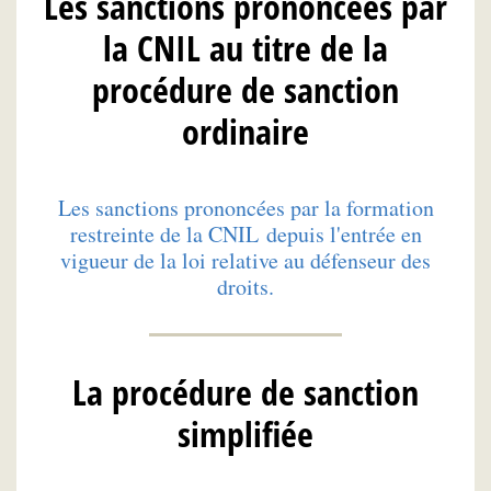
Les sanctions prononcées par
la CNIL au titre de la
procédure de sanction
ordinaire
Les sanctions prononcées par la formation
restreinte de la CNIL depuis l'entrée en
vigueur de la loi relative au défenseur des
droits.
La procédure de sanction
simplifiée