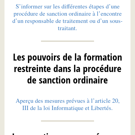
S’informer sur les différentes étapes d’une
procédure de sanction ordinaire à l’encontre
d’un responsable de traitement ou d’un sous-
traitant.
Les pouvoirs de la formation
restreinte dans la procédure
de sanction ordinaire
Aperçu des mesures prévues à l’article 20,
III de la loi Informatique et Libertés.