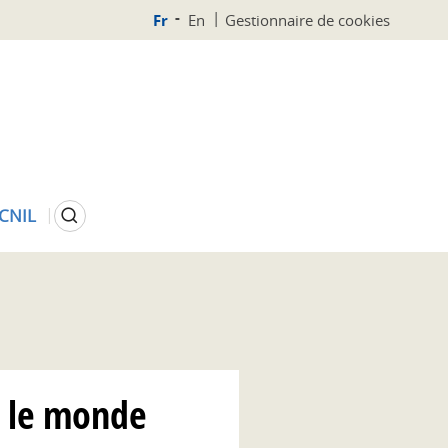
Fr
En
Gestionnaire de cookies
Rechercher
 CNIL
s le monde