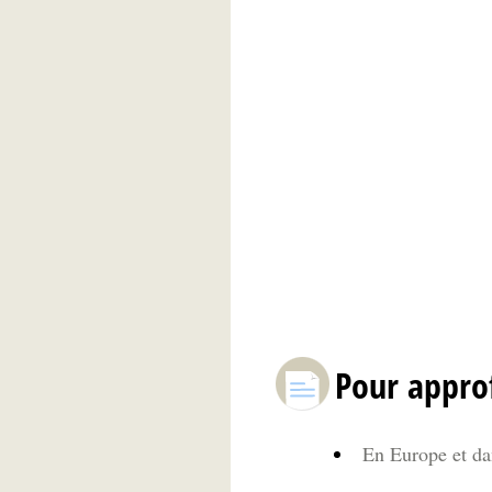
Pour appro
En Europe et da