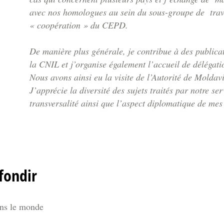
avec nos homologues au sein du sous-groupe de trav
« coopération » du CEPD.
De manière plus générale, je contribue à des publicati
la CNIL et j’organise également l’accueil de délégati
Nous avons ainsi eu la visite de l’Autorité de Moldav
J’apprécie la diversité des sujets traités par notre ser
transversalité ainsi que l’aspect diplomatique de mes
fondir
ns le monde