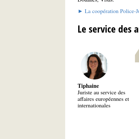
► La coopération Police-J
Le service des 
Tiphaine
Juriste au service des
affaires européennes et
internationales