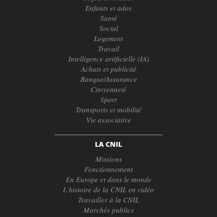
Enfants et ados
Santé
Social
Logement
Travail
Intelligence artificielle (IA)
Achats et publicité
Banque/Assurance
Citoyenneté
Sport
Transports et mobilité
Vie associative
LA CNIL
Missions
Fonctionnement
En Europe et dans le monde
L’histoire de la CNIL en vidéo
Travailler à la CNIL
Marchés publics