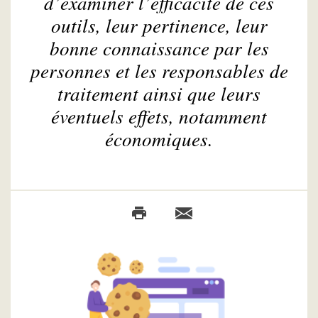
d’examiner l’efficacité de ces
outils, leur pertinence, leur
bonne connaissance par les
personnes et les responsables de
traitement ainsi que leurs
éventuels effets, notamment
économiques.