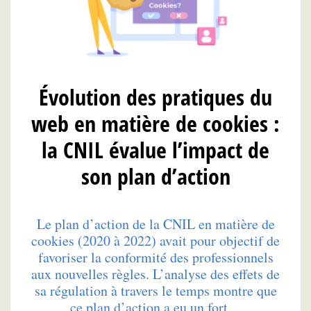
Évolution des pratiques du
web en matière de cookies :
la CNIL évalue l’impact de
son plan d’action
Le plan d’action de la CNIL en matière de
cookies (2020 à 2022) avait pour objectif de
favoriser la conformité des professionnels
aux nouvelles règles. L’analyse des effets de
sa régulation à travers le temps montre que
ce plan d’action a eu un fort…