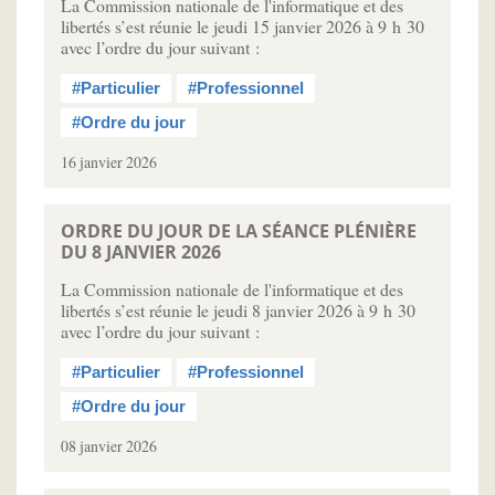
La Commission nationale de l'informatique et des
libertés s’est réunie le jeudi 15 janvier 2026 à 9 h 30
avec l’ordre du jour suivant :
#Particulier
#Professionnel
#Ordre du jour
16 janvier 2026
ORDRE DU JOUR DE LA SÉANCE PLÉNIÈRE
DU 8 JANVIER 2026
La Commission nationale de l'informatique et des
libertés s’est réunie le jeudi 8 janvier 2026 à 9 h 30
avec l’ordre du jour suivant :
#Particulier
#Professionnel
#Ordre du jour
08 janvier 2026