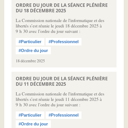
ORDRE DU JOUR DE LA SÉANCE PLÉNIÈRE
DU 18 DÉCEMBRE 2025
La Commission nationale de l'informatique et des
libertés s’est réunie le jeudi 18 décembre 2025 à
9 h 30 avec l’ordre du jour suivant :
#Particulier
#Professionnel
#Ordre du jour
18 décembre 2025
ORDRE DU JOUR DE LA SÉANCE PLÉNIÈRE
DU 11 DÉCEMBRE 2025
La Commission nationale de l'informatique et des
libertés s’est réunie le jeudi 11 décembre 2025 à
9 h 30 avec l’ordre du jour suivant :
#Particulier
#Professionnel
#Ordre du jour