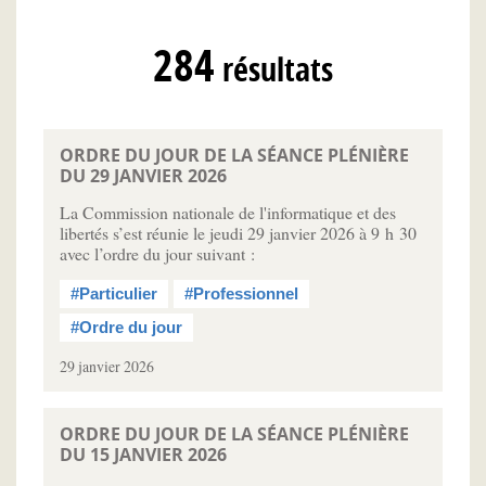
284
résultats
ORDRE DU JOUR DE LA SÉANCE PLÉNIÈRE
DU 29 JANVIER 2026
La Commission nationale de l'informatique et des
libertés s’est réunie le jeudi 29 janvier 2026 à 9 h 30
avec l’ordre du jour suivant :
#Particulier
#Professionnel
#Ordre du jour
29 janvier 2026
ORDRE DU JOUR DE LA SÉANCE PLÉNIÈRE
DU 15 JANVIER 2026