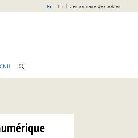
Fr
En
Gestionnaire de cookies
Rechercher
 CNIL
 numérique