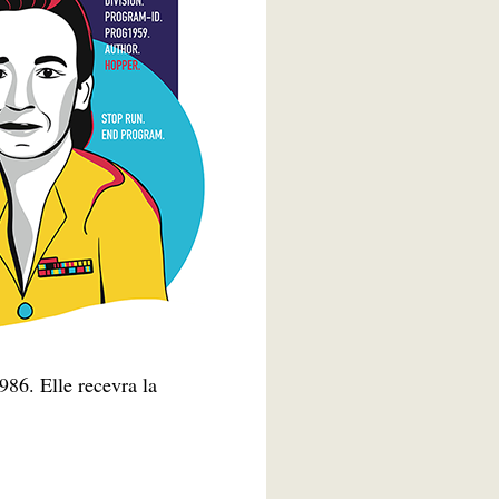
1986. Elle recevra la