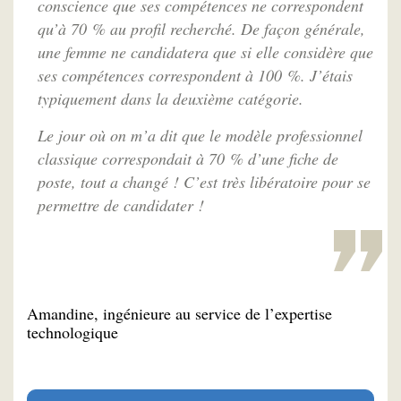
conscience que ses compétences ne correspondent
qu’à 70 % au profil recherché. De façon générale,
une femme ne candidatera que si elle considère que
ses compétences correspondent à 100 %. J’étais
typiquement dans la deuxième catégorie.
Le jour où on m’a dit que le modèle professionnel
classique correspondait à 70 % d’une fiche de
poste, tout a changé ! C’est très libératoire pour se
permettre de candidater !
Amandine, ingénieure au service de l’expertise
technologique