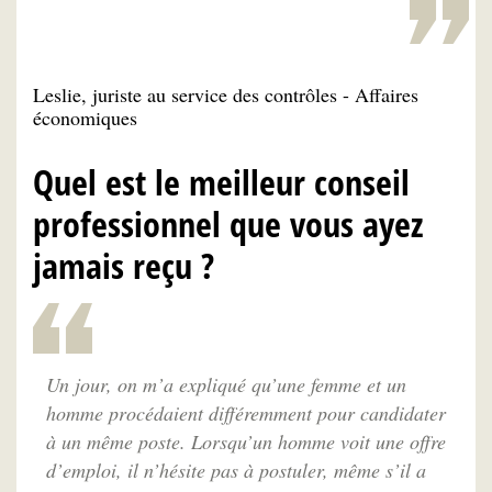
Leslie, juriste au service des contrôles - Affaires
économiques
Quel est le meilleur conseil
professionnel que vous ayez
jamais reçu ?
Un jour, on m’a expliqué qu’une femme et un
homme procédaient différemment pour candidater
à un même poste. Lorsqu’un homme voit une offre
d’emploi, il n’hésite pas à postuler, même s’il a