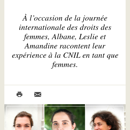
À l’occasion de la journée
internationale des droits des
femmes, Albane, Leslie et
Amandine racontent leur
expérience à la CNIL en tant que
femmes.