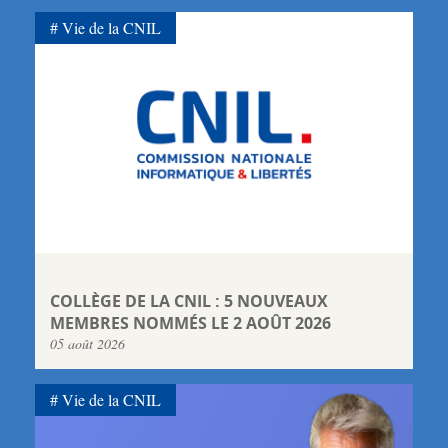
Vie de la CNIL
COLLÈGE DE LA CNIL : 5 NOUVEAUX
MEMBRES NOMMÉS LE 2 AOÛT 2026
05 août 2026
Vie de la CNIL