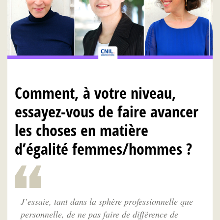
Comment, à votre niveau,
essayez-vous de faire avancer
les choses en matière
d’égalité femmes/hommes ?
J’essaie, tant dans la sphère professionnelle que
personnelle, de ne pas faire de différence de