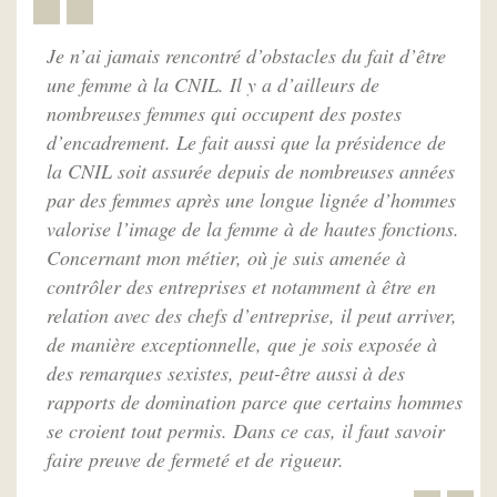
Je n’ai jamais rencontré d’obstacles du fait d’être
une femme à la CNIL. Il y a d’ailleurs de
nombreuses femmes qui occupent des postes
d’encadrement. Le fait aussi que la présidence de
la CNIL soit assurée depuis de nombreuses années
par des femmes après une longue lignée d’hommes
valorise l’image de la femme à de hautes fonctions.
Concernant mon métier, où je suis amenée à
contrôler des entreprises et notamment à être en
relation avec des chefs d’entreprise, il peut arriver,
de manière exceptionnelle, que je sois exposée à
des remarques sexistes, peut-être aussi à des
rapports de domination parce que certains hommes
se croient tout permis. Dans ce cas, il faut savoir
faire preuve de fermeté et de rigueur.