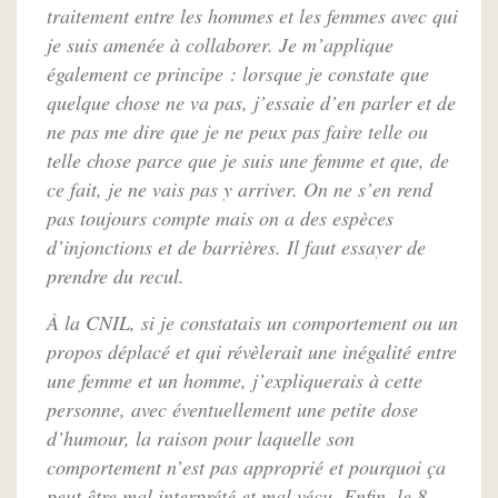
traitement entre les hommes et les femmes avec qui
je suis amenée à collaborer. Je m’applique
également ce principe : lorsque je constate que
quelque chose ne va pas, j’essaie d’en parler et de
ne pas me dire que je ne peux pas faire telle ou
telle chose parce que je suis une femme et que, de
ce fait, je ne vais pas y arriver. On ne s’en rend
pas toujours compte mais on a des espèces
d’injonctions et de barrières. Il faut essayer de
prendre du recul.
À la CNIL, si je constatais un comportement ou un
propos déplacé et qui révèlerait une inégalité entre
une femme et un homme, j’expliquerais à cette
personne, avec éventuellement une petite dose
d’humour, la raison pour laquelle son
comportement n’est pas approprié et pourquoi ça
peut être mal interprété et mal vécu. Enfin, le 8