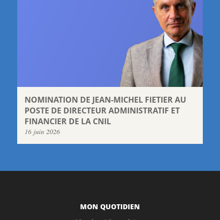
NOMINATION DE JEAN-MICHEL FIETIER AU
POSTE DE DIRECTEUR ADMINISTRATIF ET
FINANCIER DE LA CNIL
16 juin 2026
MON QUOTIDIEN