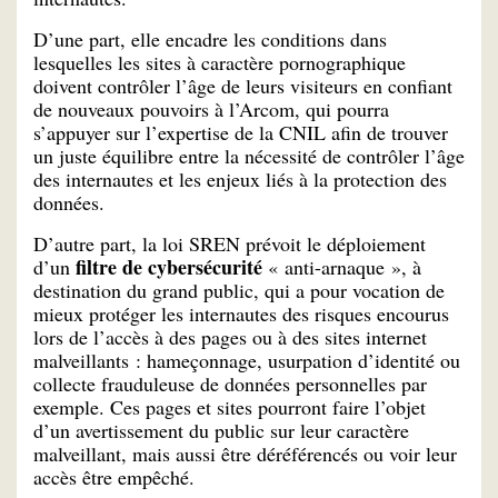
D’une part, elle encadre les conditions dans
lesquelles les sites à caractère pornographique
doivent contrôler l’âge de leurs visiteurs en confiant
de nouveaux pouvoirs à l’Arcom, qui pourra
s’appuyer sur l’expertise de la CNIL afin de trouver
un juste équilibre entre la nécessité de contrôler l’âge
des internautes et les enjeux liés à la protection des
données.
D’autre part, la loi SREN prévoit le déploiement
filtre de cybersécurité
d’un
« anti-arnaque », à
destination du grand public, qui a pour vocation de
mieux protéger les internautes des risques encourus
lors de l’accès à des pages ou à des sites internet
malveillants : hameçonnage, usurpation d’identité ou
collecte frauduleuse de données personnelles par
exemple. Ces pages et sites pourront faire l’objet
d’un avertissement du public sur leur caractère
malveillant, mais aussi être déréférencés ou voir leur
accès être empêché.