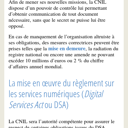
Afin de mener ses nouvelles missions, la CNIL
dispose d’un pouvoir de contrôle lui permettant
d’obtenir communication de tout document
nécessaire, sans que le secret ne puisse lui être
opposé.
En cas de manquement de l’organisation altruiste à
ses obligations, des mesures correctrices peuvent être
mise en demeure
prises telles que la
, la radiation du
registre national ou encore une amende ne pouvant
excéder 10 millions d’euros ou 2 % du chiffre
d’affaires annuel mondial.
La mise en œuvre du règlement sur
les services numériques (
Digital
Services Act
ou DSA)
La CNIL sera l’autorité compétente pour assurer le
respect de certaines obligations issues du DSA,