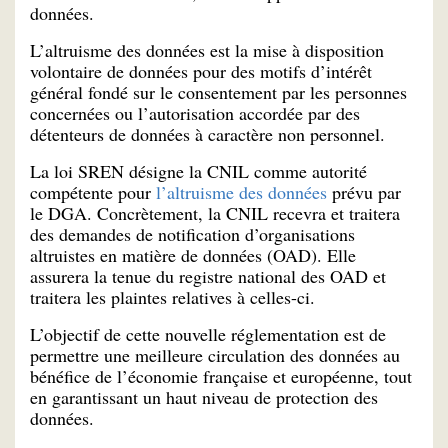
données.
L’altruisme des données est la mise à disposition
volontaire de données pour des motifs d’intérêt
général fondé sur le consentement par les personnes
concernées ou l’autorisation accordée par des
détenteurs de données à caractère non personnel.
La loi SREN désigne la CNIL comme autorité
compétente pour
l’altruisme des données
prévu par
le DGA. Concrètement, la CNIL recevra et traitera
des demandes de notification d’organisations
altruistes en matière de données (OAD). Elle
assurera la tenue du registre national des OAD et
traitera les plaintes relatives à celles-ci.
L’objectif de cette nouvelle réglementation est de
permettre une meilleure circulation des données au
bénéfice de l’économie française et européenne, tout
en garantissant un haut niveau de protection des
données.