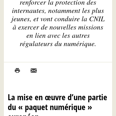
renforcer la protection des
internautes, notamment les plus
jeunes, et vont conduire la CNIL
à exercer de nouvelles missions
en lien avec les autres
régulateurs du numérique.
La mise en œuvre d’une partie
du « paquet numérique »