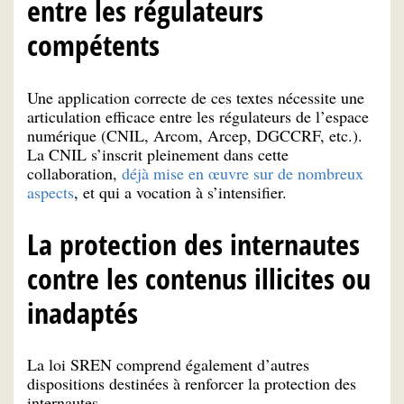
entre les régulateurs
compétents
Une application correcte de ces textes nécessite une
articulation efficace entre les régulateurs de l’espace
numérique (CNIL, Arcom, Arcep, DGCCRF, etc.).
La CNIL s’inscrit pleinement dans cette
collaboration,
déjà mise en œuvre sur de nombreux
aspects
, et qui a vocation à s’intensifier.
La protection des internautes
contre les contenus illicites ou
inadaptés
La loi SREN comprend également d’autres
dispositions destinées à renforcer la protection des
internautes.