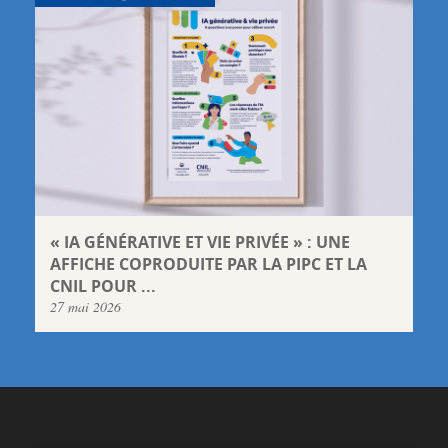
« IA GÉNÉRATIVE ET VIE PRIVÉE » : UNE
AFFICHE COPRODUITE PAR LA PIPC ET LA
CNIL POUR ...
27 mai 2026