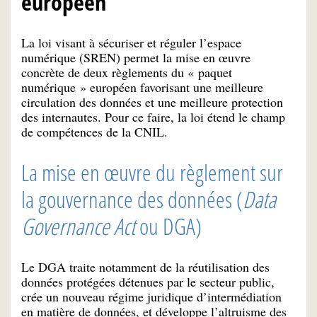
européen
La loi visant à sécuriser et réguler l’espace
numérique (SREN) permet la mise en œuvre
concrète de deux règlements du « paquet
numérique » européen favorisant une meilleure
circulation des données et une meilleure protection
des internautes. Pour ce faire, la loi étend le champ
de compétences de la CNIL.
La mise en œuvre du règlement sur
la gouvernance des données (
Data
Governance Act
ou DGA)
Le DGA traite notamment de la réutilisation des
données protégées détenues par le secteur public,
crée un nouveau régime juridique d’intermédiation
en matière de données, et développe l’altruisme des