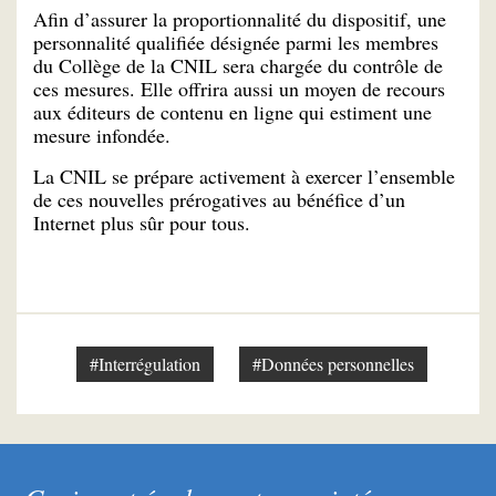
Afin d’assurer la proportionnalité du dispositif, une
personnalité qualifiée désignée parmi les membres
du Collège de la CNIL sera chargée du contrôle de
ces mesures. Elle offrira aussi un moyen de recours
aux éditeurs de contenu en ligne qui estiment une
mesure infondée.
La CNIL se prépare activement à exercer l’ensemble
de ces nouvelles prérogatives au bénéfice d’un
Internet plus sûr pour tous.
#Interrégulation
#Données personnelles