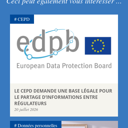
Ceci peut également vous intéresser ...
CEPD
LE CEPD DEMANDE UNE BASE LÉGALE POUR
LE PARTAGE D’INFORMATIONS ENTRE
RÉGULATEURS
20 juillet 2026
Données personnelles