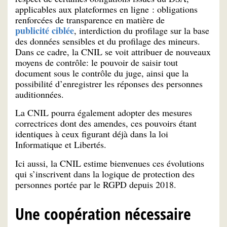
applicables aux plateformes en ligne : obligations
renforcées de transparence en matière de
publicité ciblée
, interdiction du profilage sur la base
des données sensibles et du profilage des mineurs.
Dans ce cadre, la CNIL se voit attribuer de nouveaux
moyens de contrôle: le pouvoir de saisir tout
document sous le contrôle du juge, ainsi que la
possibilité d’enregistrer les réponses des personnes
auditionnées.
La CNIL pourra également adopter des mesures
correctrices dont des amendes, ces pouvoirs étant
identiques à ceux figurant déjà dans la loi
Informatique et Libertés.
Ici aussi, la CNIL estime bienvenues ces évolutions
qui s’inscrivent dans la logique de protection des
personnes portée par le RGPD depuis 2018.
Une coopération nécessaire