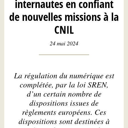
internautes en confiant
de nouvelles missions à la
CNIL
24 mai 2024
La régulation du numérique est
complétée, par la loi SREN,
d’un certain nombre de
dispositions issues de
règlements européens. Ces
dispositions sont destinées à