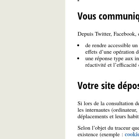
Vous communiqu
Depuis Twitter, Facebook, e
de rendre accessible un
effets d’une opération 
une réponse type aux in
réactivité et l’efficaci
Votre site dépo
Si lors de la consultation d
les internautes (ordinateur,
déplacements et leurs habi
Selon l’objet du traceur que 
cooki
existence (exemple :