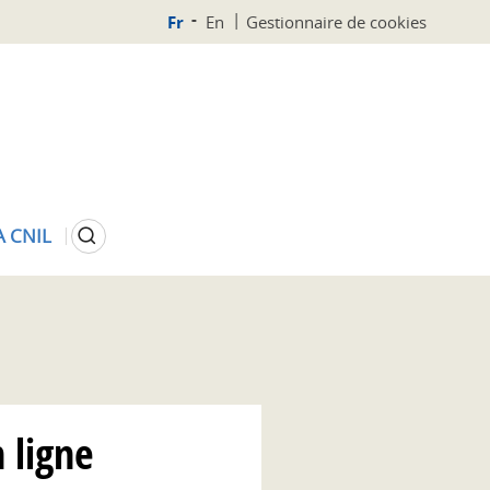
Fr
En
Gestionnaire de cookies
Rechercher
A CNIL
 ligne