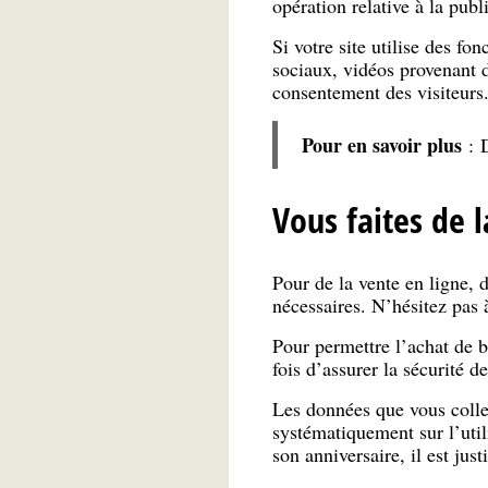
opération relative à la publ
Si votre site utilise des fon
sociaux, vidéos provenant d
consentement des visiteurs
Pour en savoir plus
: 
Vous faites de l
Pour de la vente en ligne, d
nécessaires. N’hésitez pas 
Pour permettre l’achat de 
fois d’assurer la sécurité d
Les données que vous colle
systématiquement sur l’util
son anniversaire, il est jus