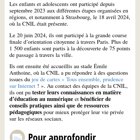
Les enfants et adolescents ont participé depuis
septembre 2023 aux différentes étapes organisées en
régions, et notamment à Strasbourg, le 18 avril 2024,
où la CNIL était présente.
Le 20 juin 2024, ils ont participé à la grande course
finale d’orientation citoyenne à travers Paris. Plus de
1 500 enfants sont partis à la découverte de 75 points
de passage à travers la ville.
Ils ont ensuite été accueillis au stade Émile
Anthoine, où la CNIL a pu répondre à des questions
issues du
jeu de cartes « Tous ensemble, prudence
sur Internet
! ». Au contact des équipes de la CNIL,
tester leurs connaissances en matière
ils ont pu
d’éducation au numérique
bénéficier de
et
conseils pratiques ainsi que de ressources
pédagogiques
pour mieux protéger leur vie privée
sur les réseaux sociaux.
Pour approfondir