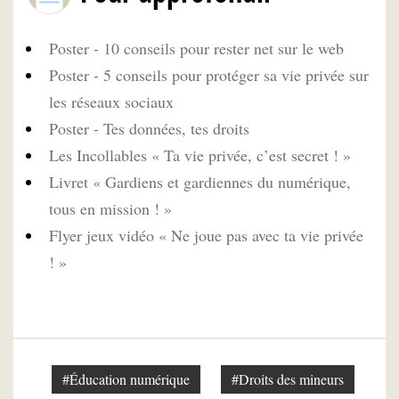
Poster - 10 conseils pour rester net sur le web
Poster - 5 conseils pour protéger sa vie privée sur
les réseaux sociaux
Poster - Tes données, tes droits
Les Incollables « Ta vie privée, c’est secret ! »
Livret « Gardiens et gardiennes du numérique,
tous en mission ! »
Flyer jeux vidéo « Ne joue pas avec ta vie privée
! »
#Éducation numérique
#Droits des mineurs