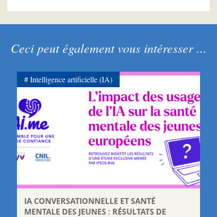
Ceci peut également vous intéresser ...
Intelligence artificielle (IA)
IA CONVERSATIONNELLE ET SANTÉ
MENTALE DES JEUNES : RÉSULTATS DE