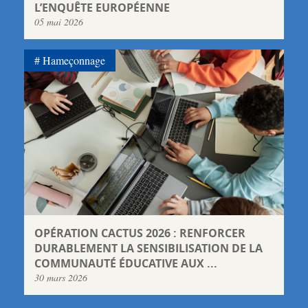
L’ENQUÊTE EUROPÉENNE
05 mai 2026
Hameçonnage
OPÉRATION CACTUS 2026 : RENFORCER
DURABLEMENT LA SENSIBILISATION DE LA
COMMUNAUTÉ ÉDUCATIVE AUX ...
30 mars 2026