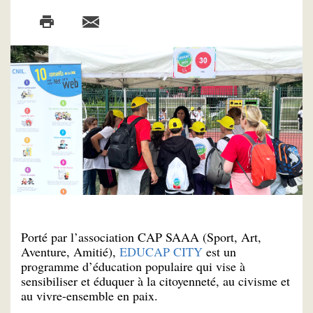
Porté par l’association CAP SAAA (Sport, Art,
Aventure, Amitié),
EDUCAP CITY
est un
programme d’éducation populaire qui vise à
sensibiliser et éduquer à la citoyenneté, au civisme et
au vivre-ensemble en paix.