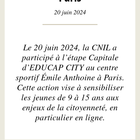
20 juin 2024
Le 20 juin 2024, la CNIL a
participé à l’étape Capitale
d’EDUCAP CITY au centre
sportif Émile Anthoine à Paris.
Cette action vise à sensibiliser
les jeunes de 9 à 15 ans aux
enjeux de la citoyenneté, en
particulier en ligne.