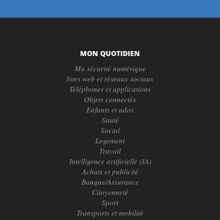
MON QUOTIDIEN
Ma sécurité numérique
Sites web et réseaux sociaux
Téléphones et applications
Objets connectés
Enfants et ados
Santé
Social
Logement
Travail
Intelligence artificielle (IA)
Achats et publicité
Banque/Assurance
Citoyenneté
Sport
Transports et mobilité