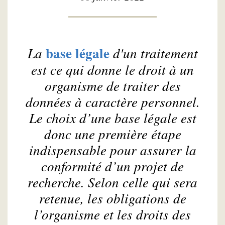
base légale
La
d'un traitement
est ce qui donne le droit à un
organisme de traiter des
données à caractère personnel.
Le choix d’une base légale est
donc une première étape
indispensable pour assurer la
conformité d’un projet de
recherche. Selon celle qui sera
retenue, les obligations de
l’organisme et les droits des