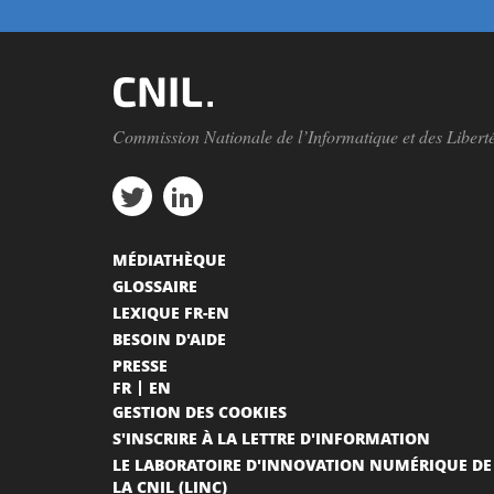
Commission Nationale de l’Informatique et des Libert
MÉDIATHÈQUE
GLOSSAIRE
LEXIQUE FR-EN
BESOIN D'AIDE
PRESSE
FR
EN
GESTION DES COOKIES
S'INSCRIRE À LA LETTRE D'INFORMATION
LE LABORATOIRE D'INNOVATION NUMÉRIQUE DE
LA CNIL (LINC)