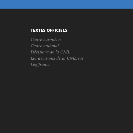
TEXTES OFFICIELS
Cadre européen
Cadre national
Décisions de la CNIL
Les décisions de la CNIL sur
Légifrance