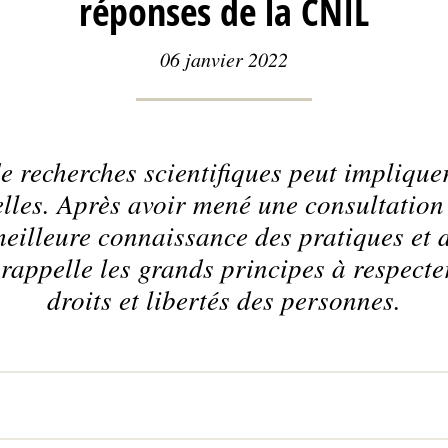
réponses de la CNIL
06 janvier 2022
e recherches scientifiques peut impliquer
lles. Après avoir mené une consultation
meilleure connaissance des pratiques et 
appelle les grands principes à respecte
droits et libertés des personnes.