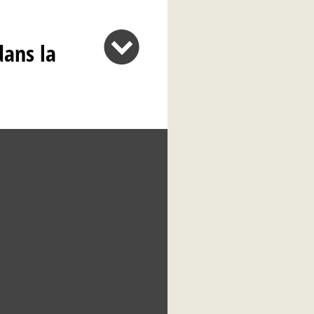
dans la