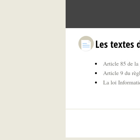
Les textes 
Article 85 de la
Article 9 du règ
La loi Informati