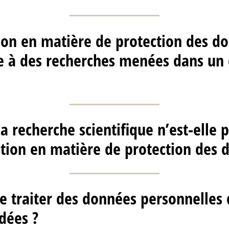
ion en matière de protection des d
le à des recherches menées dans un
la recherche scientifique n’est-elle
tion en matière de protection des 
 de traiter des données personnelles
dées ?