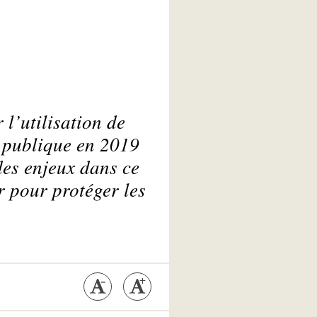
 l’utilisation de
 publique en 2019
des enjeux dans ce
r pour protéger les