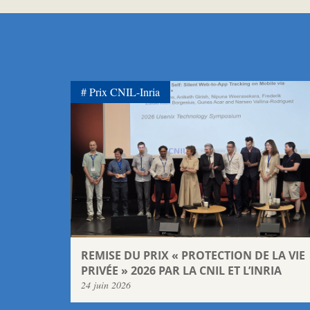
Prix CNIL-Inria
REMISE DU PRIX « PROTECTION DE LA VIE
PRIVÉE » 2026 PAR LA CNIL ET L’INRIA
24 juin 2026