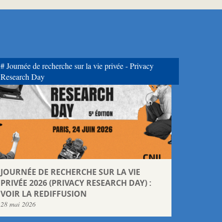
Journée de recherche sur la vie privée - Privacy
Research Day
JOURNÉE DE RECHERCHE SUR LA VIE
PRIVÉE 2026 (PRIVACY RESEARCH DAY) :
VOIR LA REDIFFUSION
28 mai 2026