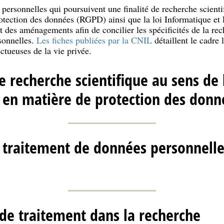
personnelles qui poursuivent une finalité de recherche scientif
otection des données (RGPD) ainsi que la loi Informatique et 
t des aménagements afin de concilier les spécificités de la rec
sonnelles.
Les fiches publiées par la CNIL
détaillent le cadre 
tueuses de la vie privée.
e recherche scientifique au sens de 
 en matière de protection des donn
 traitement de données personnelles
de traitement dans la recherche