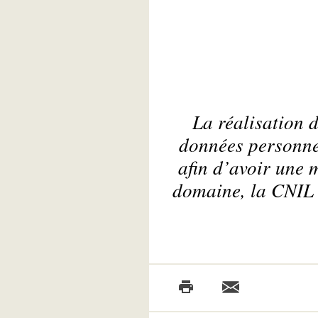
La réalisation d
données personne
afin d’avoir une 
domaine, la CNIL r