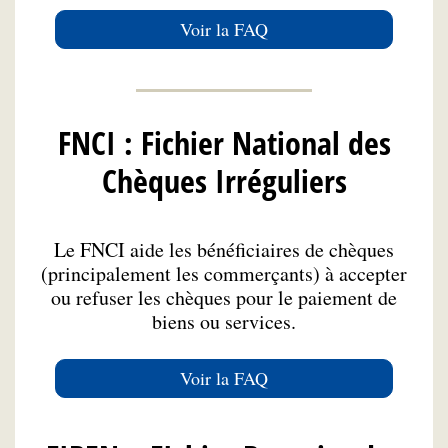
Voir la FAQ
FNCI : Fichier National des
Chèques Irréguliers
Le FNCI aide les bénéficiaires de chèques
(principalement les commerçants) à accepter
ou refuser les chèques pour le paiement de
biens ou services.
Voir la FAQ