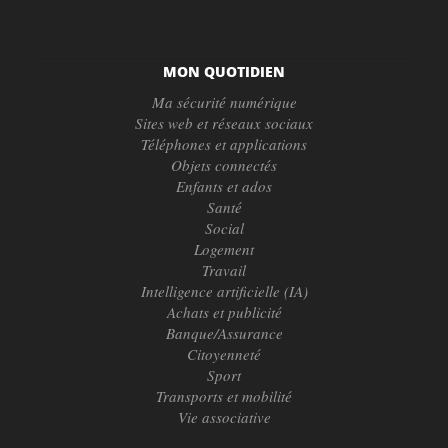
MON QUOTIDIEN
Ma sécurité numérique
Sites web et réseaux sociaux
Téléphones et applications
Objets connectés
Enfants et ados
Santé
Social
Logement
Travail
Intelligence artificielle (IA)
Achats et publicité
Banque/Assurance
Citoyenneté
Sport
Transports et mobilité
Vie associative