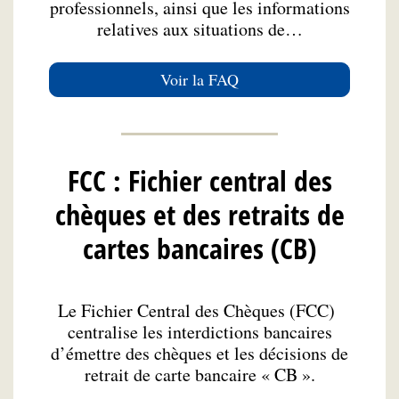
professionnels, ainsi que les informations
relatives aux situations de…
Voir la FAQ
FCC : Fichier central des
chèques et des retraits de
cartes bancaires (CB)
Le Fichier Central des Chèques (FCC)
centralise les interdictions bancaires
d’émettre des chèques et les décisions de
retrait de carte bancaire « CB ».