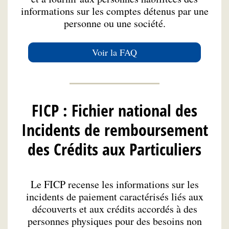
informations sur les comptes détenus par une
personne ou une société.
Voir la FAQ
FICP : Fichier national des
Incidents de remboursement
des Crédits aux Particuliers
Le FICP recense les informations sur les
incidents de paiement caractérisés liés aux
découverts et aux crédits accordés à des
personnes physiques pour des besoins non