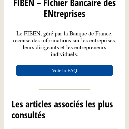
FIBEN – FIchier Bancaire des
ENtreprises
Le FIBEN, géré par la Banque de France,
recense des informations sur les entreprises,
leurs dirigeants et les entrepreneurs
individuels.
Voir la FAQ
Les articles associés les plus
consultés