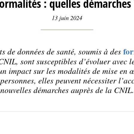
formalités : quelles démarches 
13 juin 2024
for
ts de données de santé, soumis à des
CNIL, sont susceptibles d’évoluer avec le
un impact sur les modalités de mise en 
s personnes, elles peuvent nécessiter l’a
nouvelles démarches auprès de la CNIL.