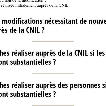
é réalisée initialement auprès de la CNIL.
s modifications nécessitant de nouve
ès de la CNIL ?
es réaliser auprès de la CNIL si les
nt substantielles ?
es réaliser auprès des personnes si
nt substantielles ?