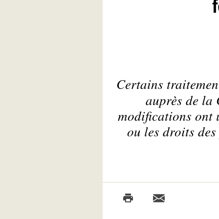
Certains traitemen
auprès de la 
modifications ont 
ou les droits de