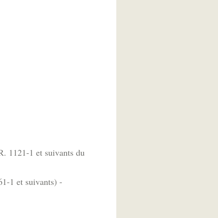
R. 1121-1 et suivants du
61-1 et suivants) -