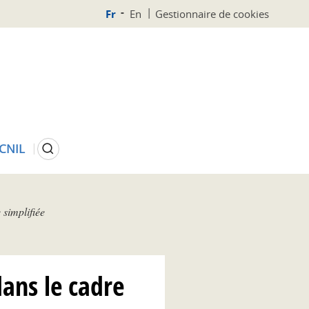
Fr
En
Gestionnaire de cookies
Rechercher
 CNIL
simplifiée
dans le cadre