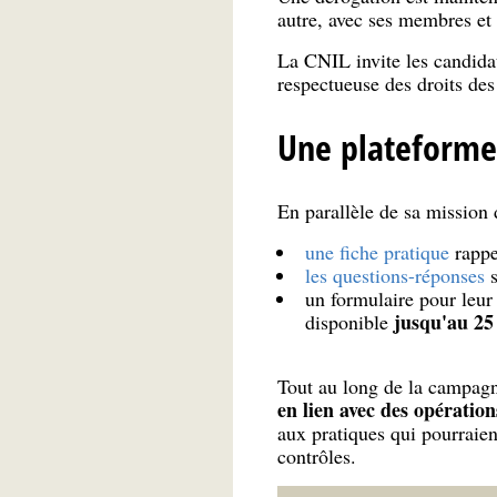
autre, avec ses membres et
La CNIL invite les candidat
respectueuse des droits des
Une plateforme 
En parallèle de sa mission
une fiche pratique
rappel
les questions-réponses
s
un formulaire pour leur 
jusqu'au 25
disponible
Tout au long de la campag
en lien avec des opératio
aux pratiques qui pourraien
contrôles.